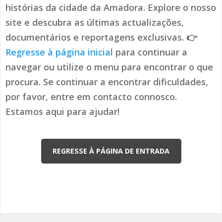
histórias da cidade da Amadora. Explore o nosso
site e descubra as últimas actualizações,
documentários e reportagens exclusivas. 👉
Regresse à página inicial
para continuar a
navegar ou utilize o menu para encontrar o que
procura. Se continuar a encontrar dificuldades,
por favor, entre em contacto connosco.
Estamos aqui para ajudar!
REGRESSE À PÁGINA DE ENTRADA