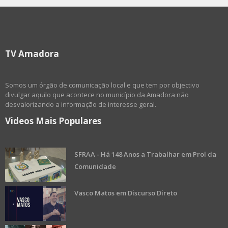
TV Amadora
Somos um órgão de comunicação local e que tem por objectivo
divulgar aquilo que acontece no município da Amadora não
desvalorizando a informação de interesse geral.
Videos Mais Populares
SFRAA - Há 148 Anos a Trabalhar em Prol da
Comunidade
Vasco Matos em Discurso Direto