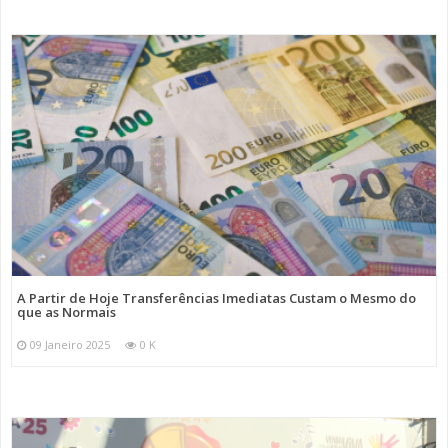
A Partir de Hoje Transferências Imediatas Custam o Mesmo do
que as Normais
09 Janeiro 2025
0 K