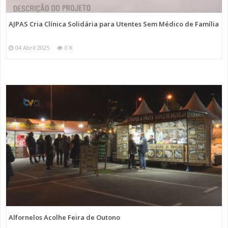
AJPAS Cria Clínica Solidária para Utentes Sem Médico de Família
04 Abril 2025
0 K
Alfornelos Acolhe Feira de Outono