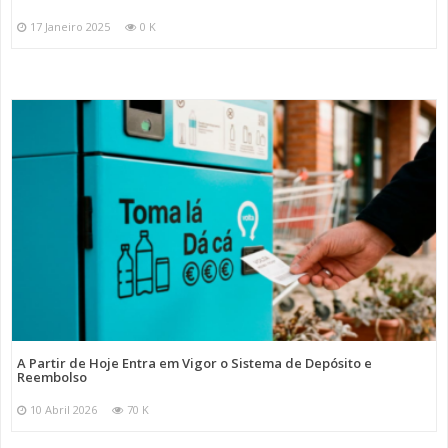
17 Janeiro 2025
0 K
A Partir de Hoje Entra em Vigor o Sistema de Depósito e
Reembolso
10 Abril 2026
70 K