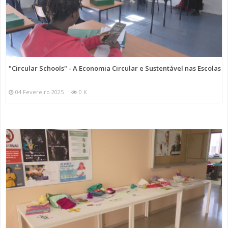
"Circular Schools" - A Economia Circular e Sustentável nas Escolas
04 Fevereiro 2025
0 K