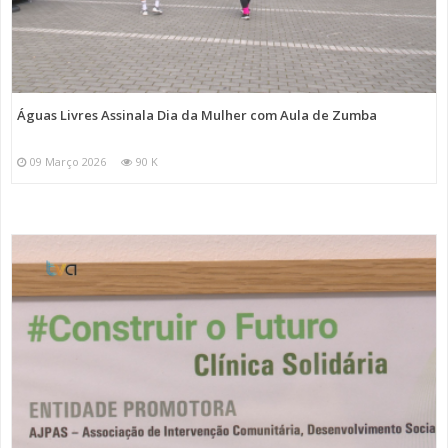
Águas Livres Assinala Dia da Mulher com Aula de Zumba
09 Março 2026
90 K