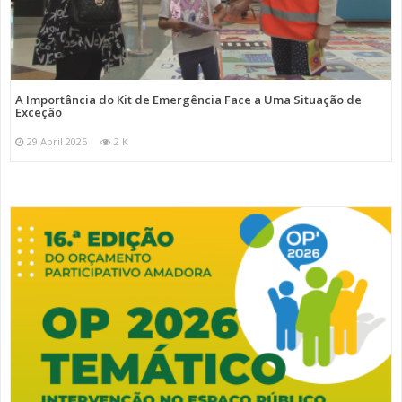
A Importância do Kit de Emergência Face a Uma Situação de
Exceção
29 Abril 2025
2 K