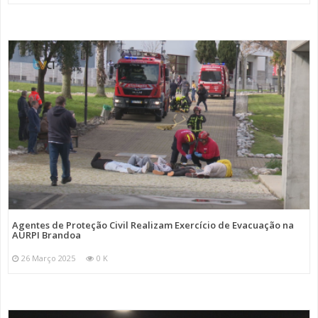
Agentes de Proteção Civil Realizam Exercício de Evacuação na
AURPI Brandoa
26 Março 2025
0 K