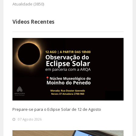
Atualidade (3850)
Videos Recentes
Prepare-se para o Eclipse Solar de 12 de Agosto
07 Agosto 2026