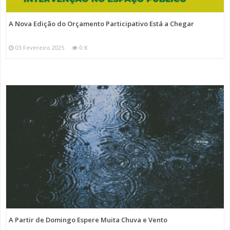
A Nova Edição do Orçamento Participativo Está a Chegar
03 Fevereiro 2025
0 K
A Partir de Domingo Espere Muita Chuva e Vento