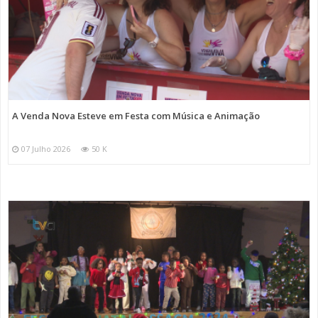
A Venda Nova Esteve em Festa com Música e Animação
07 Julho 2026
50 K