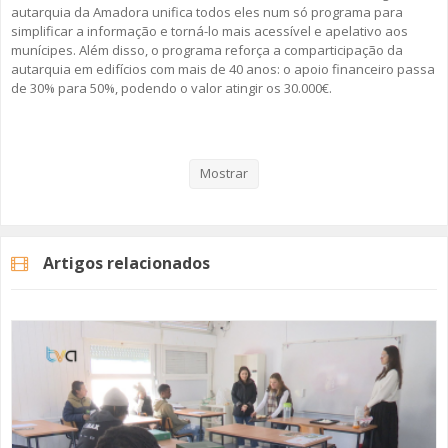
autarquia da Amadora unifica todos eles num só programa para
simplificar a informação e torná-lo mais acessível e apelativo aos
munícipes. Além disso, o programa reforça a comparticipação da
autarquia em edifícios com mais de 40 anos: o apoio financeiro passa
de 30% para 50%, podendo o valor atingir os 30.000€.
Veja aqui a reportagem!
Mostrar
Categorias
Noticias
Atualidade
Artigos relacionados