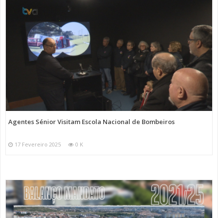
Agentes Sénior Visitam Escola Nacional de Bombeiros
17 Fevereiro 2025
0 K