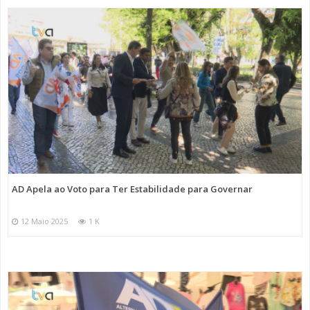
AD Apela ao Voto para Ter Estabilidade para Governar
12 Maio 2025
1 K