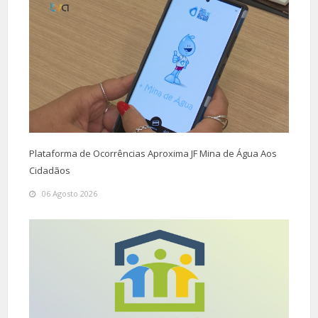
Plataforma de Ocorrências Aproxima JF Mina de Água Aos
Cidadãos
06 Agosto 2026