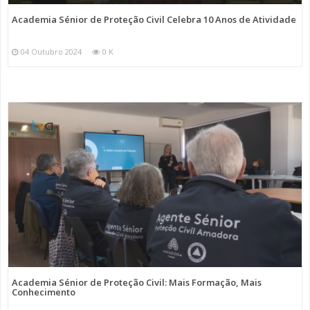
Academia Sénior de Proteção Civil Celebra 10 Anos de Atividade
04 Outubro 2024
0 K
Academia Sénior de Proteção Civil: Mais Formação, Mais
Conhecimento