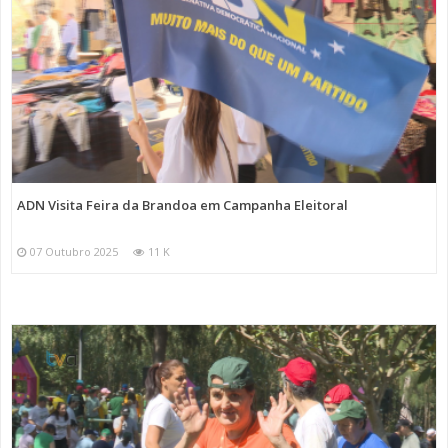
ADN Visita Feira da Brandoa em Campanha Eleitoral
07 Outubro 2025
11 K