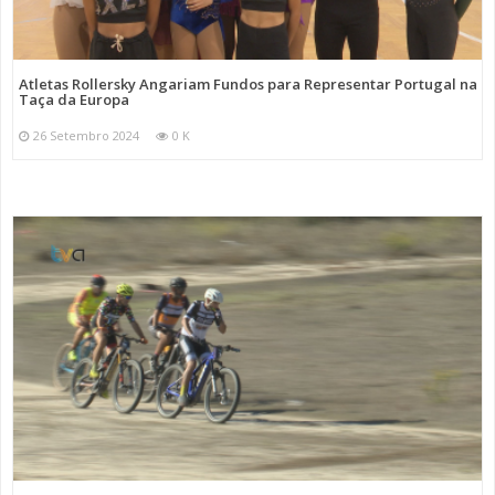
Atletas Rollersky Angariam Fundos para Representar Portugal na
Taça da Europa
26 Setembro 2024
0 K