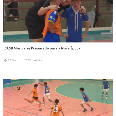
CASB Mostra-se Preparado para a Nova Época
15 Outubro 2025
9 K