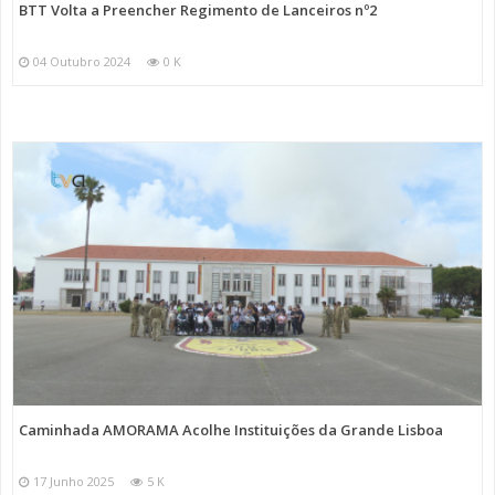
BTT Volta a Preencher Regimento de Lanceiros nº2
04 Outubro 2024
0 K
Caminhada AMORAMA Acolhe Instituições da Grande Lisboa
17 Junho 2025
5 K