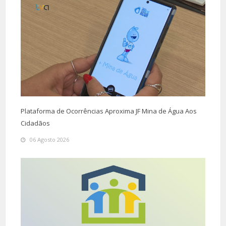
Plataforma de Ocorrências Aproxima JF Mina de Água Aos
Cidadãos
06 Agosto 2026