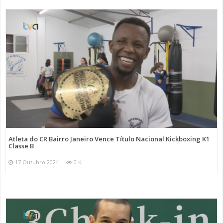
Atleta do CR Bairro Janeiro Vence Título Nacional Kickboxing K1
Classe B
17 Outubro 2024
0 K