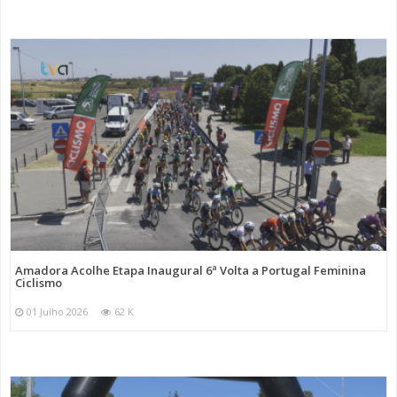
Amadora Acolhe Etapa Inaugural 6ª Volta a Portugal Feminina
Ciclismo
01 Julho 2026
62 K