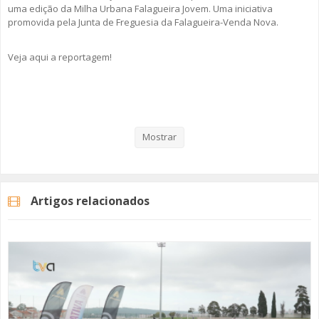
uma edição da Milha Urbana Falagueira Jovem. Uma iniciativa
promovida pela Junta de Freguesia da Falagueira-Venda Nova.
Veja aqui a reportagem!
Categorias
Noticias
Desporto
Mostrar
Artigos relacionados