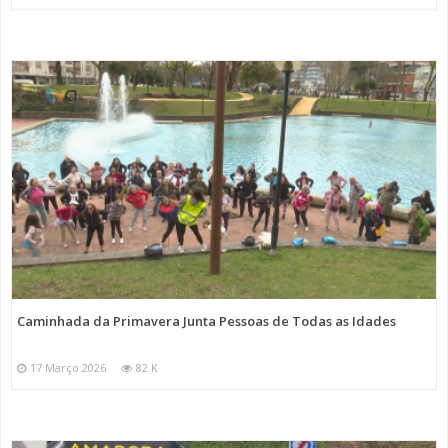
Caminhada da Primavera Junta Pessoas de Todas as Idades
17 Março 2026
82 K