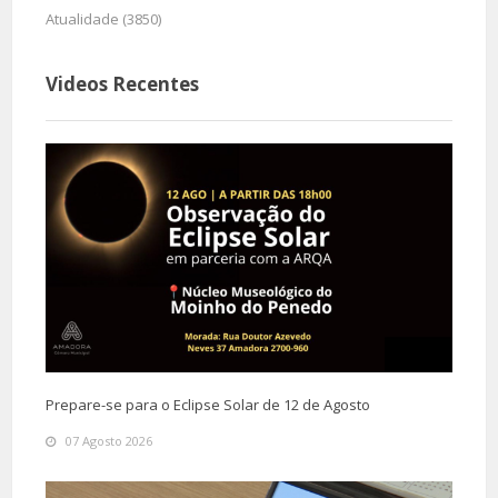
Atualidade (3850)
Videos Recentes
Prepare-se para o Eclipse Solar de 12 de Agosto
07 Agosto 2026