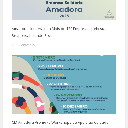
Amadora Homenageia Mais de 170 Empresas pela sua
Responsabilidade Social
05 Agosto 2026
CM Amadora Promove Workshops de Apoio ao Cuidador