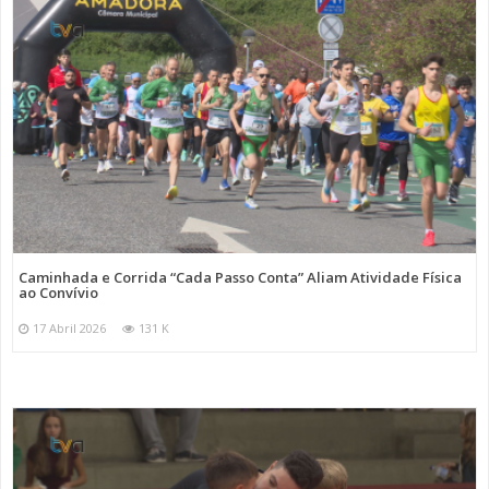
Caminhada e Corrida “Cada Passo Conta” Aliam Atividade Física
ao Convívio
17 Abril 2026
131 K