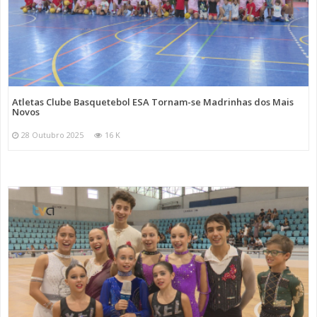
Atletas Clube Basquetebol ESA Tornam-se Madrinhas dos Mais
Novos
28 Outubro 2025
16 K