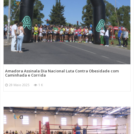
Amadora Assinala Dia Nacional Luta Contra Obesidade com
Caminhada e Corrida
28 Maio 2025
1 K