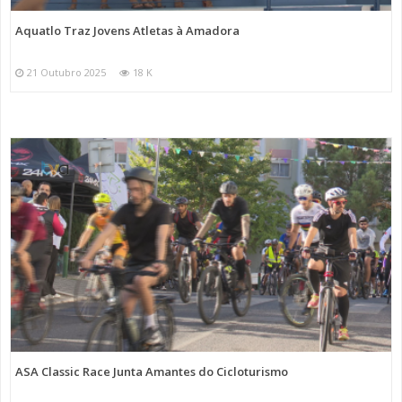
Aquatlo Traz Jovens Atletas à Amadora
21 Outubro 2025
18 K
ASA Classic Race Junta Amantes do Cicloturismo