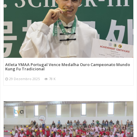
Atleta YMAA Portugal Vence Medalha Ouro Campeonato Mundo
Kung Fu Tradicional
29 Dezembro 2025
78 K