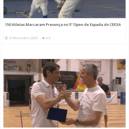
150 Atletas Marcaram Presença no 5º Open de Espada do CEESA
15 Novembro 2024
0 K