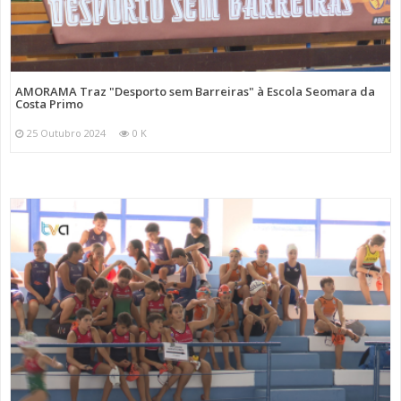
AMORAMA Traz "Desporto sem Barreiras" à Escola Seomara da
Costa Primo
25 Outubro 2024
0 K