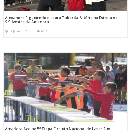
Alexandre Figueiredo e Laura Taborda: Vitória na Estreia na
S.Silvestre da Amadora
02 Janeiro 2026
61 K
Amadora Acolhe 5ª Etapa Circuito Nacional de Laser Run