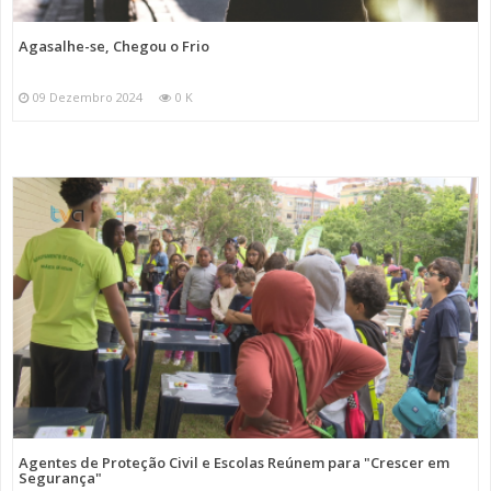
Agasalhe-se, Chegou o Frio
09 Dezembro 2024
0 K
Agentes de Proteção Civil e Escolas Reúnem para "Crescer em
Segurança"