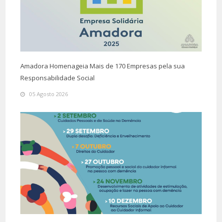
Amadora Homenageia Mais de 170 Empresas pela sua
Responsabilidade Social
05 Agosto 2026