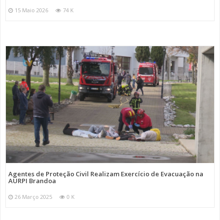
15 Maio 2026
74 K
Agentes de Proteção Civil Realizam Exercício de Evacuação na
AURPI Brandoa
26 Março 2025
0 K