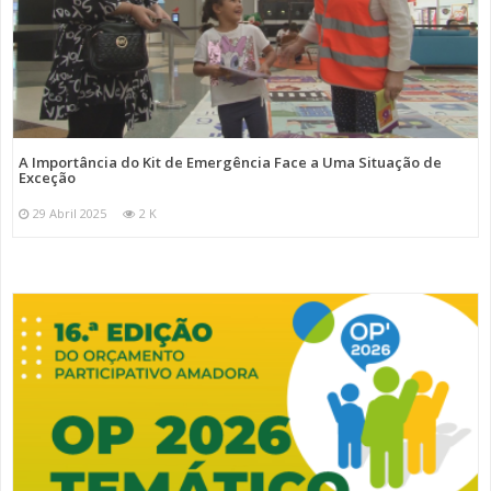
A Importância do Kit de Emergência Face a Uma Situação de
Exceção
29 Abril 2025
2 K