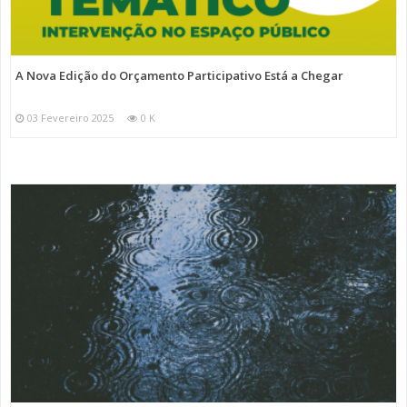
A Nova Edição do Orçamento Participativo Está a Chegar
03 Fevereiro 2025
0 K