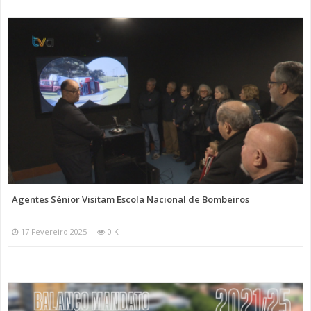
Agentes Sénior Visitam Escola Nacional de Bombeiros
17 Fevereiro 2025
0 K