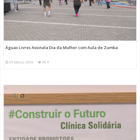
Águas Livres Assinala Dia da Mulher com Aula de Zumba
09 Março 2026
90 K