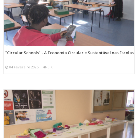
"Circular Schools" - A Economia Circular e Sustentável nas Escolas
04 Fevereiro 2025
0 K