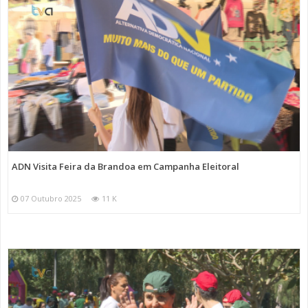
ADN Visita Feira da Brandoa em Campanha Eleitoral
07 Outubro 2025
11 K