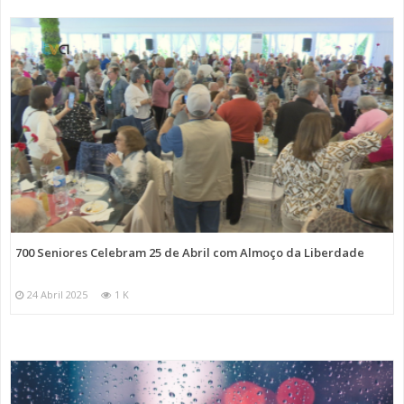
700 Seniores Celebram 25 de Abril com Almoço da Liberdade
24 Abril 2025
1 K