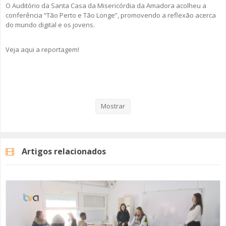
O Auditório da Santa Casa da Misericórdia da Amadora acolheu a
conferência “Tão Perto e Tão Longe”, promovendo a reflexão acerca
do mundo digital e os jovens.
Veja aqui a reportagem!
Categorias
Noticias
Atualidade
Mostrar
Artigos relacionados