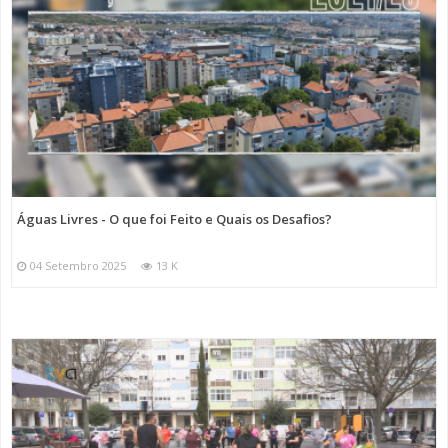
Águas Livres - O que foi Feito e Quais os Desafios?
04 Setembro 2025
13 K