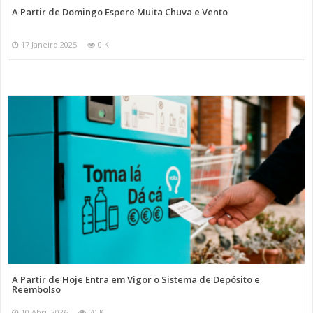
A Partir de Domingo Espere Muita Chuva e Vento
17 Janeiro 2025
0 K
A Partir de Hoje Entra em Vigor o Sistema de Depósito e
Reembolso
10 Abril 2026
70 K