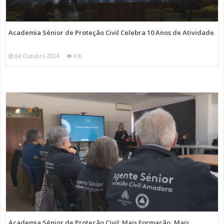
Academia Sénior de Proteção Civil Celebra 10 Anos de Atividade
04 Outubro 2024
0 K
Academia Sénior de Proteção Civil: Mais Formação, Mais