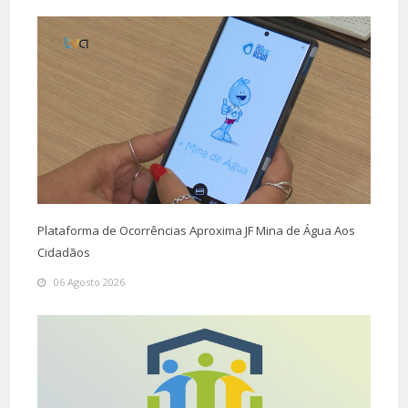
Plataforma de Ocorrências Aproxima JF Mina de Água Aos
Cidadãos
06 Agosto 2026