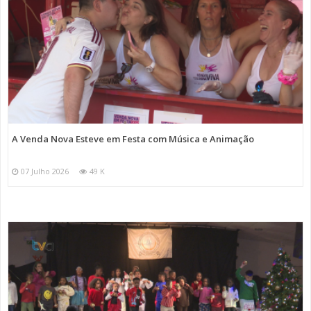
A Venda Nova Esteve em Festa com Música e Animação
07 Julho 2026
49 K