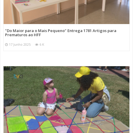
"Do Maior para o Mais Pequeno" Entrega 1781 Artigos para
Prematuros ao HFF
17 Junho 2025
6 K