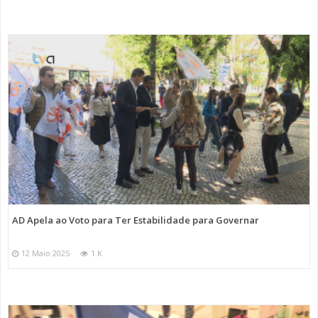
AD Apela ao Voto para Ter Estabilidade para Governar
12 Maio 2025
1 K