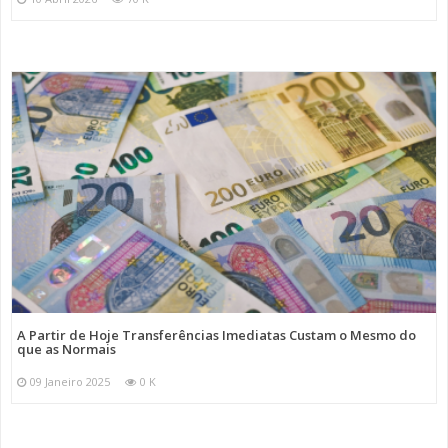
A Partir de Hoje Transferências Imediatas Custam o Mesmo do
que as Normais
09 Janeiro 2025
0 K