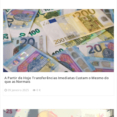
A Partir de Hoje Transferências Imediatas Custam o Mesmo do
que as Normais
09 Janeiro 2025
0 K