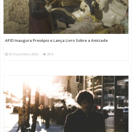
AFID Inaugura Presépio e Lança Livro Sobre a Amizade
05 Dezembro 2025
39 K