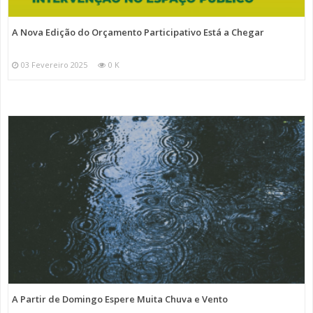
A Nova Edição do Orçamento Participativo Está a Chegar
03 Fevereiro 2025
0 K
A Partir de Domingo Espere Muita Chuva e Vento