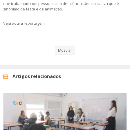
que trabalham com pessoas com deficiência. Uma iniciativa que é
sinónimo de festa e de animação.
Veja aqui a reportagem!
Categorias
Noticias
Atualidade
Mostrar
Artigos relacionados