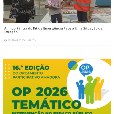
A Importância do Kit de Emergência Face a Uma Situação de
Exceção
29 Abril 2025
2 K