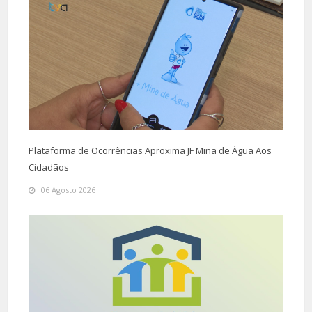
Plataforma de Ocorrências Aproxima JF Mina de Água Aos
Cidadãos
06 Agosto 2026