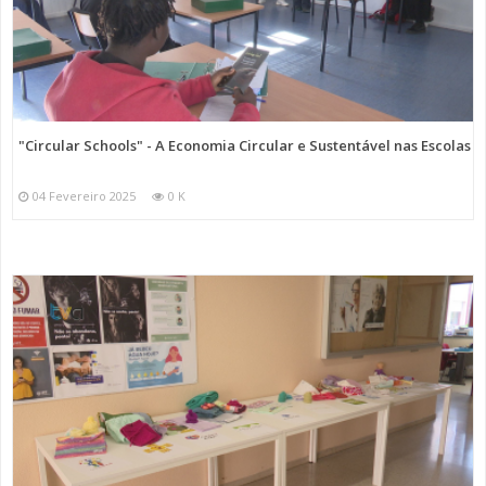
"Circular Schools" - A Economia Circular e Sustentável nas Escolas
04 Fevereiro 2025
0 K