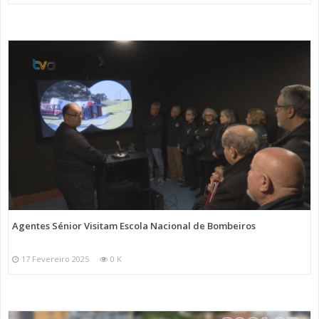
Agentes Sénior Visitam Escola Nacional de Bombeiros
17 Fevereiro 2025
0 K