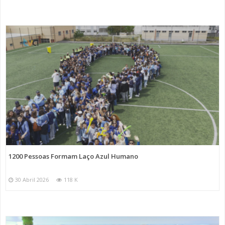
1200 Pessoas Formam Laço Azul Humano
30 Abril 2026
118 K