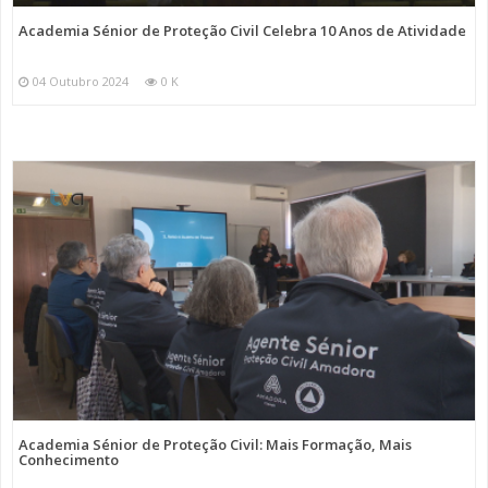
Academia Sénior de Proteção Civil Celebra 10 Anos de Atividade
04 Outubro 2024
0 K
Academia Sénior de Proteção Civil: Mais Formação, Mais
Conhecimento