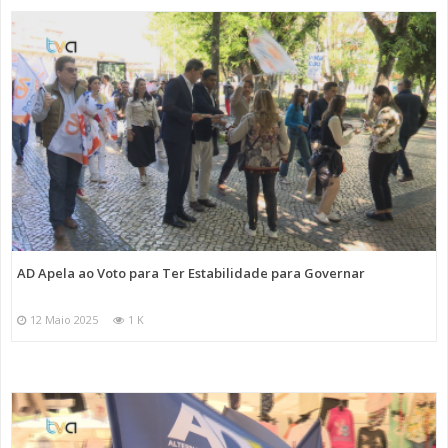
AD Apela ao Voto para Ter Estabilidade para Governar
12 Maio 2025
1 K