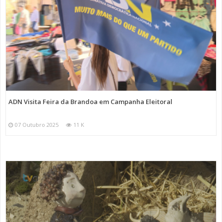
ADN Visita Feira da Brandoa em Campanha Eleitoral
07 Outubro 2025
11 K