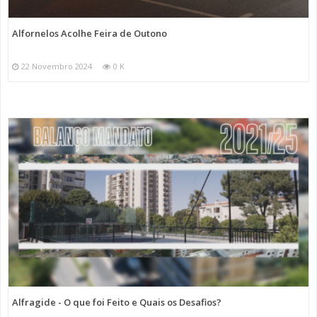
Alfornelos Acolhe Feira de Outono
22 Novembro 2024
0 K
Alfragide - O que foi Feito e Quais os Desafios?