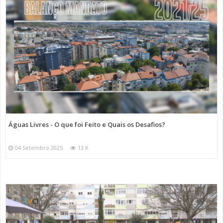
Águas Livres - O que foi Feito e Quais os Desafios?
04 Setembro 2025
13 K