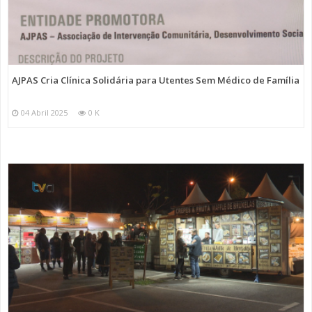
AJPAS Cria Clínica Solidária para Utentes Sem Médico de Família
04 Abril 2025
0 K