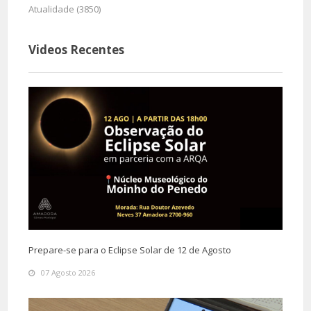
Atualidade (3850)
Videos Recentes
Prepare-se para o Eclipse Solar de 12 de Agosto
07 Agosto 2026