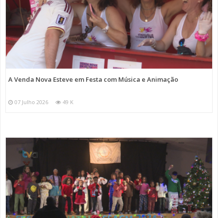
A Venda Nova Esteve em Festa com Música e Animação
07 Julho 2026
49 K