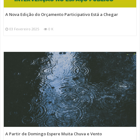
A Nova Edição do Orçamento Participativo Está a Chegar
03 Fevereiro 2025
0 K
A Partir de Domingo Espere Muita Chuva e Vento