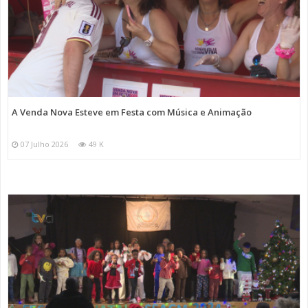
A Venda Nova Esteve em Festa com Música e Animação
07 Julho 2026
49 K