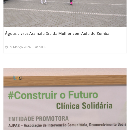
Águas Livres Assinala Dia da Mulher com Aula de Zumba
09 Março 2026
90 K