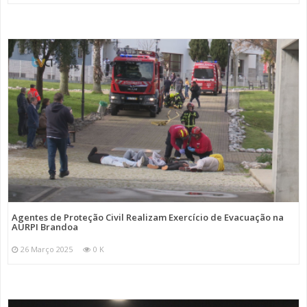
Agentes de Proteção Civil Realizam Exercício de Evacuação na
AURPI Brandoa
26 Março 2025
0 K