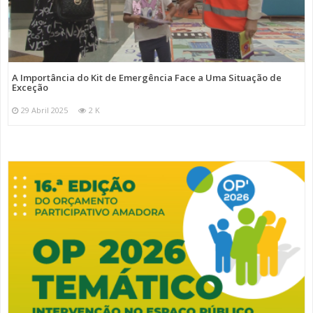
A Importância do Kit de Emergência Face a Uma Situação de
Exceção
29 Abril 2025
2 K