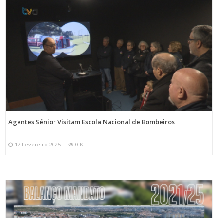
Agentes Sénior Visitam Escola Nacional de Bombeiros
17 Fevereiro 2025
0 K