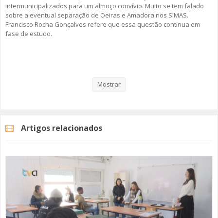
intermunicipalizados para um almoço convívio. Muito se tem falado
sobre a eventual separação de Oeiras e Amadora nos SIMAS.
Francisco Rocha Gonçalves refere que essa questão continua em
fase de estudo.
Veja aqui a reportagem!
Mostrar
Categorias
Noticias
Atualidade
Artigos relacionados