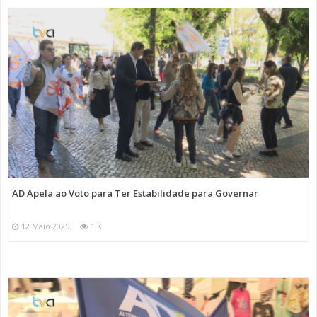
AD Apela ao Voto para Ter Estabilidade para Governar
12 Maio 2025
1 K