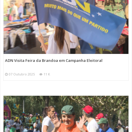
ADN Visita Feira da Brandoa em Campanha Eleitoral
07 Outubro 2025
11 K