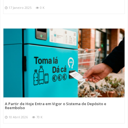
17 Janeiro 2025
0 K
A Partir de Hoje Entra em Vigor o Sistema de Depósito e
Reembolso
10 Abril 2026
70 K