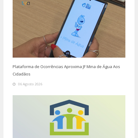
Plataforma de Ocorrências Aproxima JF Mina de Água Aos
Cidadãos
06 Agosto 2026