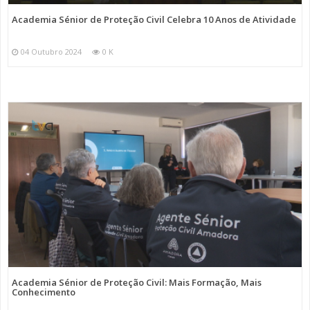
Academia Sénior de Proteção Civil Celebra 10 Anos de Atividade
04 Outubro 2024
0 K
Academia Sénior de Proteção Civil: Mais Formação, Mais
Conhecimento