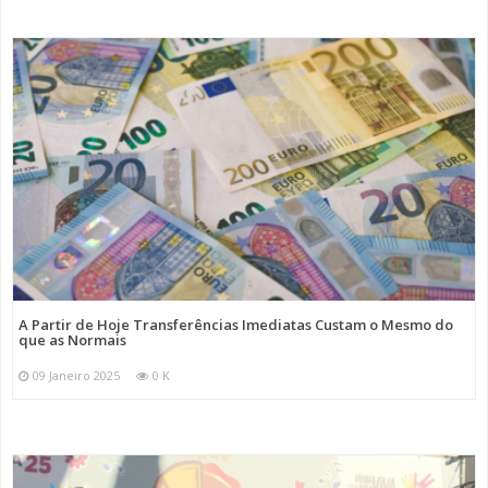
A Partir de Hoje Transferências Imediatas Custam o Mesmo do
que as Normais
09 Janeiro 2025
0 K