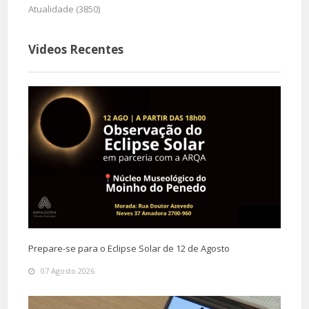
Atualidade (3850)
Videos Recentes
Prepare-se para o Eclipse Solar de 12 de Agosto
07 Agosto 2026