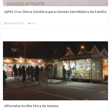
AJPAS Cria Clínica Solidária para Utentes Sem Médico de Família
04 Abril 2025
0 K
Alfornelos Acolhe Feira de Outono