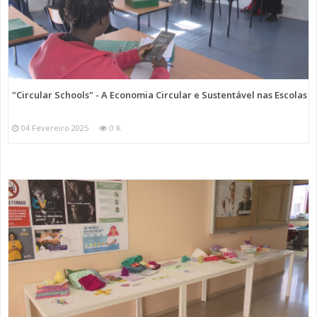
"Circular Schools" - A Economia Circular e Sustentável nas Escolas
04 Fevereiro 2025
0 K