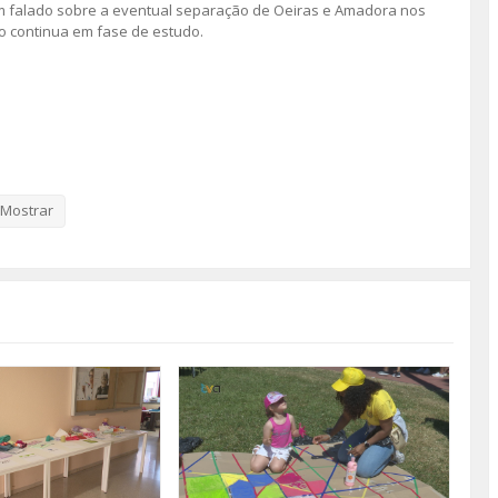
em falado sobre a eventual separação de Oeiras e Amadora nos
o continua em fase de estudo.
Mostrar