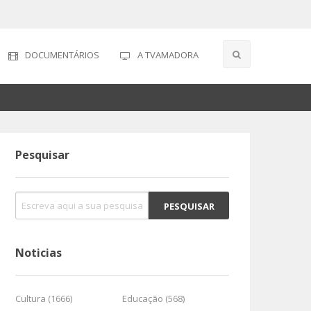
DOCUMENTÁRIOS
A TVAMADORA
Pesquisar
Noticias
Cultura (1666)
Educação (568)