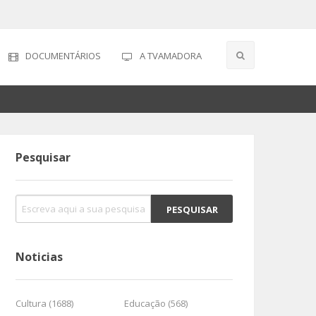
DOCUMENTÁRIOS
A TVAMADORA
Pesquisar
Noticias
Cultura (1688)
Educação (568)