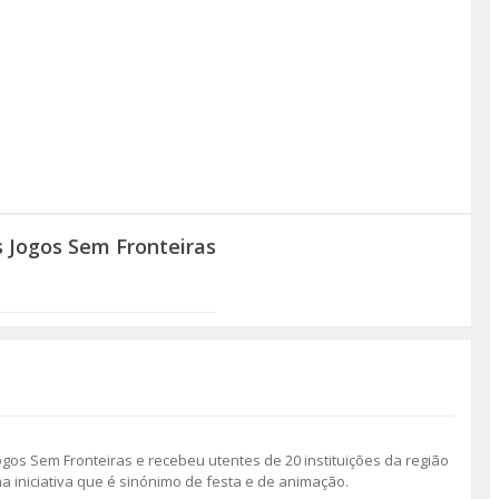
 Jogos Sem Fronteiras
gos Sem Fronteiras e recebeu utentes de 20 instituições da região
 iniciativa que é sinónimo de festa e de animação.