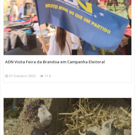
ADN Visita Feira da Brandoa em Campanha Eleitoral
07 Outubro 2025
11 K