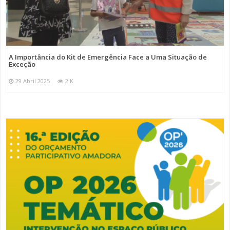
A Importância do Kit de Emergência Face a Uma Situação de
Exceção
29 Abril 2025
2 K