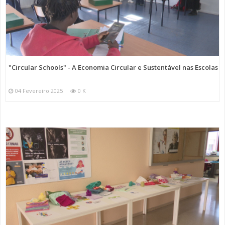
"Circular Schools" - A Economia Circular e Sustentável nas Escolas
04 Fevereiro 2025
0 K