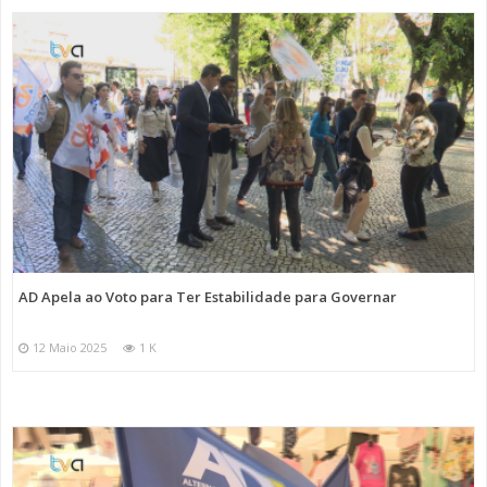
AD Apela ao Voto para Ter Estabilidade para Governar
12 Maio 2025
1 K