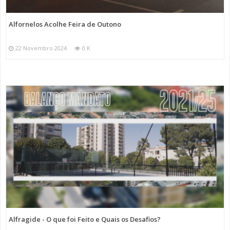
Alfornelos Acolhe Feira de Outono
22 Novembro 2024
0 K
Alfragide - O que foi Feito e Quais os Desafios?