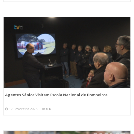
Agentes Sénior Visitam Escola Nacional de Bombeiros
17 Fevereiro 2025
0 K