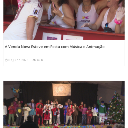
A Venda Nova Esteve em Festa com Música e Animação
07 Julho 2026
49 K