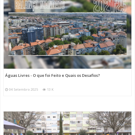
Águas Livres - O que foi Feito e Quais os Desafios?
04 Setembro 2025
13 K