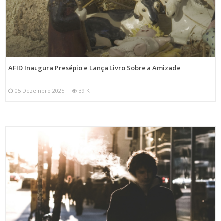
AFID Inaugura Presépio e Lança Livro Sobre a Amizade
05 Dezembro 2025
39 K