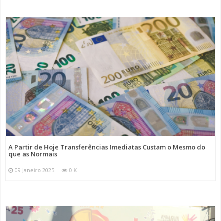
A Partir de Hoje Transferências Imediatas Custam o Mesmo do
que as Normais
09 Janeiro 2025
0 K