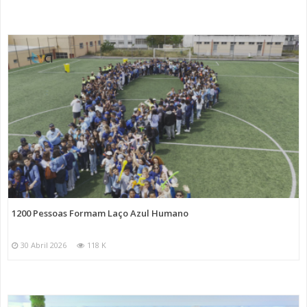
1200 Pessoas Formam Laço Azul Humano
30 Abril 2026
118 K