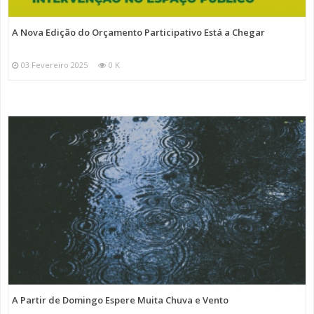
A Nova Edição do Orçamento Participativo Está a Chegar
03 Fevereiro 2025
0 K
A Partir de Domingo Espere Muita Chuva e Vento