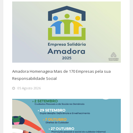
Amadora Homenageia Mais de 170 Empresas pela sua
Responsabilidade Social
05 Agosto 2026