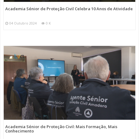
Academia Sénior de Proteção Civil Celebra 10 Anos de Atividade
04 Outubro 2024
0 K
Academia Sénior de Proteção Civil: Mais Formação, Mais
Conhecimento