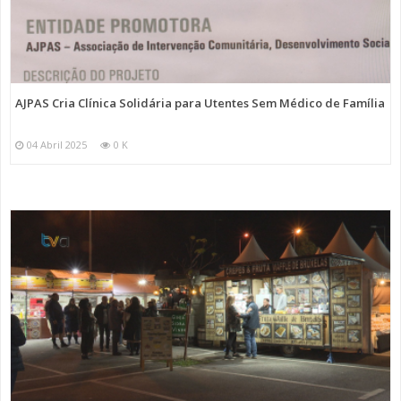
AJPAS Cria Clínica Solidária para Utentes Sem Médico de Família
04 Abril 2025
0 K