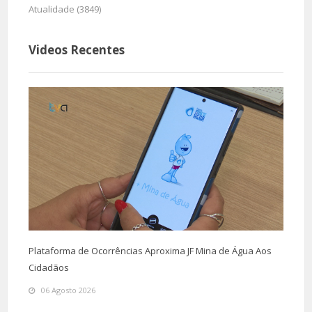
Atualidade (3849)
Videos Recentes
Plataforma de Ocorrências Aproxima JF Mina de Água Aos
Cidadãos
06 Agosto 2026