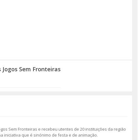
 Jogos Sem Fronteiras
gos Sem Fronteiras e recebeu utentes de 20 instituições da região
 iniciativa que é sinónimo de festa e de animação.