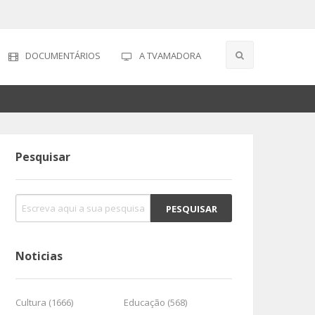
DOCUMENTÁRIOS
A TVAMADORA
Pesquisar
Noticias
Cultura (1666)
Educação (568)