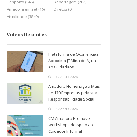
Desporto (946)
Reportagem (282)
Amadora em set (16)
Diretos (0)
Atualidade (3849)
Videos Recentes
Plataforma de Ocorrências
Aproxima JF Mina de Água
Aos Cidadãos
06 Agosto 2026
Amadora Homenageia Mais
de 170 Empresas pela sua
Responsabilidade Social
05 Agosto 2026
CM Amadora Promove
Workshops de Apoio ao
Cuidador Informal