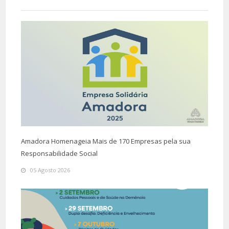
Amadora Homenageia Mais de 170 Empresas pela sua
Responsabilidade Social
05 Agosto 2026