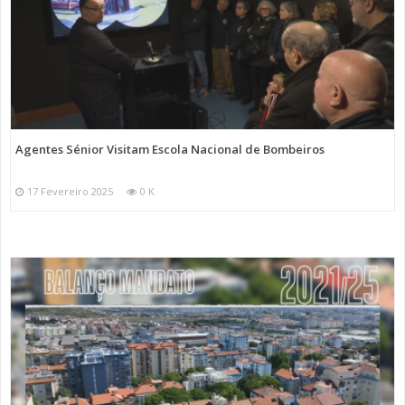
Agentes Sénior Visitam Escola Nacional de Bombeiros
17 Fevereiro 2025
0 K