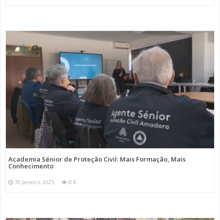
Academia Sénior de Proteção Civil: Mais Formação, Mais
Conhecimento
30 Janeiro 2025
0 K