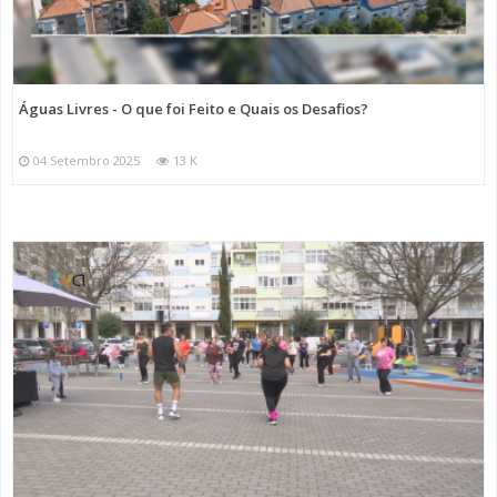
Águas Livres - O que foi Feito e Quais os Desafios?
04 Setembro 2025
13 K