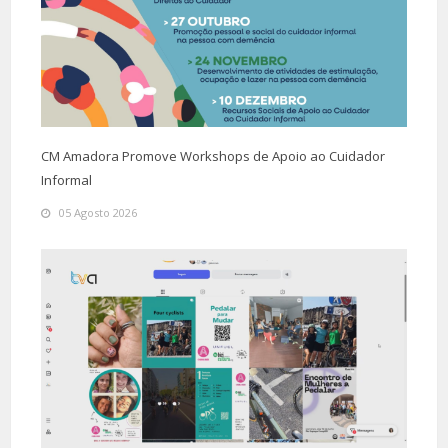
CM Amadora Promove Workshops de Apoio ao Cuidador
Informal
05 Agosto 2026