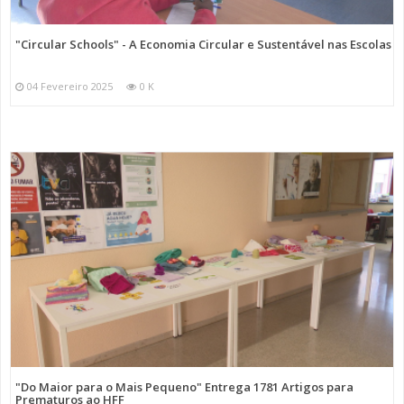
"Circular Schools" - A Economia Circular e Sustentável nas Escolas
04 Fevereiro 2025
0 K
"Do Maior para o Mais Pequeno" Entrega 1781 Artigos para
Prematuros ao HFF