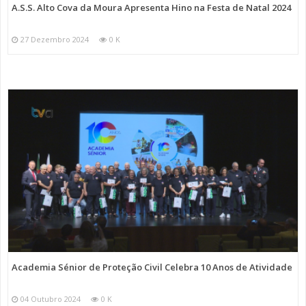
A.S.S. Alto Cova da Moura Apresenta Hino na Festa de Natal 2024
27 Dezembro 2024
0 K
Academia Sénior de Proteção Civil Celebra 10 Anos de Atividade
04 Outubro 2024
0 K