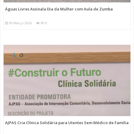
Águas Livres Assinala Dia da Mulher com Aula de Zumba
09 Março 2026
90 K
AJPAS Cria Clínica Solidária para Utentes Sem Médico de Família