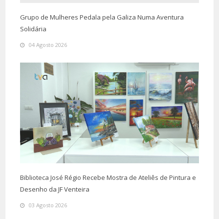
Grupo de Mulheres Pedala pela Galiza Numa Aventura
Solidária
04 Agosto 2026
Biblioteca José Régio Recebe Mostra de Ateliês de Pintura e
Desenho da JF Venteira
03 Agosto 2026