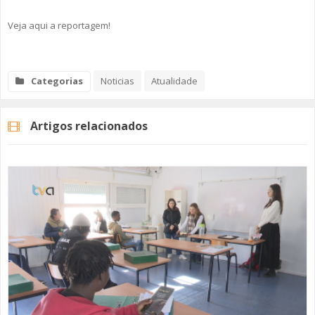
Veja aqui a reportagem!
Categorias
Noticias
Atualidade
Artigos relacionados