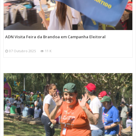
ADN Visita Feira da Brandoa em Campanha Eleitoral
07 Outubro 2025
11 K