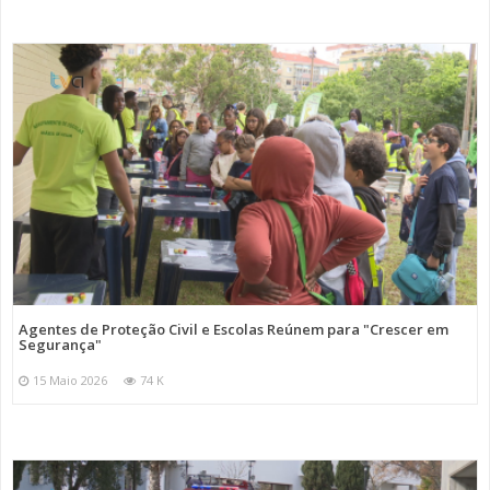
Agentes de Proteção Civil e Escolas Reúnem para "Crescer em
Segurança"
15 Maio 2026
74 K