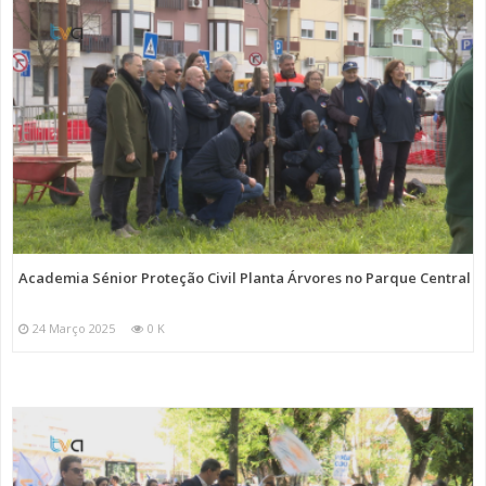
Academia Sénior Proteção Civil Planta Árvores no Parque Central
24 Março 2025
0 K