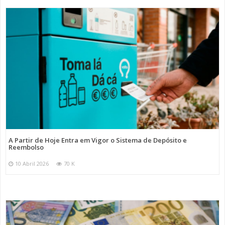
A Partir de Hoje Entra em Vigor o Sistema de Depósito e
Reembolso
10 Abril 2026
70 K