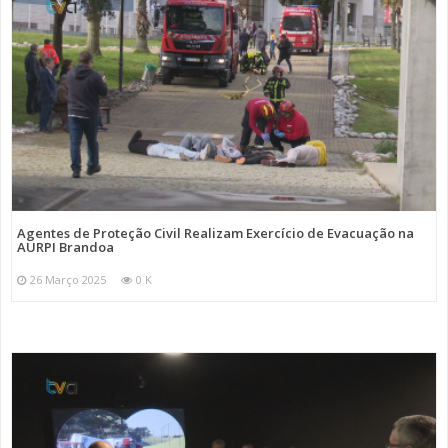
Agentes de Proteção Civil Realizam Exercício de Evacuação na
AURPI Brandoa
26 Março 2025
0 K