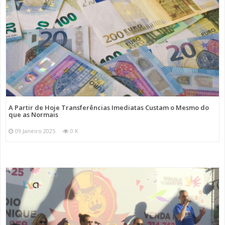
A Partir de Hoje Transferências Imediatas Custam o Mesmo do
que as Normais
09 Janeiro 2025
0 K