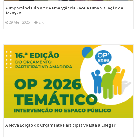
A Importância do Kit de Emergência Face a Uma Situação de
Exceção
29 Abril 2025
2 K
A Nova Edição do Orçamento Participativo Está a Chegar