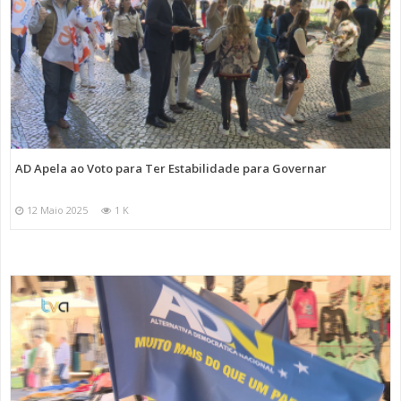
AD Apela ao Voto para Ter Estabilidade para Governar
12 Maio 2025
1 K