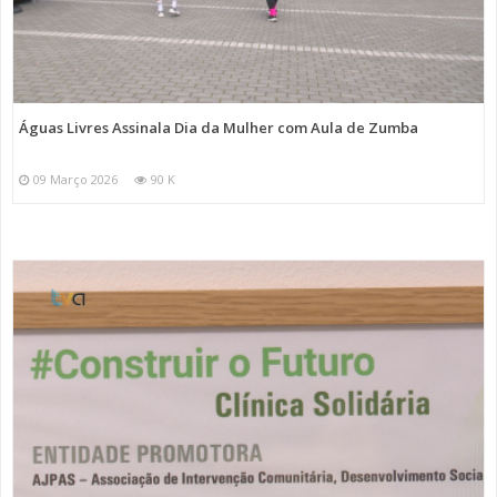
Águas Livres Assinala Dia da Mulher com Aula de Zumba
09 Março 2026
90 K