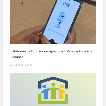
Plataforma de Ocorrências Aproxima JF Mina de Água Aos
Cidadãos
06 Agosto 2026