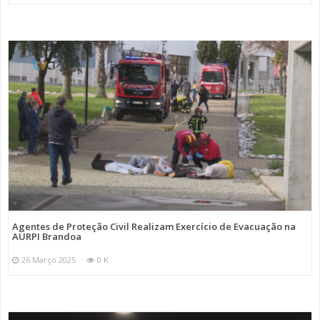
Agentes de Proteção Civil Realizam Exercício de Evacuação na
AURPI Brandoa
26 Março 2025
0 K