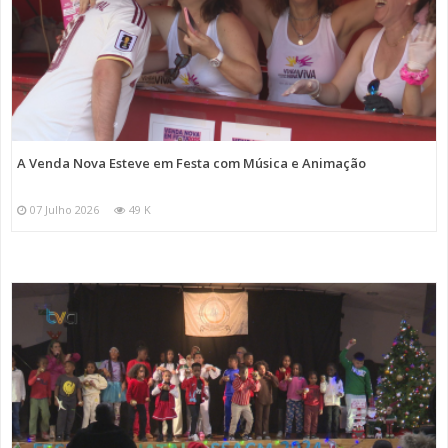
A Venda Nova Esteve em Festa com Música e Animação
07 Julho 2026
49 K