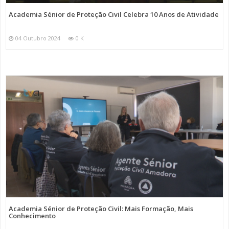
Academia Sénior de Proteção Civil Celebra 10 Anos de Atividade
04 Outubro 2024
0 K
Academia Sénior de Proteção Civil: Mais Formação, Mais
Conhecimento