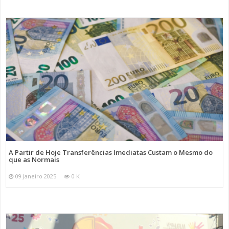
A Partir de Hoje Transferências Imediatas Custam o Mesmo do
que as Normais
09 Janeiro 2025
0 K