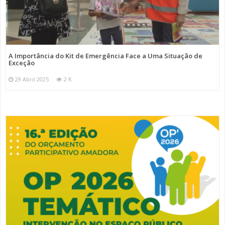
A Importância do Kit de Emergência Face a Uma Situação de
Exceção
29 Abril 2025
2 K