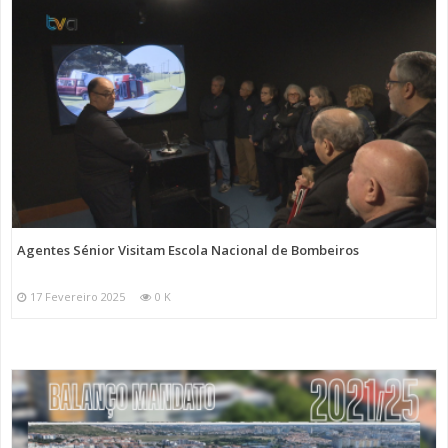
Agentes Sénior Visitam Escola Nacional de Bombeiros
17 Fevereiro 2025
0 K