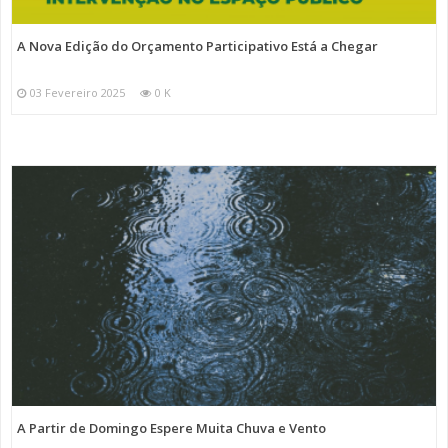
A Nova Edição do Orçamento Participativo Está a Chegar
03 Fevereiro 2025
0 K
A Partir de Domingo Espere Muita Chuva e Vento