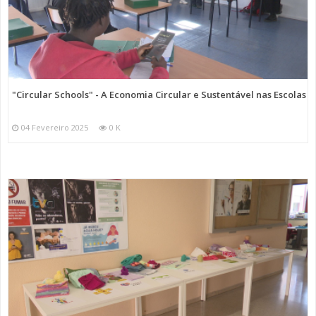
"Circular Schools" - A Economia Circular e Sustentável nas Escolas
04 Fevereiro 2025
0 K