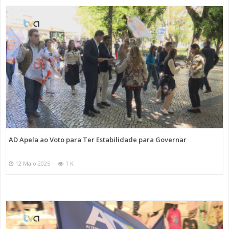
AD Apela ao Voto para Ter Estabilidade para Governar
12 Maio 2025
1 K