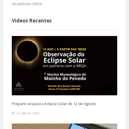
Atualidade (3850)
Videos Recentes
Prepare-se para o Eclipse Solar de 12 de Agosto
07 Agosto 2026