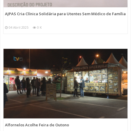
AJPAS Cria Clínica Solidária para Utentes Sem Médico de Família
04 Abril 2025
0 K
Alfornelos Acolhe Feira de Outono