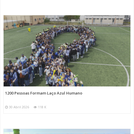
1200 Pessoas Formam Laço Azul Humano
30 Abril 2026
118 K