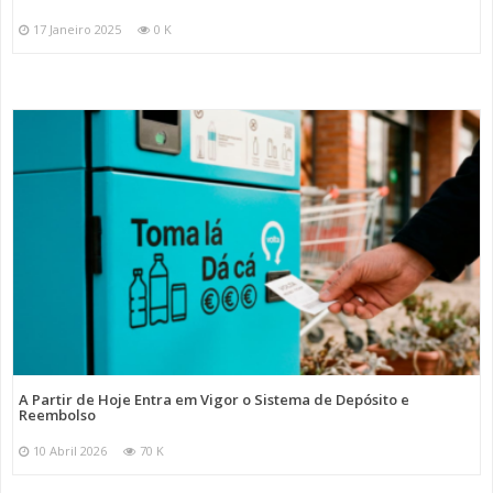
17 Janeiro 2025
0 K
A Partir de Hoje Entra em Vigor o Sistema de Depósito e
Reembolso
10 Abril 2026
70 K