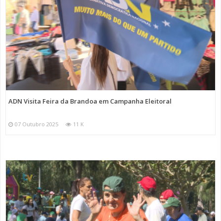
ADN Visita Feira da Brandoa em Campanha Eleitoral
07 Outubro 2025
11 K