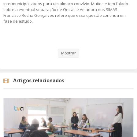
intermunicipalizados para um almoço convívio. Muito se tem falado
sobre a eventual separação de Oeiras e Amadora nos SIMAS.
Francisco Rocha Gonçalves refere que essa questão continua em
fase de estudo.
Veja aqui a reportagem!
Mostrar
Categorias
Noticias
Atualidade
Artigos relacionados