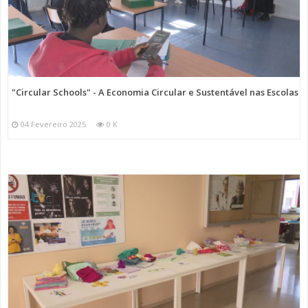
"Circular Schools" - A Economia Circular e Sustentável nas Escolas
04 Fevereiro 2025
0 K