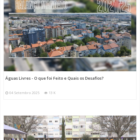
Águas Livres - O que foi Feito e Quais os Desafios?
04 Setembro 2025
13 K