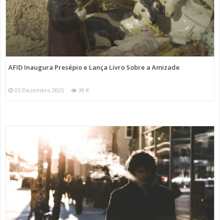
AFID Inaugura Presépio e Lança Livro Sobre a Amizade
05 Dezembro 2025
39 K