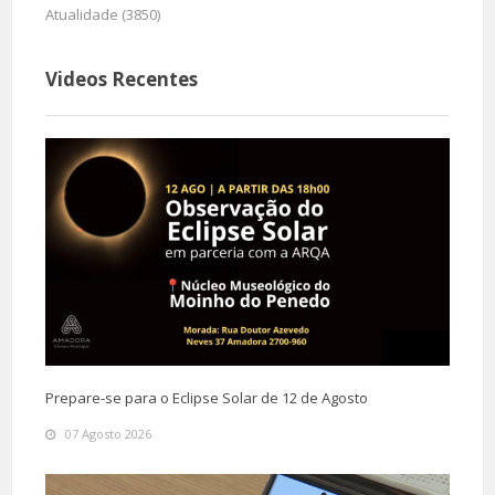
Atualidade (3850)
Videos Recentes
Prepare-se para o Eclipse Solar de 12 de Agosto
07 Agosto 2026