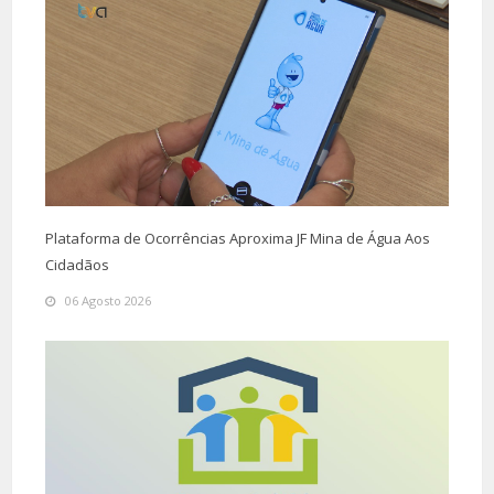
Plataforma de Ocorrências Aproxima JF Mina de Água Aos
Cidadãos
06 Agosto 2026