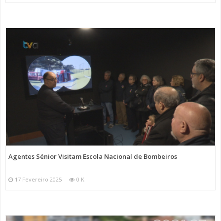
Agentes Sénior Visitam Escola Nacional de Bombeiros
17 Fevereiro 2025
0 K