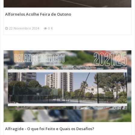
Alfornelos Acolhe Feira de Outono
22 Novembro 2024
0 K
Alfragide - O que foi Feito e Quais os Desafios?