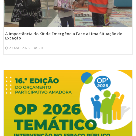
A Importância do Kit de Emergência Face a Uma Situação de
Exceção
29 Abril 2025
2 K