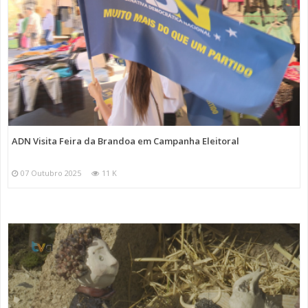
ADN Visita Feira da Brandoa em Campanha Eleitoral
07 Outubro 2025
11 K