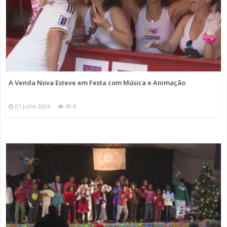
A Venda Nova Esteve em Festa com Música e Animação
07 Julho 2026
49 K