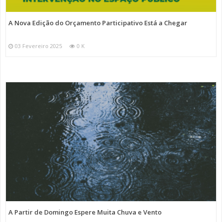
A Nova Edição do Orçamento Participativo Está a Chegar
03 Fevereiro 2025
0 K
A Partir de Domingo Espere Muita Chuva e Vento