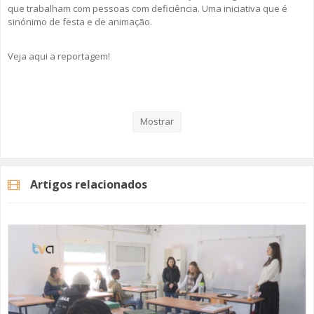
que trabalham com pessoas com deficiência. Uma iniciativa que é
sinónimo de festa e de animação.
Veja aqui a reportagem!
Categorias
Noticias
Atualidade
Mostrar
Artigos relacionados