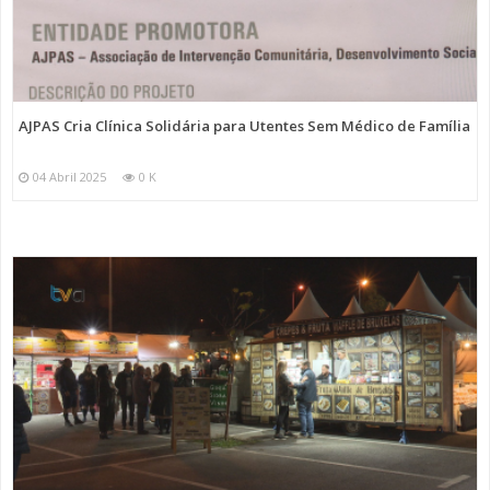
AJPAS Cria Clínica Solidária para Utentes Sem Médico de Família
04 Abril 2025
0 K