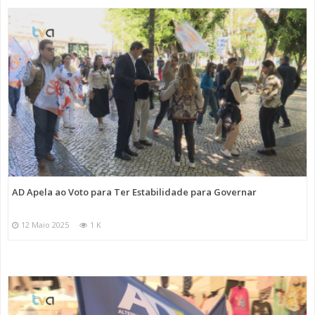
AD Apela ao Voto para Ter Estabilidade para Governar
12 Maio 2025
1 K