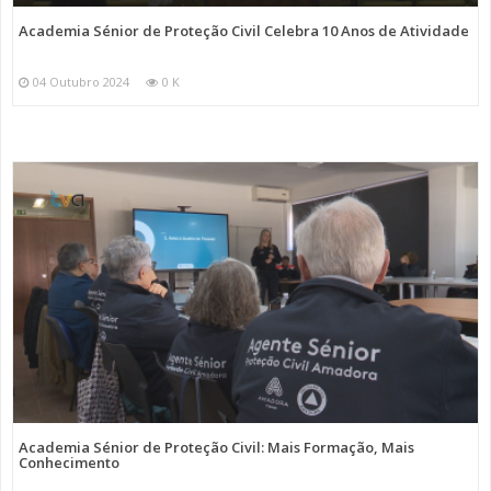
Academia Sénior de Proteção Civil Celebra 10 Anos de Atividade
04 Outubro 2024
0 K
Academia Sénior de Proteção Civil: Mais Formação, Mais
Conhecimento