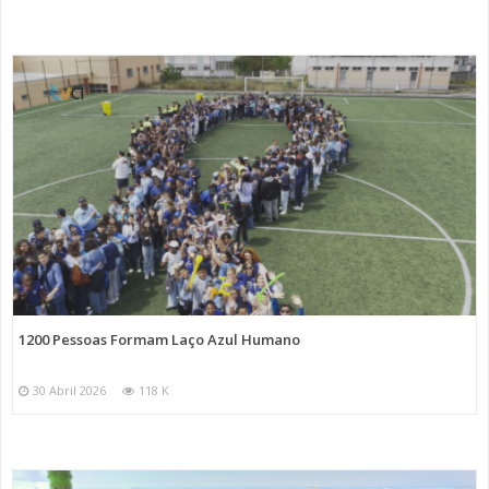
1200 Pessoas Formam Laço Azul Humano
30 Abril 2026
118 K