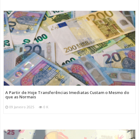
A Partir de Hoje Transferências Imediatas Custam o Mesmo do
que as Normais
09 Janeiro 2025
0 K