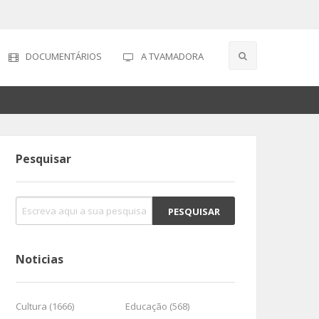
DOCUMENTÁRIOS
A TVAMADORA
Pesquisar
Noticias
Cultura (1666)
Educação (568)