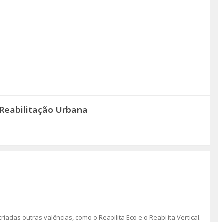
Reabilitação Urbana
riadas outras valências, como o Reabilita Eco e o Reabilita Vertical.