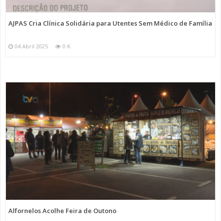
AJPAS Cria Clínica Solidária para Utentes Sem Médico de Família
04 Abril 2025
0 K
Alfornelos Acolhe Feira de Outono