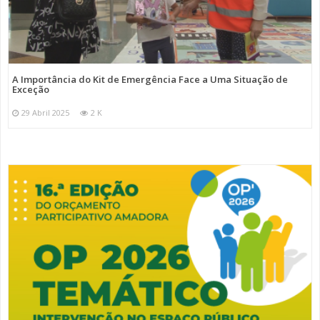
A Importância do Kit de Emergência Face a Uma Situação de
Exceção
29 Abril 2025
2 K