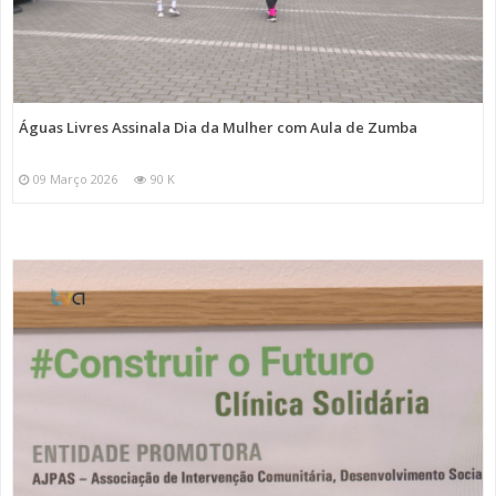
Águas Livres Assinala Dia da Mulher com Aula de Zumba
09 Março 2026
90 K