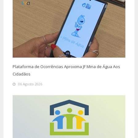
Plataforma de Ocorrências Aproxima JF Mina de Água Aos
Cidadãos
06 Agosto 2026