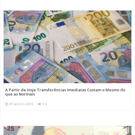
A Partir de Hoje Transferências Imediatas Custam o Mesmo do
que as Normais
09 Janeiro 2025
0 K