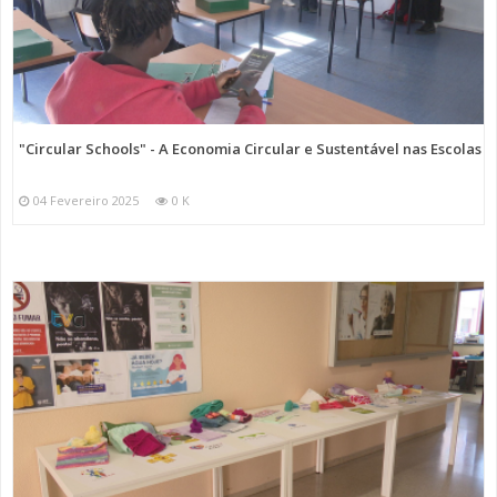
"Circular Schools" - A Economia Circular e Sustentável nas Escolas
04 Fevereiro 2025
0 K