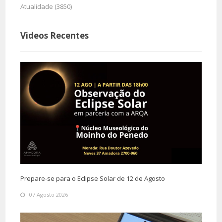
Atualidade (3850)
Videos Recentes
Prepare-se para o Eclipse Solar de 12 de Agosto
07 Agosto 2026