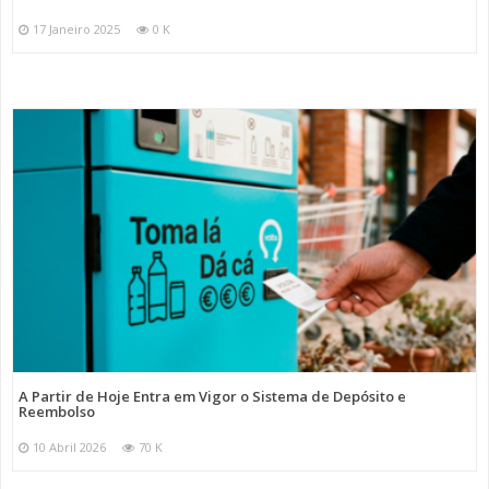
17 Janeiro 2025
0 K
A Partir de Hoje Entra em Vigor o Sistema de Depósito e
Reembolso
10 Abril 2026
70 K