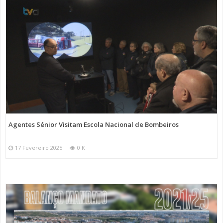
Agentes Sénior Visitam Escola Nacional de Bombeiros
17 Fevereiro 2025
0 K