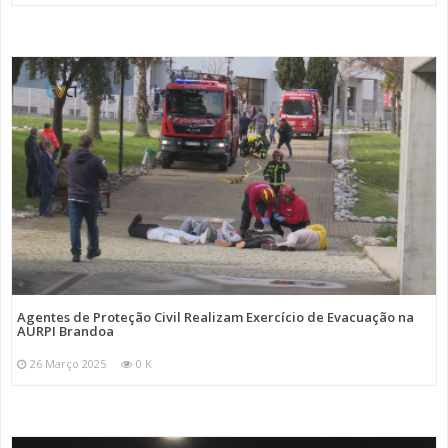
Agentes de Proteção Civil Realizam Exercício de Evacuação na
AURPI Brandoa
26 Março 2025
0 K