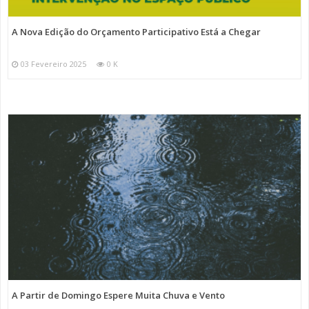
A Nova Edição do Orçamento Participativo Está a Chegar
03 Fevereiro 2025
0 K
A Partir de Domingo Espere Muita Chuva e Vento