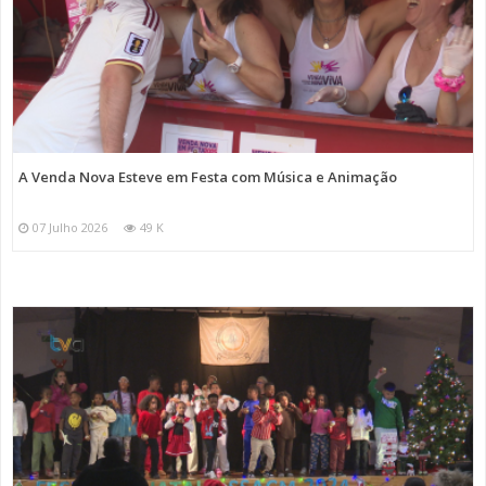
A Venda Nova Esteve em Festa com Música e Animação
07 Julho 2026
49 K