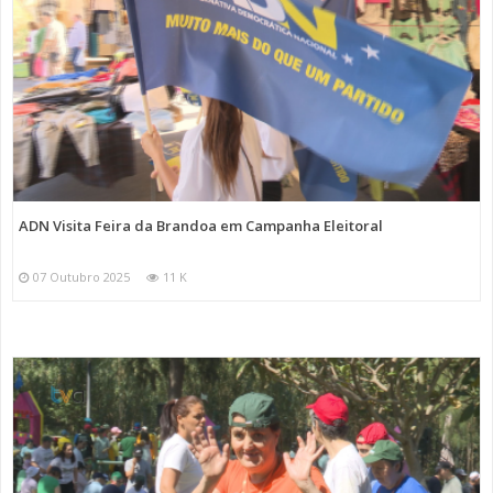
ADN Visita Feira da Brandoa em Campanha Eleitoral
07 Outubro 2025
11 K