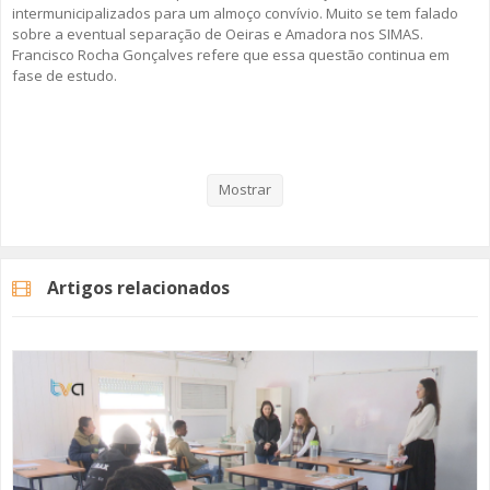
intermunicipalizados para um almoço convívio. Muito se tem falado
sobre a eventual separação de Oeiras e Amadora nos SIMAS.
Francisco Rocha Gonçalves refere que essa questão continua em
fase de estudo.
Veja aqui a reportagem!
Mostrar
Categorias
Noticias
Atualidade
Artigos relacionados