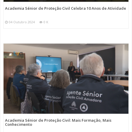
Academia Sénior de Proteção Civil Celebra 10 Anos de Atividade
04 Outubro 2024
0 K
Academia Sénior de Proteção Civil: Mais Formação, Mais
Conhecimento