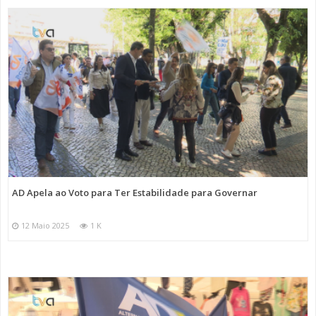
AD Apela ao Voto para Ter Estabilidade para Governar
12 Maio 2025
1 K