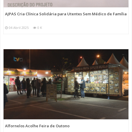
AJPAS Cria Clínica Solidária para Utentes Sem Médico de Família
04 Abril 2025
0 K
Alfornelos Acolhe Feira de Outono