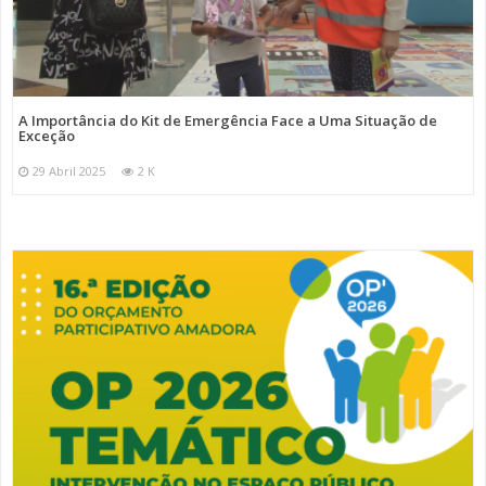
A Importância do Kit de Emergência Face a Uma Situação de
Exceção
29 Abril 2025
2 K