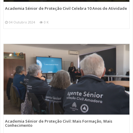
Academia Sénior de Proteção Civil Celebra 10 Anos de Atividade
04 Outubro 2024
0 K
Academia Sénior de Proteção Civil: Mais Formação, Mais
Conhecimento