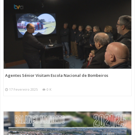
Agentes Sénior Visitam Escola Nacional de Bombeiros
17 Fevereiro 2025
0 K