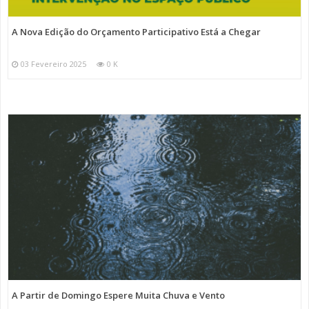
A Nova Edição do Orçamento Participativo Está a Chegar
03 Fevereiro 2025
0 K
A Partir de Domingo Espere Muita Chuva e Vento