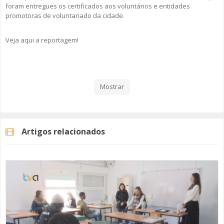
foram entregues os certificados aos voluntários e entidades
promotoras de voluntariado da cidade.
Veja aqui a reportagem!
Categorias
Noticias
Atualidade
Mostrar
Artigos relacionados