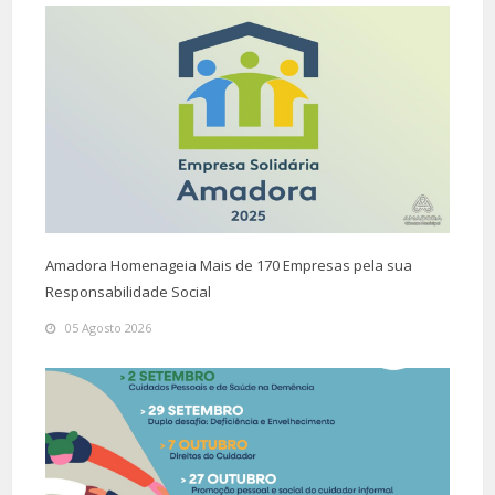
Amadora Homenageia Mais de 170 Empresas pela sua
Responsabilidade Social
05 Agosto 2026