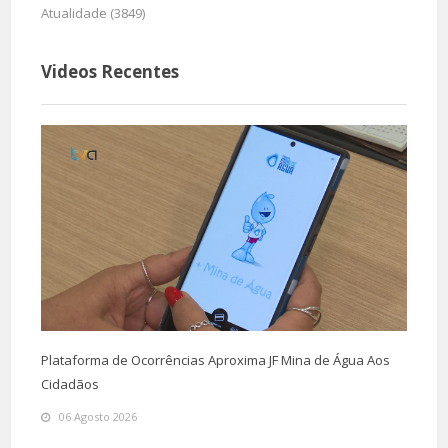
Atualidade (3849)
Videos Recentes
Plataforma de Ocorrências Aproxima JF Mina de Água Aos
Cidadãos
06 Agosto 2026