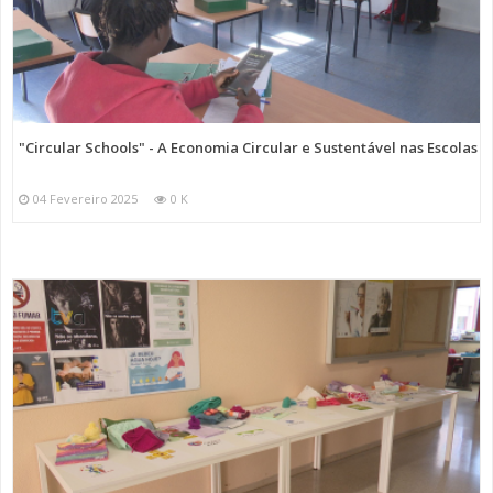
"Circular Schools" - A Economia Circular e Sustentável nas Escolas
04 Fevereiro 2025
0 K