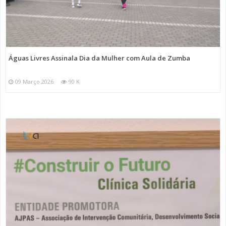
Águas Livres Assinala Dia da Mulher com Aula de Zumba
09 Março 2026
90 K