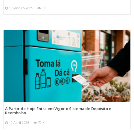
17 Janeiro 2025
0 K
A Partir de Hoje Entra em Vigor o Sistema de Depósito e
Reembolso
10 Abril 2026
70 K