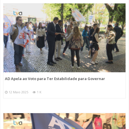
AD Apela ao Voto para Ter Estabilidade para Governar
12 Maio 2025
1 K