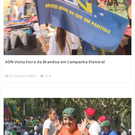
ADN Visita Feira da Brandoa em Campanha Eleitoral
07 Outubro 2025
11 K