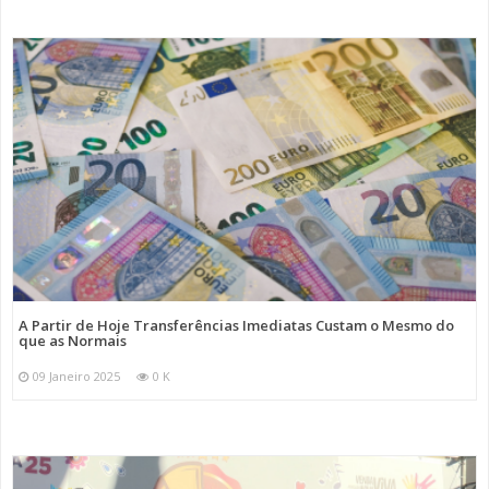
A Partir de Hoje Transferências Imediatas Custam o Mesmo do
que as Normais
09 Janeiro 2025
0 K