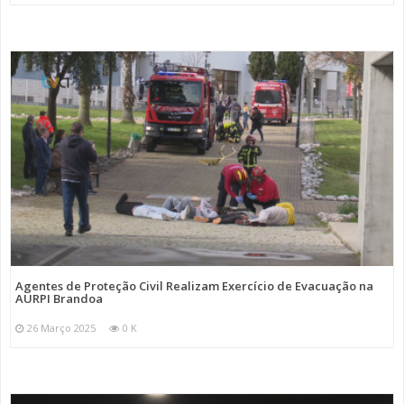
Agentes de Proteção Civil Realizam Exercício de Evacuação na
AURPI Brandoa
26 Março 2025
0 K