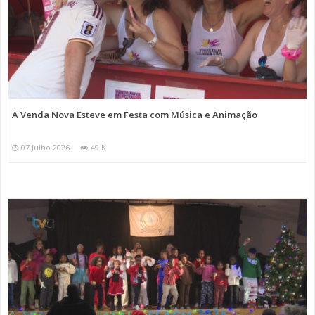
A Venda Nova Esteve em Festa com Música e Animação
07 Julho 2026
49 K