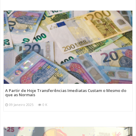
A Partir de Hoje Transferências Imediatas Custam o Mesmo do
que as Normais
09 Janeiro 2025
0 K