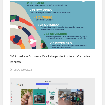
CM Amadora Promove Workshops de Apoio ao Cuidador
Informal
05 Agosto 2026