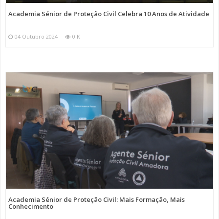
Academia Sénior de Proteção Civil Celebra 10 Anos de Atividade
04 Outubro 2024
0 K
Academia Sénior de Proteção Civil: Mais Formação, Mais
Conhecimento