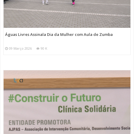
Águas Livres Assinala Dia da Mulher com Aula de Zumba
09 Março 2026
90 K