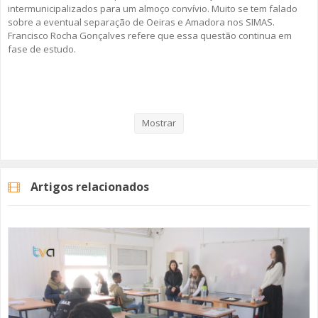
intermunicipalizados para um almoço convívio. Muito se tem falado
sobre a eventual separação de Oeiras e Amadora nos SIMAS.
Francisco Rocha Gonçalves refere que essa questão continua em
fase de estudo.
Veja aqui a reportagem!
Mostrar
Categorias
Noticias
Atualidade
Artigos relacionados