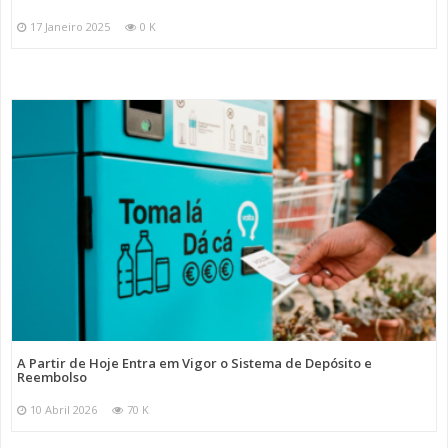
17 Janeiro 2025
0 K
A Partir de Hoje Entra em Vigor o Sistema de Depósito e
Reembolso
10 Abril 2026
70 K