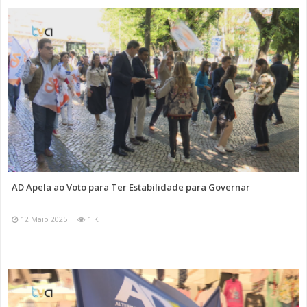
AD Apela ao Voto para Ter Estabilidade para Governar
12 Maio 2025
1 K