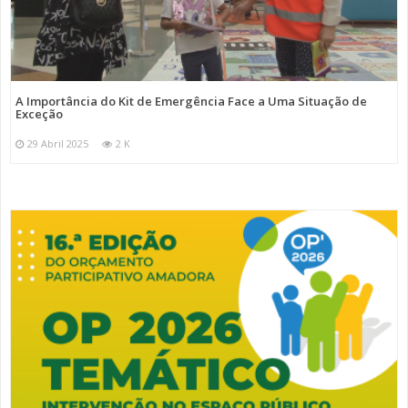
A Importância do Kit de Emergência Face a Uma Situação de
Exceção
29 Abril 2025
2 K