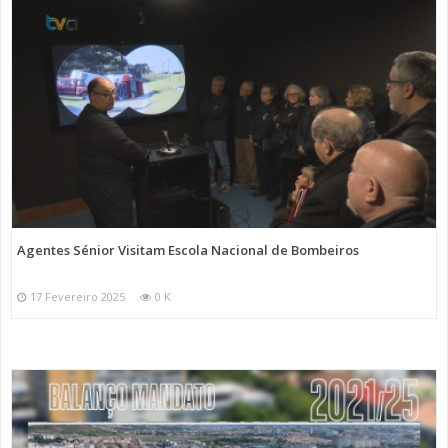
Agentes Sénior Visitam Escola Nacional de Bombeiros
17 Fevereiro 2025
0 K