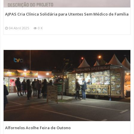
AJPAS Cria Clínica Solidária para Utentes Sem Médico de Família
04 Abril 2025
0 K
Alfornelos Acolhe Feira de Outono