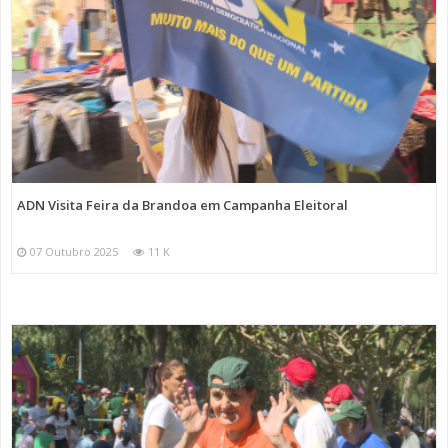
ADN Visita Feira da Brandoa em Campanha Eleitoral
07 Outubro 2025
11 K