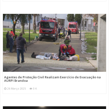
Agentes de Proteção Civil Realizam Exercício de Evacuação na
AURPI Brandoa
26 Março 2025
0 K