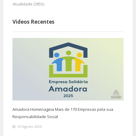
Atualidade (3855)
Videos Recentes
Amadora Homenageia Mais de 170 Empresas pela sua
Responsabilidade Social
05 Agosto 2026