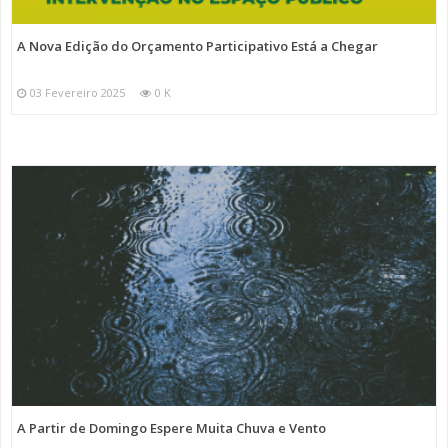
A Nova Edição do Orçamento Participativo Está a Chegar
03 Fevereiro 2025
0 K
A Partir de Domingo Espere Muita Chuva e Vento