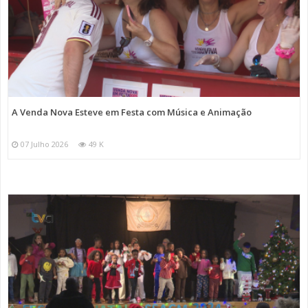
A Venda Nova Esteve em Festa com Música e Animação
07 Julho 2026
49 K