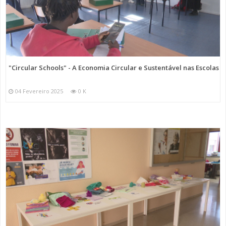
"Circular Schools" - A Economia Circular e Sustentável nas Escolas
04 Fevereiro 2025
0 K