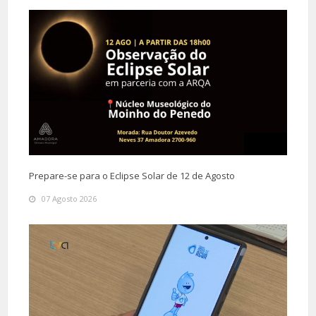
Prepare-se para o Eclipse Solar de 12 de Agosto
07 Agosto 2026