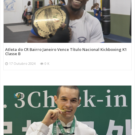
Atleta do CR Bairro Janeiro Vence Título Nacional Kickboxing K1
Classe B
17 Outubro 2024
0 K