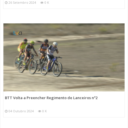
26 Setembro 2024
0 K
BTT Volta a Preencher Regimento de Lanceiros nº2
04 Outubro 2024
0 K