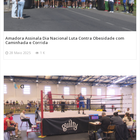
Amadora Assinala Dia Nacional Luta Contra Obesidade com
Caminhada e Corrida
28 Maio 2025
1 K