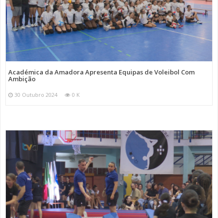
Académica da Amadora Apresenta Equipas de Voleibol Com
Ambição
30 Outubro 2024
0 K