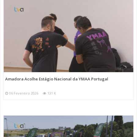
Amadora Acolhe Estágio Nacional da YMAA Portugal
06 Fevereiro 2026
131 K