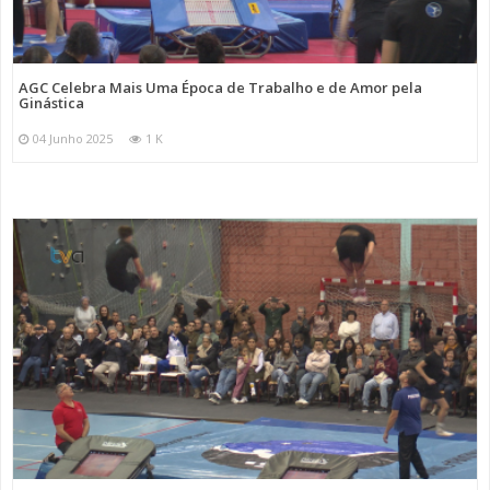
AGC Celebra Mais Uma Época de Trabalho e de Amor pela
Ginástica
04 Junho 2025
1 K