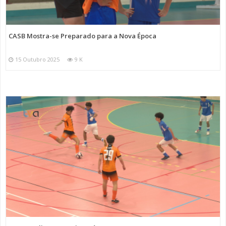
CASB Mostra-se Preparado para a Nova Época
15 Outubro 2025
9 K