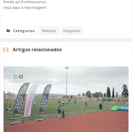
frente ao Portimonense.
Veja aqui a reportagem!
Categorias
Noticias
Desporto
Artigos relacionados