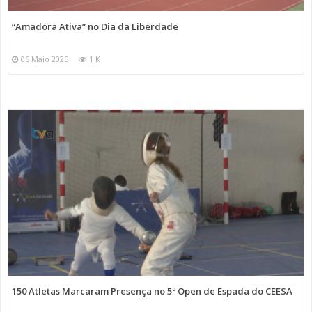
“Amadora Ativa” no Dia da Liberdade
06 Maio 2025
1 K
150 Atletas Marcaram Presença no 5º Open de Espada do CEESA