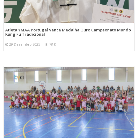
Atleta YMAA Portugal Vence Medalha Ouro Campeonato Mundo
Kung Fu Tradicional
29 Dezembro 2025
78 K