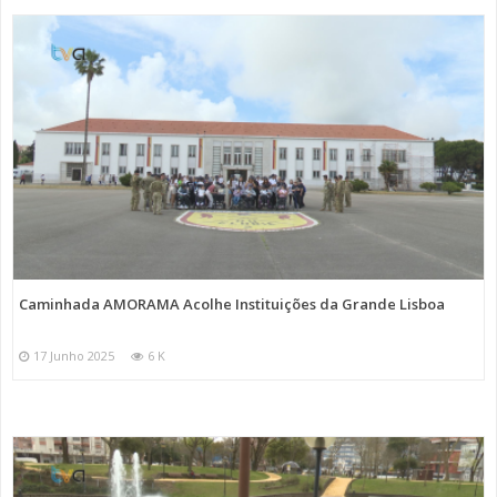
Caminhada AMORAMA Acolhe Instituições da Grande Lisboa
17 Junho 2025
6 K