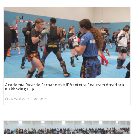
Academia Ricardo Fernandes e JF Venteira Realizam Amadora
Kickboxing Cup
06 Maio 2026
103 K