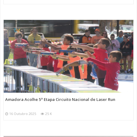
Amadora Acolhe 5ª Etapa Circuito Nacional de Laser Run
16 Outubro 2025
25 K