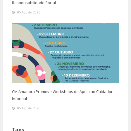
Responsabilidade Social
05 Agosto 2026
CM Amadora Promove Workshops de Apoio ao Cuidador
Informal
05 Agosto 2026
Tags