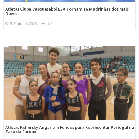
Atletas Clube Basquetebol ESA Tornam-se Madrinhas dos Mais
Novos
28 Outubro 2025
16 K
Atletas Rollersky Angariam Fundos para Representar Portugal na
Taça da Europa