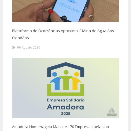
Plataforma de Ocorrências Aproxima JF Mina de Água Aos
Cidadãos
06 Agosto 2026
Amadora Homenageia Mais de 170 Empresas pela sua