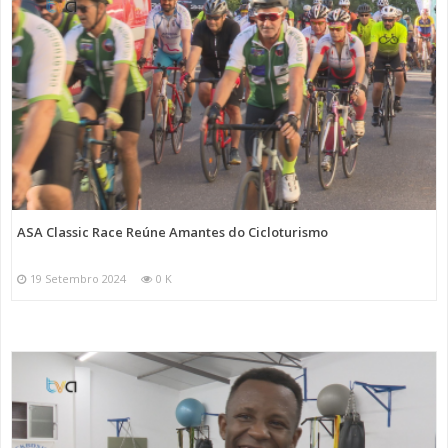
ASA Classic Race Reúne Amantes do Cicloturismo
19 Setembro 2024
0 K