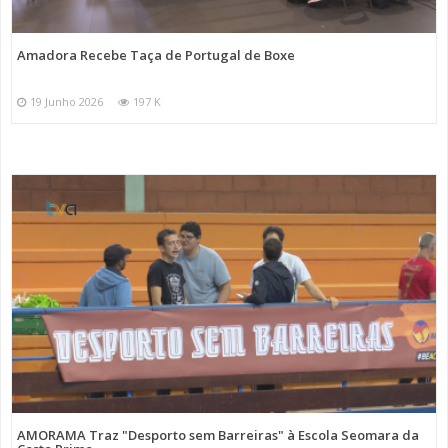
Amadora Recebe Taça de Portugal de Boxe
19 Junho 2026
197 K
AMORAMA Traz "Desporto sem Barreiras" à Escola Seomara da