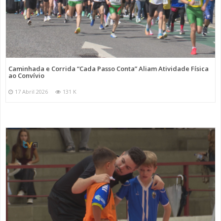
Caminhada e Corrida “Cada Passo Conta” Aliam Atividade Física
ao Convívio
17 Abril 2026
131 K