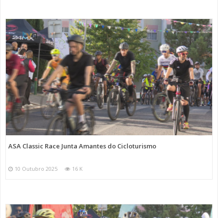
ASA Classic Race Junta Amantes do Cicloturismo
10 Outubro 2025
16 K