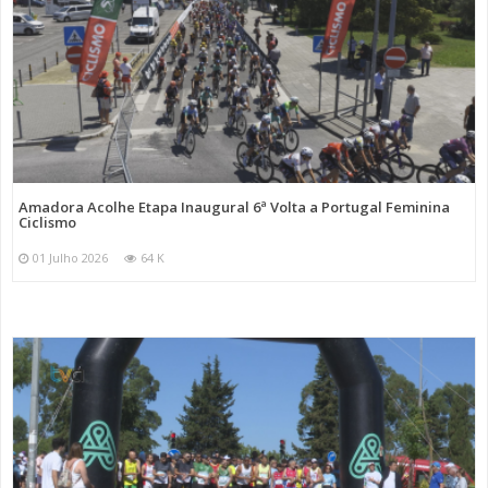
Amadora Acolhe Etapa Inaugural 6ª Volta a Portugal Feminina
Ciclismo
01 Julho 2026
64 K