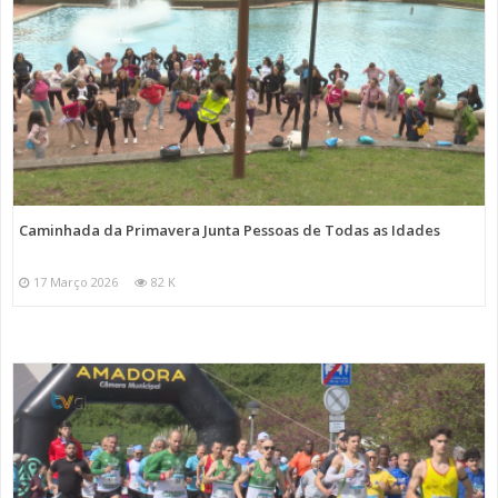
Caminhada da Primavera Junta Pessoas de Todas as Idades
17 Março 2026
82 K