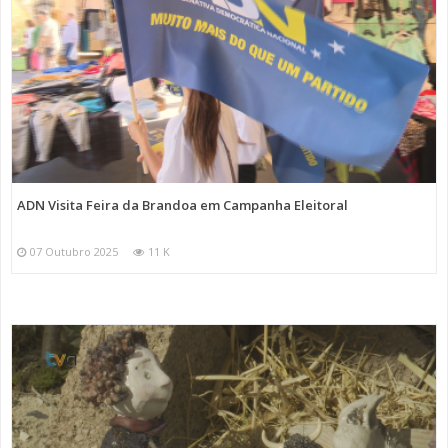
ADN Visita Feira da Brandoa em Campanha Eleitoral
07 Outubro 2025
11 K