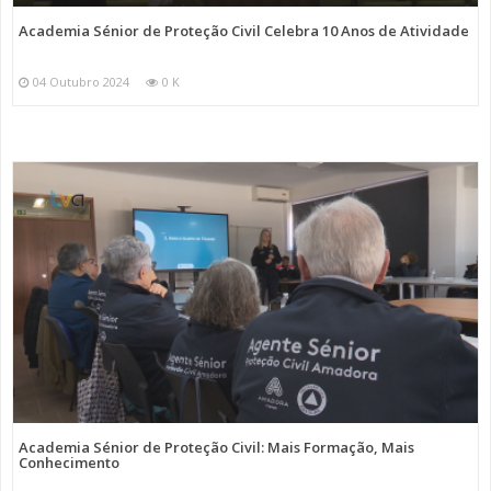
Academia Sénior de Proteção Civil Celebra 10 Anos de Atividade
04 Outubro 2024
0 K
Academia Sénior de Proteção Civil: Mais Formação, Mais
Conhecimento