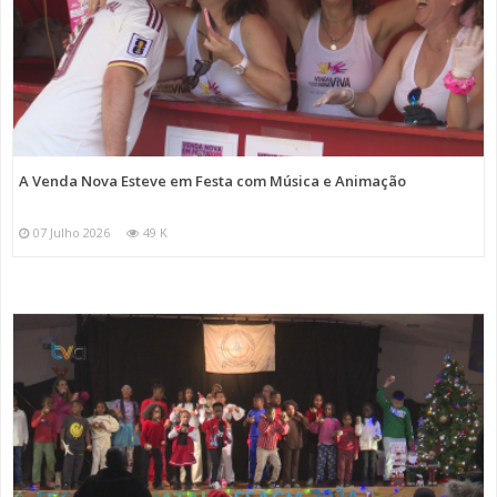
A Venda Nova Esteve em Festa com Música e Animação
07 Julho 2026
49 K