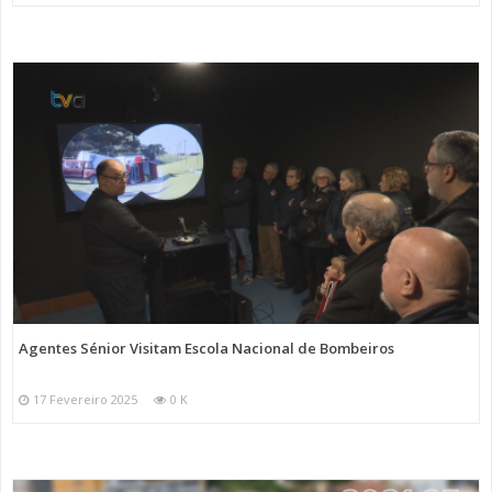
Agentes Sénior Visitam Escola Nacional de Bombeiros
17 Fevereiro 2025
0 K