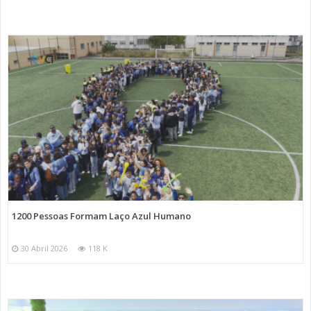
1200 Pessoas Formam Laço Azul Humano
30 Abril 2026
118 K