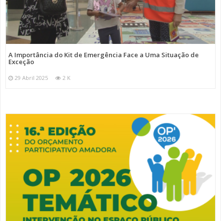
A Importância do Kit de Emergência Face a Uma Situação de
Exceção
29 Abril 2025
2 K