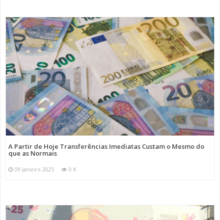
A Partir de Hoje Transferências Imediatas Custam o Mesmo do
que as Normais
09 Janeiro 2025
0 K