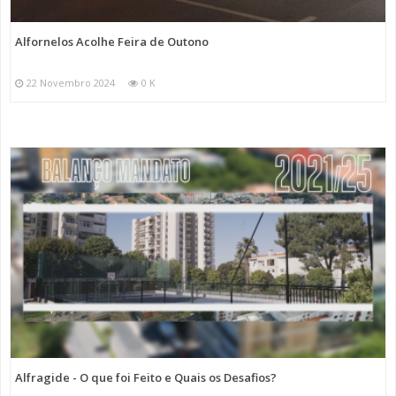
Alfornelos Acolhe Feira de Outono
22 Novembro 2024
0 K
Alfragide - O que foi Feito e Quais os Desafios?