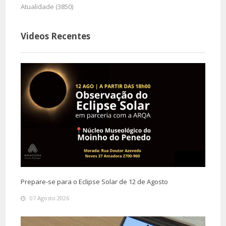
Atualidade (3850)
Videos Recentes
Prepare-se para o Eclipse Solar de 12 de Agosto
07 Agosto 2026