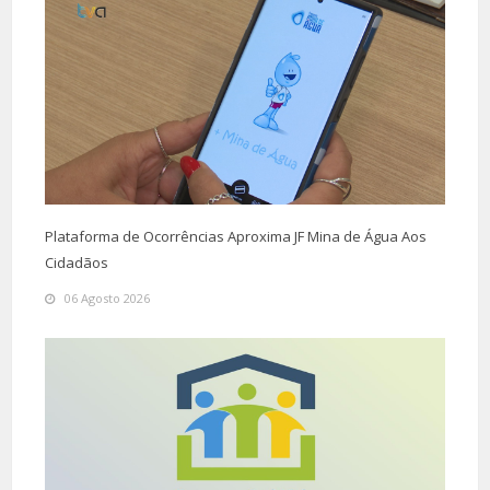
Plataforma de Ocorrências Aproxima JF Mina de Água Aos
Cidadãos
06 Agosto 2026