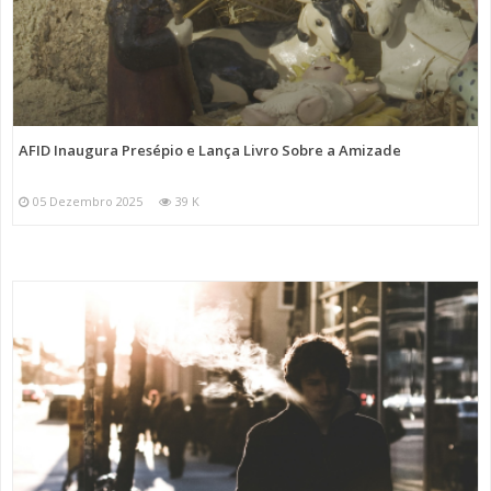
AFID Inaugura Presépio e Lança Livro Sobre a Amizade
05 Dezembro 2025
39 K