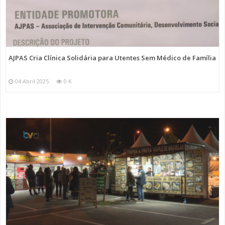
AJPAS Cria Clínica Solidária para Utentes Sem Médico de Família
04 Abril 2025
0 K