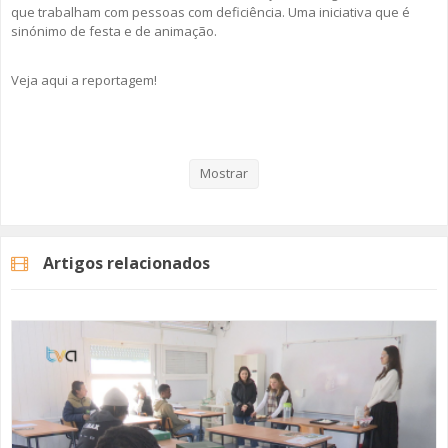
que trabalham com pessoas com deficiência. Uma iniciativa que é
sinónimo de festa e de animação.
Veja aqui a reportagem!
Categorias
Noticias
Atualidade
Mostrar
Artigos relacionados