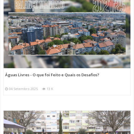
Águas Livres - O que foi Feito e Quais os Desafios?
04 Setembro 2025
13 K