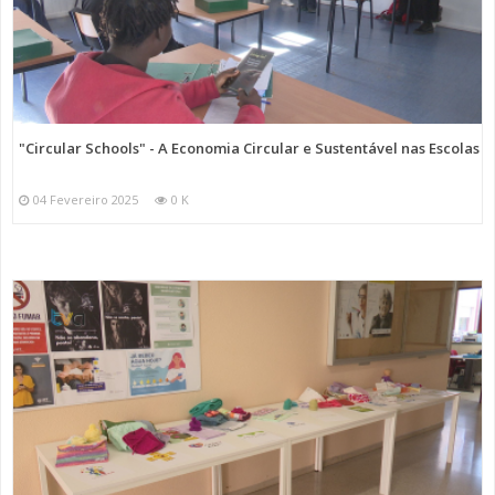
"Circular Schools" - A Economia Circular e Sustentável nas Escolas
04 Fevereiro 2025
0 K