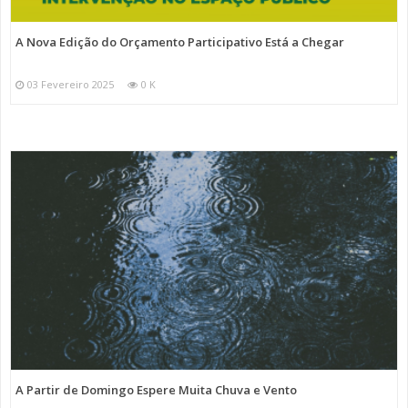
A Nova Edição do Orçamento Participativo Está a Chegar
03 Fevereiro 2025
0 K
A Partir de Domingo Espere Muita Chuva e Vento