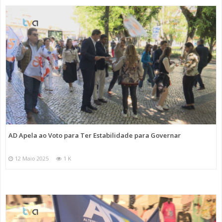
AD Apela ao Voto para Ter Estabilidade para Governar
12 Maio 2025
1 K