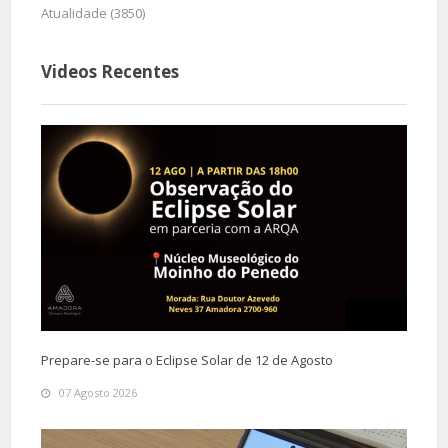
Atualidade (3850)
Videos Recentes
Prepare-se para o Eclipse Solar de 12 de Agosto
07 Agosto 2026