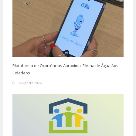
Plataforma de Ocorrências Aproxima JF Mina de Água Aos
Cidadãos
06 Agosto 2026