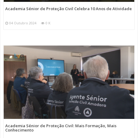
Academia Sénior de Proteção Civil Celebra 10 Anos de Atividade
04 Outubro 2024
0 K
Academia Sénior de Proteção Civil: Mais Formação, Mais
Conhecimento