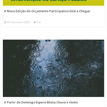
A Nova Edição do Orçamento Participativo Está a Chegar
03 Fevereiro 2025
0 K
A Partir de Domingo Espere Muita Chuva e Vento