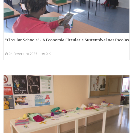
"Circular Schools" - A Economia Circular e Sustentável nas Escolas
04 Fevereiro 2025
0 K