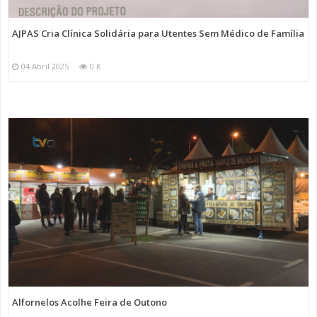
AJPAS Cria Clínica Solidária para Utentes Sem Médico de Família
04 Abril 2025
0 K
Alfornelos Acolhe Feira de Outono