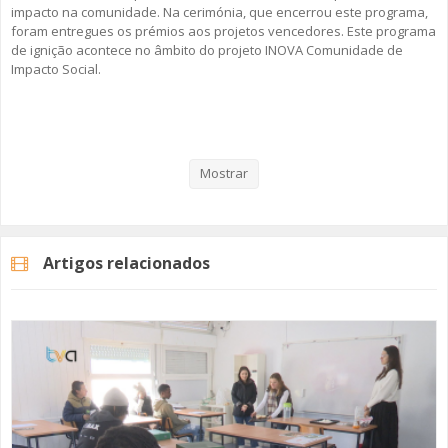
impacto na comunidade. Na cerimónia, que encerrou este programa,
foram entregues os prémios aos projetos vencedores. Este programa
de ignição acontece no âmbito do projeto INOVA Comunidade de
Impacto Social.
Veja aqui a reportagem!
Mostrar
Categorias
Noticias
Atualidade
Artigos relacionados