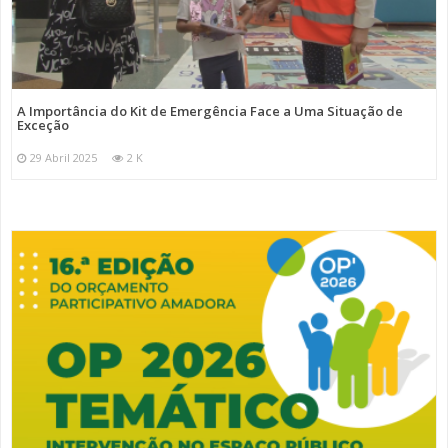
A Importância do Kit de Emergência Face a Uma Situação de
Exceção
29 Abril 2025
2 K