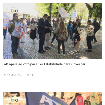
AD Apela ao Voto para Ter Estabilidade para Governar
12 Maio 2025
1 K