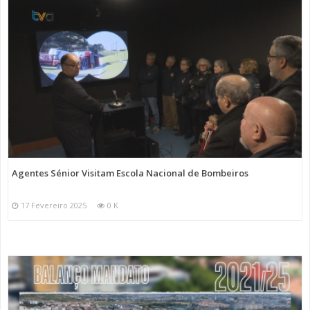
Agentes Sénior Visitam Escola Nacional de Bombeiros
17 Fevereiro 2025
0 K