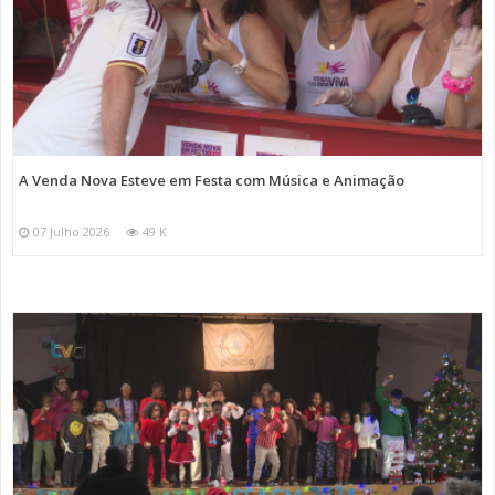
A Venda Nova Esteve em Festa com Música e Animação
07 Julho 2026
49 K