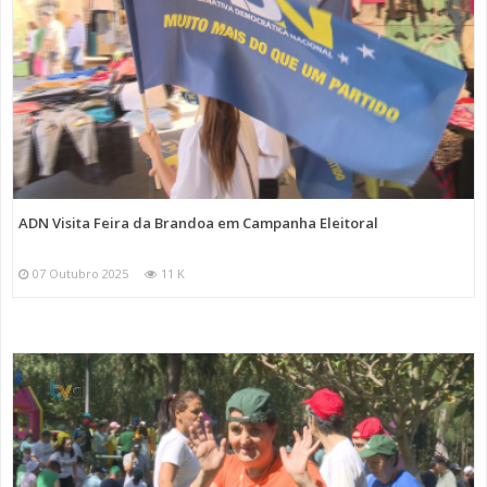
ADN Visita Feira da Brandoa em Campanha Eleitoral
07 Outubro 2025
11 K