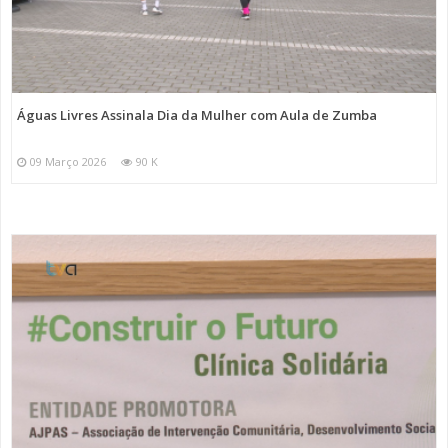
Águas Livres Assinala Dia da Mulher com Aula de Zumba
09 Março 2026
90 K