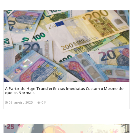
A Partir de Hoje Transferências Imediatas Custam o Mesmo do
que as Normais
09 Janeiro 2025
0 K