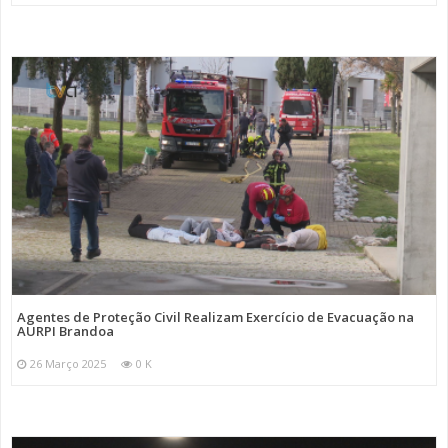
Agentes de Proteção Civil Realizam Exercício de Evacuação na
AURPI Brandoa
26 Março 2025
0 K