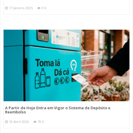
17 Janeiro 2025
0 K
A Partir de Hoje Entra em Vigor o Sistema de Depósito e
Reembolso
10 Abril 2026
70 K