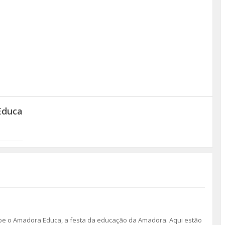
Educa
ebe o Amadora Educa, a festa da educação da Amadora. Aqui estão