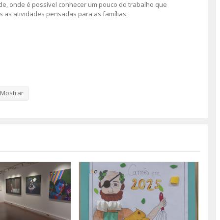
e, onde é possível conhecer um pouco do trabalho que
s as atividades pensadas para as famílias.
Mostrar