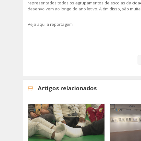
representados todos os agrupamentos de escolas da cidad
desenvolvem ao longo do ano letivo. Além disso, são muita
Veja aqui a reportagem!
Categorias
Noticias
Educação
Artigos relacionados