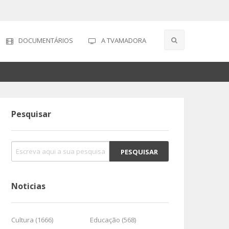
DOCUMENTÁRIOS
A TVAMADORA
Pesquisar
Noticias
Cultura (1666)
Educação (568)