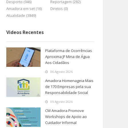
Desporto (946)
Reportagem (282)
Amadora em set (16)
Diretos (0)
Atualidade (3849)
Videos Recentes
Plataforma de Ocorrências
Aproxima JF Mina de Água
Aos Cidadãos
06 Agosto 2026
Amadora Homenageia Mais
de 170 Empresas pela sua
Responsabilidade Social
05 Agosto 2026
CM Amadora Promove
Workshops de Apoio ao
Cuidador Informal