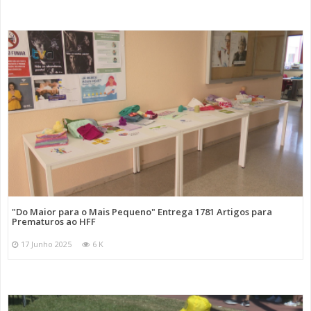
"Do Maior para o Mais Pequeno" Entrega 1781 Artigos para
Prematuros ao HFF
17 Junho 2025
6 K