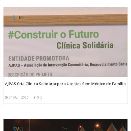
AJPAS Cria Clínica Solidária para Utentes Sem Médico de Família
04 Abril 2025
0 K