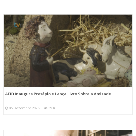
AFID Inaugura Presépio e Lança Livro Sobre a Amizade
05 Dezembro 2025
39 K