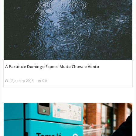
A Partir de Domingo Espere Muita Chuva e Vento
17 Janeiro 2025
0 K