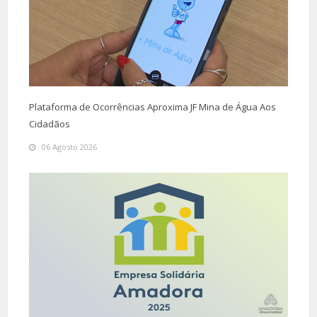
Plataforma de Ocorrências Aproxima JF Mina de Água Aos
Cidadãos
06 Agosto 2026