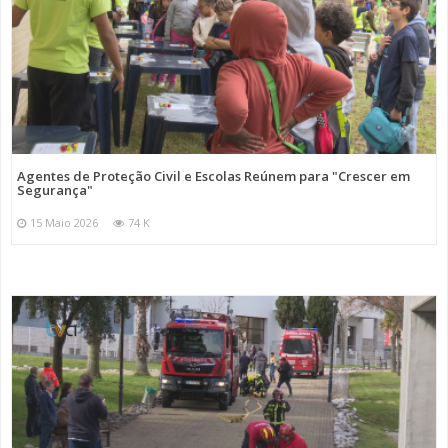
Agentes de Proteção Civil e Escolas Reúnem para "Crescer em
Segurança"
15 Maio 2026
74 K