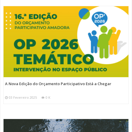
A Nova Edição do Orçamento Participativo Está a Chegar
03 Fevereiro 2025
0 K