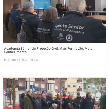
Academia Sénior de Proteção Civil: Mais Formação, Mais
Conhecimento
30 Janeiro 2025
0 K