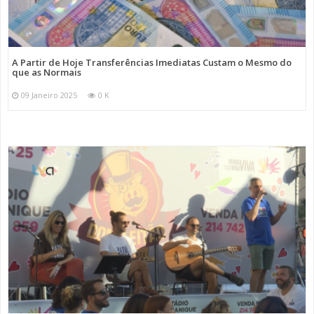
A Partir de Hoje Transferências Imediatas Custam o Mesmo do
que as Normais
09 Janeiro 2025
0 K