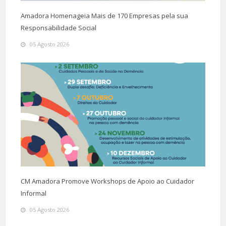
Amadora Homenageia Mais de 170 Empresas pela sua
Responsabilidade Social
05 Agosto 2026
CM Amadora Promove Workshops de Apoio ao Cuidador
Informal
05 Agosto 2026