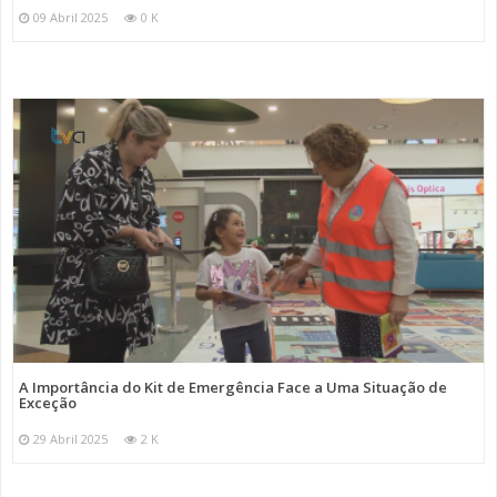
09 Abril 2025
0 K
A Importância do Kit de Emergência Face a Uma Situação de
Exceção
29 Abril 2025
2 K