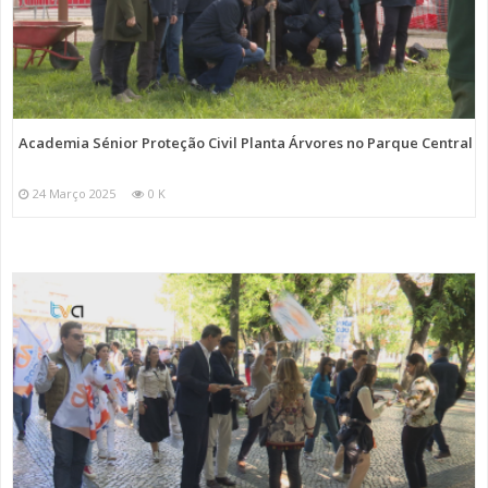
Academia Sénior Proteção Civil Planta Árvores no Parque Central
24 Março 2025
0 K