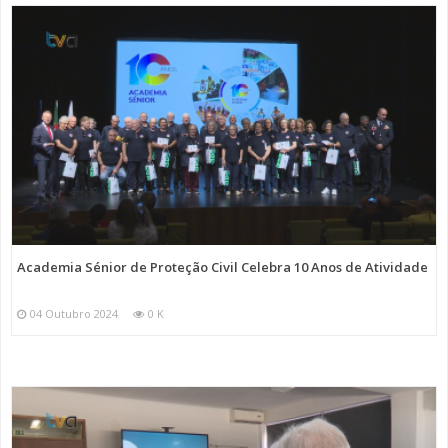
Academia Sénior de Proteção Civil Celebra 10 Anos de Atividade
04 Outubro 2024
0 K