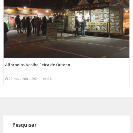
Alfornelos Acolhe Feira de Outono
22 Novembro 2024
0 K
Pesquisar