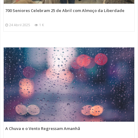
700 Seniores Celebram 25 de Abril com Almoço da Liberdade
24 Abril 2025
1 K
A Chuva e o Vento Regressam Amanhã