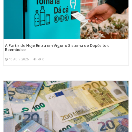
A Partir de Hoje Entra em Vigor o Sistema de Depósito e
Reembolso
10 Abril 2026
70 K