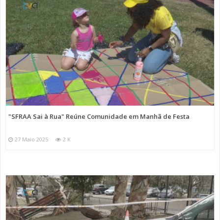
"SFRAA Sai à Rua" Reúne Comunidade em Manhã de Festa
27 Maio 2025
2 K