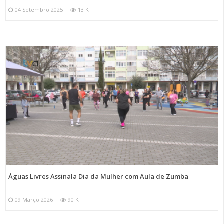
04 Setembro 2025
13 K
Águas Livres Assinala Dia da Mulher com Aula de Zumba
09 Março 2026
90 K