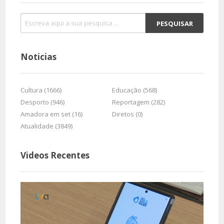
Noticias
Cultura (1666)
Educação (568)
Desporto (946)
Reportagem (282)
Amadora em set (16)
Diretos (0)
Atualidade (3849)
Videos Recentes