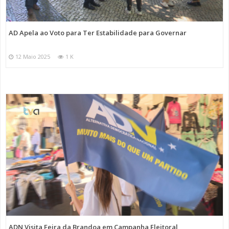
AD Apela ao Voto para Ter Estabilidade para Governar
12 Maio 2025
1 K
ADN Visita Feira da Brandoa em Campanha Eleitoral