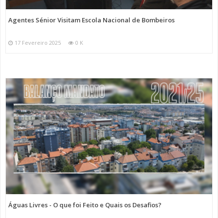
Agentes Sénior Visitam Escola Nacional de Bombeiros
17 Fevereiro 2025
0 K
Águas Livres - O que foi Feito e Quais os Desafios?