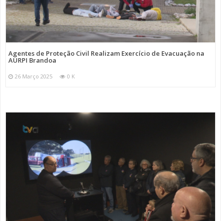
Agentes de Proteção Civil Realizam Exercício de Evacuação na
AURPI Brandoa
26 Março 2025
0 K