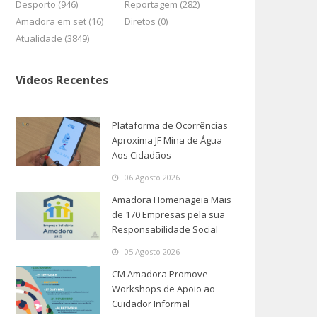
Desporto (946)
Reportagem (282)
Amadora em set (16)
Diretos (0)
Atualidade (3849)
Videos Recentes
Plataforma de Ocorrências
Aproxima JF Mina de Água
Aos Cidadãos
06 Agosto 2026
Amadora Homenageia Mais
de 170 Empresas pela sua
Responsabilidade Social
05 Agosto 2026
CM Amadora Promove
Workshops de Apoio ao
Cuidador Informal