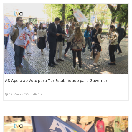
AD Apela ao Voto para Ter Estabilidade para Governar
12 Maio 2025
1 K