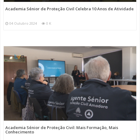
Academia Sénior de Proteção Civil Celebra 10 Anos de Atividade
04 Outubro 2024
0 K
Academia Sénior de Proteção Civil: Mais Formação, Mais
Conhecimento