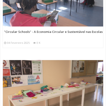
"Circular Schools" - A Economia Circular e Sustentável nas Escolas
04 Fevereiro 2025
0 K