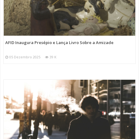
AFID Inaugura Presépio e Lança Livro Sobre a Amizade
05 Dezembro 2025
39 K