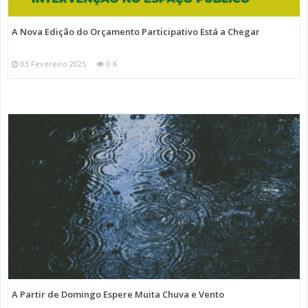
A Nova Edição do Orçamento Participativo Está a Chegar
03 Fevereiro 2025
0 K
A Partir de Domingo Espere Muita Chuva e Vento