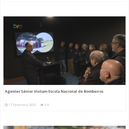
Agentes Sénior Visitam Escola Nacional de Bombeiros
17 Fevereiro 2025
0 K