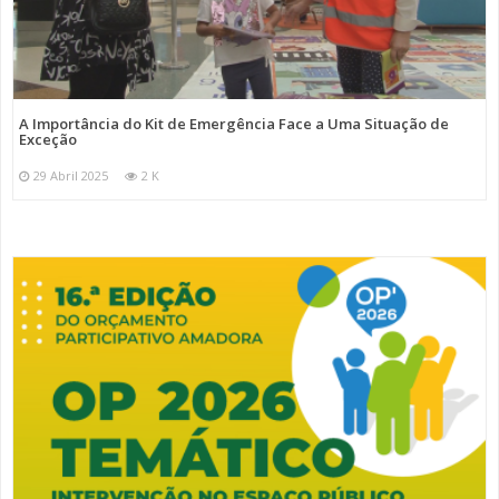
A Importância do Kit de Emergência Face a Uma Situação de
Exceção
29 Abril 2025
2 K