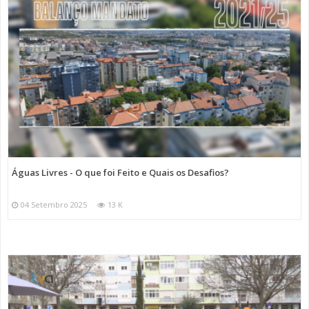
Águas Livres - O que foi Feito e Quais os Desafios?
04 Setembro 2025
13 K