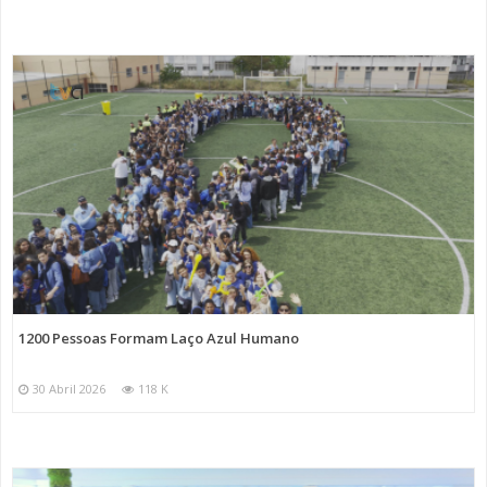
1200 Pessoas Formam Laço Azul Humano
30 Abril 2026
118 K