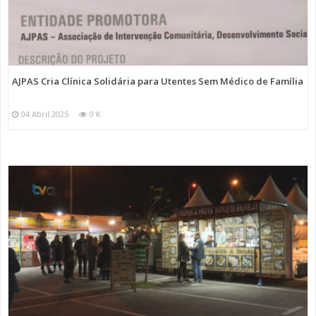
AJPAS Cria Clínica Solidária para Utentes Sem Médico de Família
04 Abril 2025
0 K