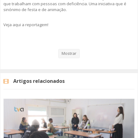
que trabalham com pessoas com deficiência. Uma iniciativa que é
sinónimo de festa e de animação.
Veja aqui a reportagem!
Categorias
Noticias
Atualidade
Mostrar
Artigos relacionados