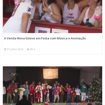
A Venda Nova Esteve em Festa com Música e Animação
07 Julho 2026
49 K