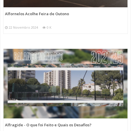
Alfornelos Acolhe Feira de Outono
22 Novembro 2024
0 K
Alfragide - O que foi Feito e Quais os Desafios?