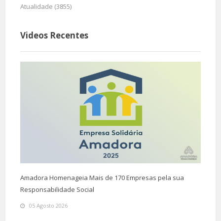
Atualidade (3855)
Videos Recentes
Amadora Homenageia Mais de 170 Empresas pela sua
Responsabilidade Social
05 Agosto 2026