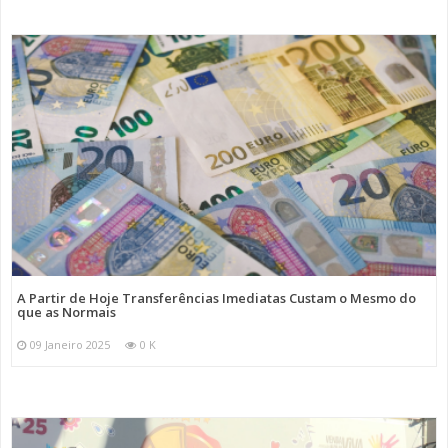
A Partir de Hoje Transferências Imediatas Custam o Mesmo do
que as Normais
09 Janeiro 2025
0 K