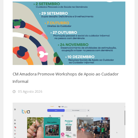
CM Amadora Promove Workshops de Apoio ao Cuidador
Informal
05 Agosto 2026