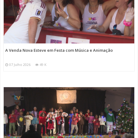
A Venda Nova Esteve em Festa com Música e Animação
07 Julho 2026
49 K