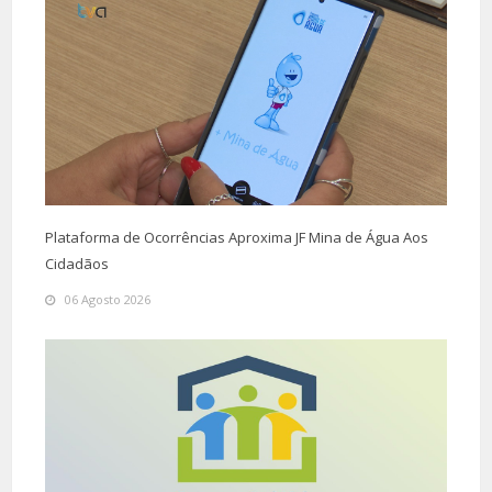
Plataforma de Ocorrências Aproxima JF Mina de Água Aos
Cidadãos
06 Agosto 2026