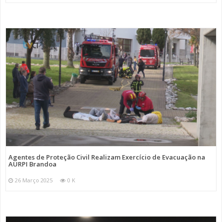
Agentes de Proteção Civil Realizam Exercício de Evacuação na
AURPI Brandoa
26 Março 2025
0 K