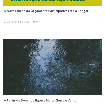
A Nova Edição do Orçamento Participativo Está a Chegar
03 Fevereiro 2025
0 K
A Partir de Domingo Espere Muita Chuva e Vento