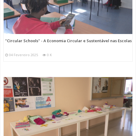
"Circular Schools" - A Economia Circular e Sustentável nas Escolas
04 Fevereiro 2025
0 K