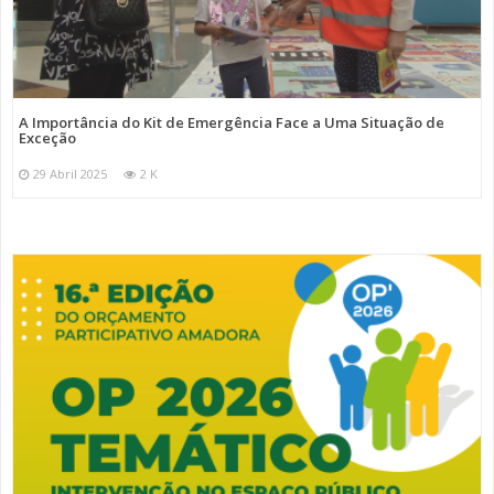
A Importância do Kit de Emergência Face a Uma Situação de
Exceção
29 Abril 2025
2 K