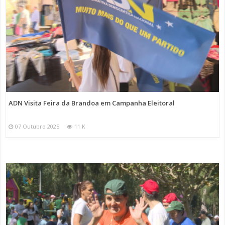
ADN Visita Feira da Brandoa em Campanha Eleitoral
07 Outubro 2025
11 K