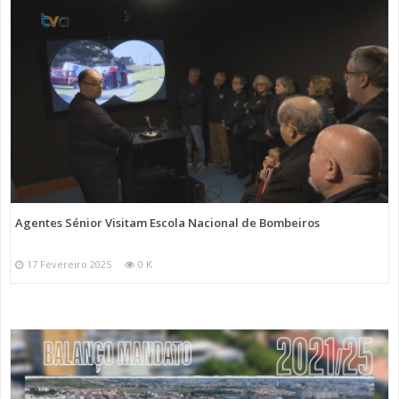
Agentes Sénior Visitam Escola Nacional de Bombeiros
17 Fevereiro 2025
0 K