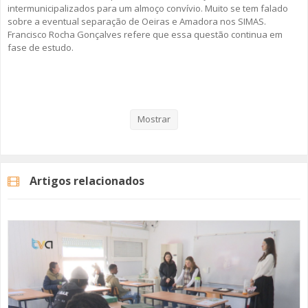
intermunicipalizados para um almoço convívio. Muito se tem falado
sobre a eventual separação de Oeiras e Amadora nos SIMAS.
Francisco Rocha Gonçalves refere que essa questão continua em
fase de estudo.
Veja aqui a reportagem!
Mostrar
Categorias
Noticias
Atualidade
Artigos relacionados