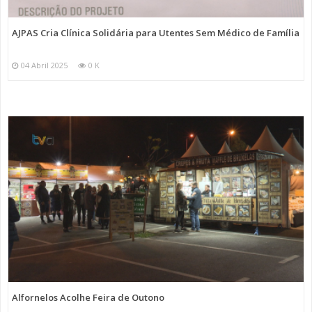
AJPAS Cria Clínica Solidária para Utentes Sem Médico de Família
04 Abril 2025
0 K
Alfornelos Acolhe Feira de Outono