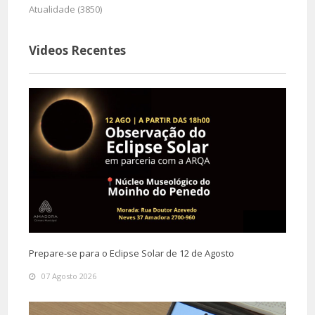
Atualidade (3850)
Videos Recentes
Prepare-se para o Eclipse Solar de 12 de Agosto
07 Agosto 2026