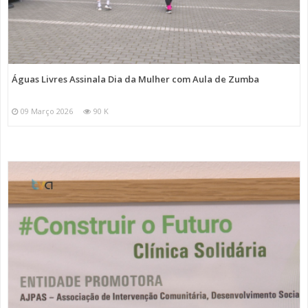
Águas Livres Assinala Dia da Mulher com Aula de Zumba
09 Março 2026
90 K