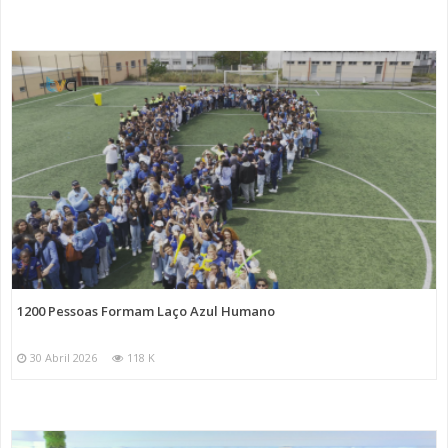
1200 Pessoas Formam Laço Azul Humano
30 Abril 2026
118 K