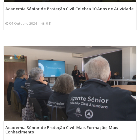
Academia Sénior de Proteção Civil Celebra 10 Anos de Atividade
04 Outubro 2024
0 K
Academia Sénior de Proteção Civil: Mais Formação, Mais
Conhecimento