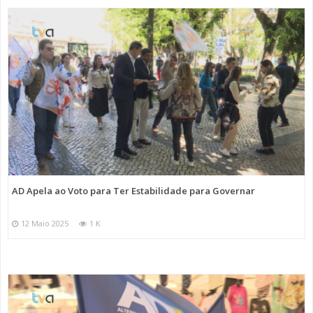
AD Apela ao Voto para Ter Estabilidade para Governar
12 Maio 2025
1 K