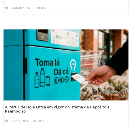
17 Janeiro 2025
0 K
A Partir de Hoje Entra em Vigor o Sistema de Depósito e
Reembolso
10 Abril 2026
70 K