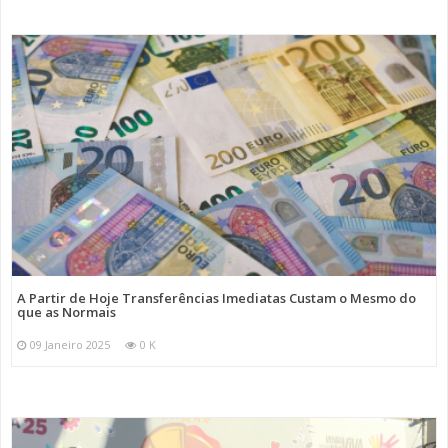
A Partir de Hoje Transferências Imediatas Custam o Mesmo do
que as Normais
09 Janeiro 2025
0 K