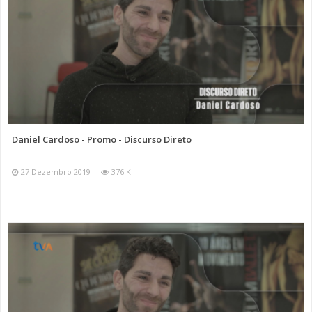
Daniel Cardoso - Promo - Discurso Direto
27 Dezembro 2019
376 K