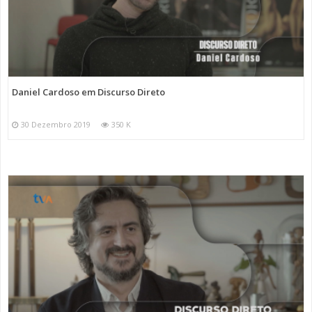
Daniel Cardoso em Discurso Direto
30 Dezembro 2019
350 K