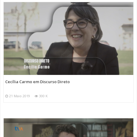
Cecília Carmo em Discurso Direto
21 Maio 2019
300 K