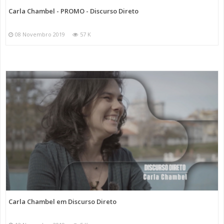
Carla Chambel - PROMO - Discurso Direto
08 Novembro 2019
57 K
Carla Chambel em Discurso Direto