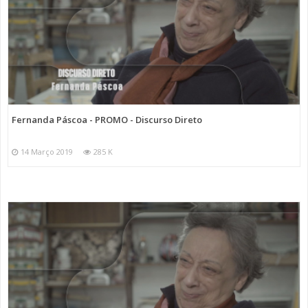
Fernanda Páscoa - PROMO - Discurso Direto
14 Março 2019
285 K