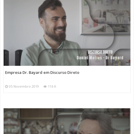
Empresa Dr. Bayard em Discurso Direto
05 Novembro 2019
116 K