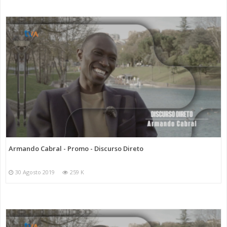
Armando Cabral - Promo - Discurso Direto
30 Agosto 2019
259 K