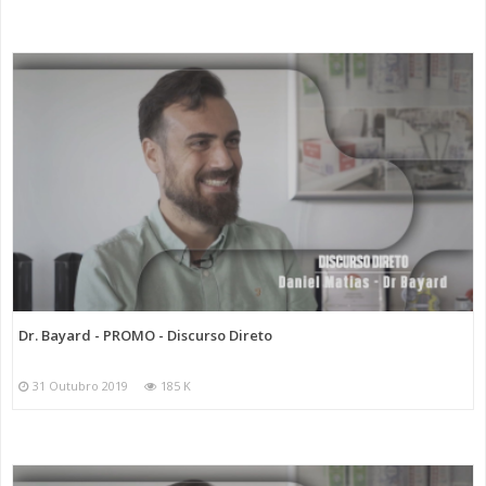
Dr. Bayard - PROMO - Discurso Direto
31 Outubro 2019
185 K