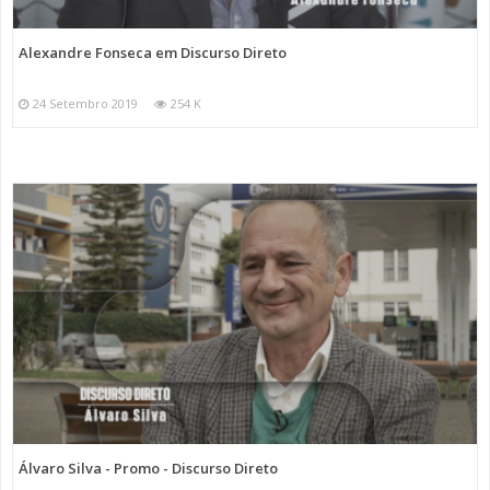
Alexandre Fonseca em Discurso Direto
24 Setembro 2019
254 K
Álvaro Silva - Promo - Discurso Direto