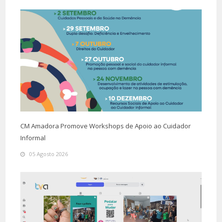
CM Amadora Promove Workshops de Apoio ao Cuidador
Informal
05 Agosto 2026