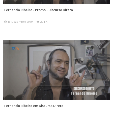
Fernando Ribeiro - Promo - Discurso Direto
13 Dezembro 2019
294 K
Fernando Ribeiro em Discurso Direto