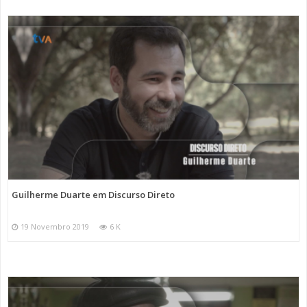
Guilherme Duarte em Discurso Direto
19 Novembro 2019
6 K