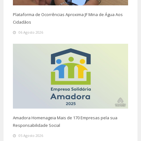
Plataforma de Ocorrências Aproxima JF Mina de Água Aos
Cidadãos
06 Agosto 2026
Amadora Homenageia Mais de 170 Empresas pela sua
Responsabilidade Social
05 Agosto 2026