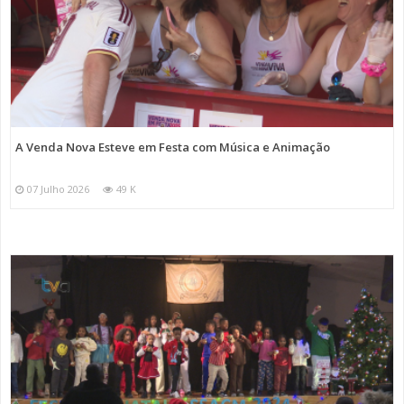
A Venda Nova Esteve em Festa com Música e Animação
07 Julho 2026
49 K