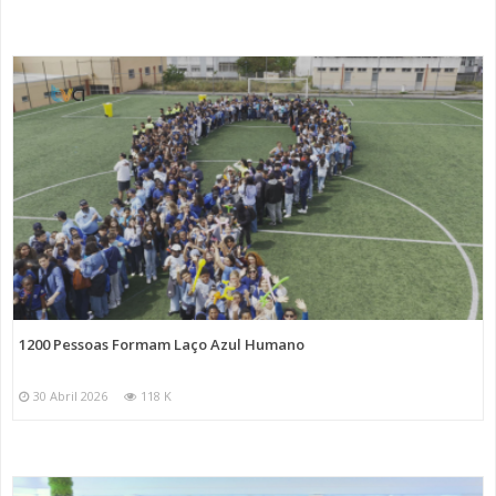
1200 Pessoas Formam Laço Azul Humano
30 Abril 2026
118 K