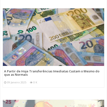
A Partir de Hoje Transferências Imediatas Custam o Mesmo do
que as Normais
09 Janeiro 2025
0 K