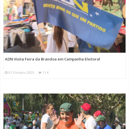
ADN Visita Feira da Brandoa em Campanha Eleitoral
07 Outubro 2025
11 K