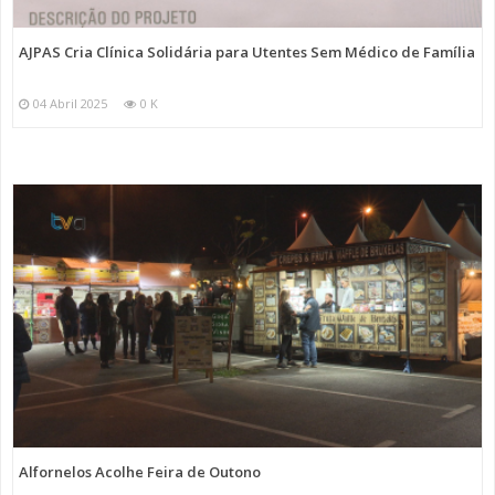
AJPAS Cria Clínica Solidária para Utentes Sem Médico de Família
04 Abril 2025
0 K
Alfornelos Acolhe Feira de Outono