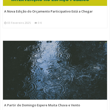
A Nova Edição do Orçamento Participativo Está a Chegar
03 Fevereiro 2025
0 K
A Partir de Domingo Espere Muita Chuva e Vento