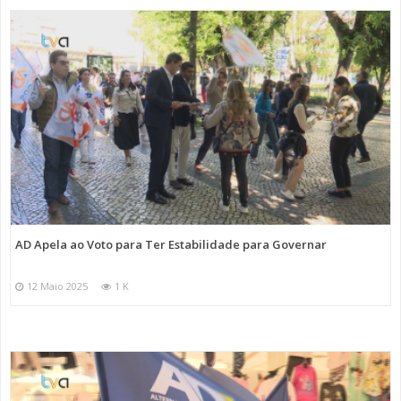
AD Apela ao Voto para Ter Estabilidade para Governar
12 Maio 2025
1 K