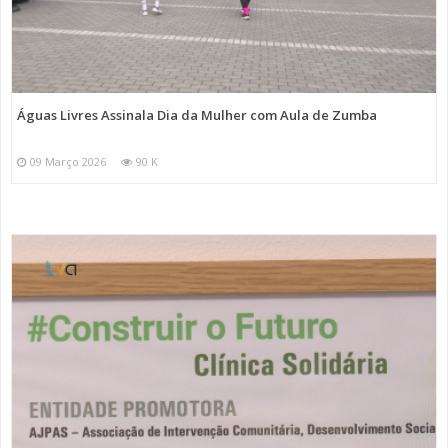
Águas Livres Assinala Dia da Mulher com Aula de Zumba
09 Março 2026
90 K