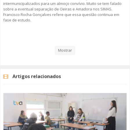
intermunicipalizados para um almoço convívio. Muito se tem falado
sobre a eventual separação de Oeiras e Amadora nos SIMAS.
Francisco Rocha Gonçalves refere que essa questão continua em
fase de estudo.
Veja aqui a reportagem!
Mostrar
Categorias
Noticias
Atualidade
Artigos relacionados