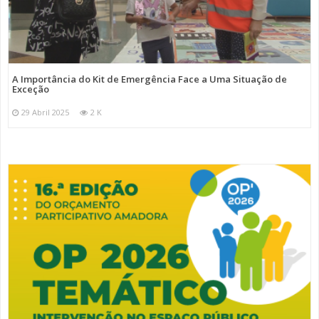
A Importância do Kit de Emergência Face a Uma Situação de
Exceção
29 Abril 2025
2 K