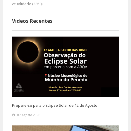
Atualidade (3850)
Videos Recentes
Prepare-se para o Eclipse Solar de 12 de Agosto
07 Agosto 2026