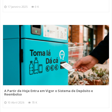
17 Janeiro 2025
0 K
A Partir de Hoje Entra em Vigor o Sistema de Depósito e
Reembolso
10 Abril 2026
70 K