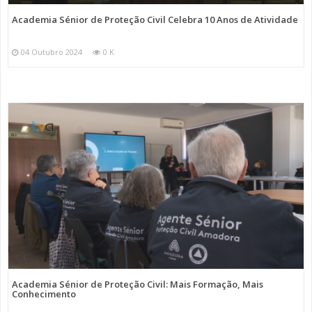
Academia Sénior de Proteção Civil Celebra 10 Anos de Atividade
04 Outubro 2024
0 K
Academia Sénior de Proteção Civil: Mais Formação, Mais
Conhecimento