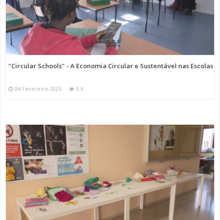
"Circular Schools" - A Economia Circular e Sustentável nas Escolas
04 Fevereiro 2025
0 K