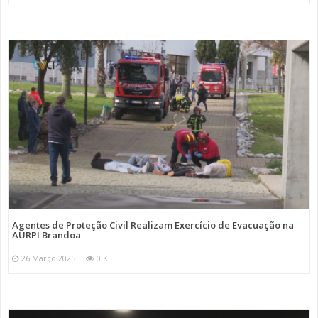
Agentes de Proteção Civil Realizam Exercício de Evacuação na
AURPI Brandoa
26 Março 2025
0 K