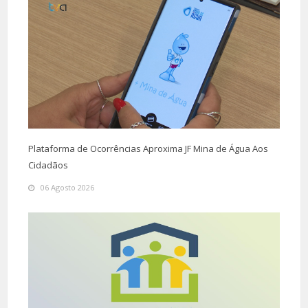
Plataforma de Ocorrências Aproxima JF Mina de Água Aos
Cidadãos
06 Agosto 2026