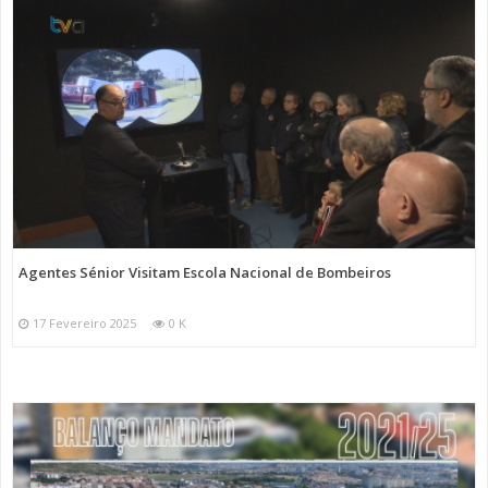
Agentes Sénior Visitam Escola Nacional de Bombeiros
17 Fevereiro 2025
0 K