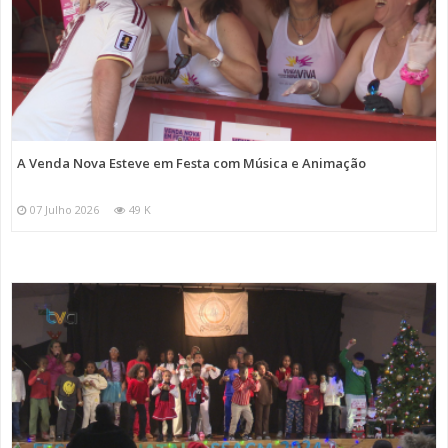
A Venda Nova Esteve em Festa com Música e Animação
07 Julho 2026
49 K