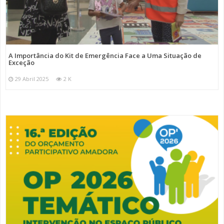
A Importância do Kit de Emergência Face a Uma Situação de
Exceção
29 Abril 2025
2 K