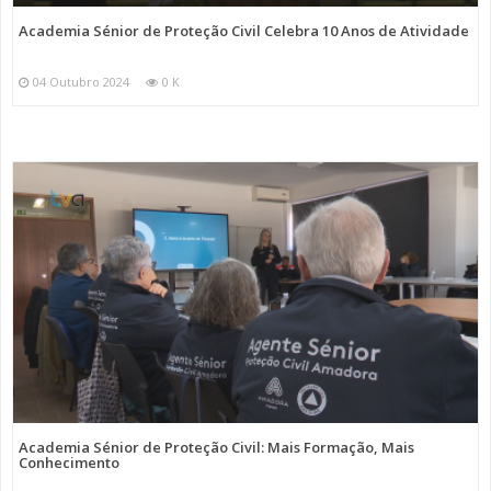
Academia Sénior de Proteção Civil Celebra 10 Anos de Atividade
04 Outubro 2024
0 K
Academia Sénior de Proteção Civil: Mais Formação, Mais
Conhecimento