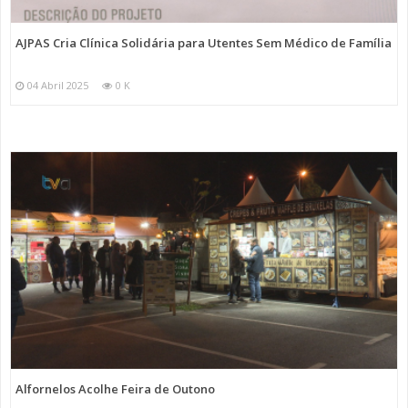
AJPAS Cria Clínica Solidária para Utentes Sem Médico de Família
04 Abril 2025
0 K
Alfornelos Acolhe Feira de Outono