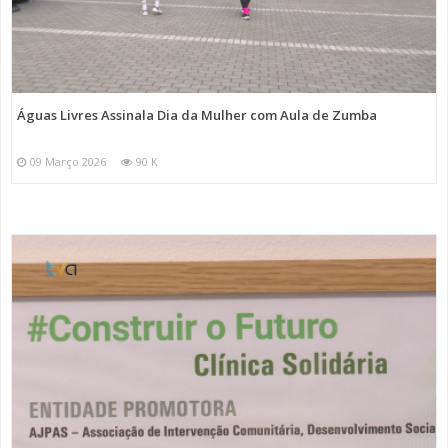
Águas Livres Assinala Dia da Mulher com Aula de Zumba
09 Março 2026
90 K