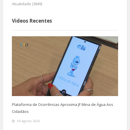
Atualidade (3849)
Videos Recentes
Plataforma de Ocorrências Aproxima JF Mina de Água Aos
Cidadãos
06 Agosto 2026