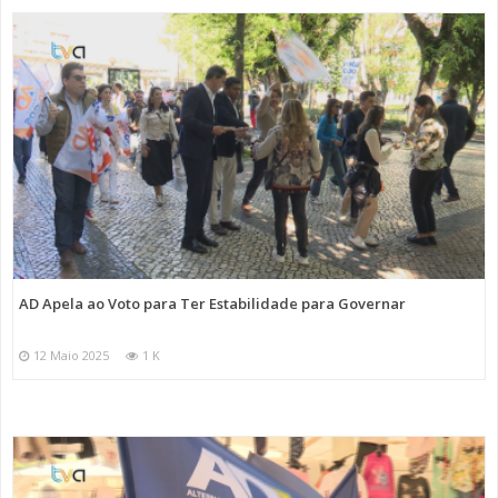
AD Apela ao Voto para Ter Estabilidade para Governar
12 Maio 2025
1 K