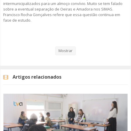
intermunicipalizados para um almoço convívio. Muito se tem falado
sobre a eventual separação de Oeiras e Amadora nos SIMAS.
Francisco Rocha Gonçalves refere que essa questão continua em
fase de estudo.
Veja aqui a reportagem!
Mostrar
Categorias
Noticias
Atualidade
Artigos relacionados