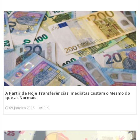
A Partir de Hoje Transferências Imediatas Custam o Mesmo do
que as Normais
09 Janeiro 2025
0 K