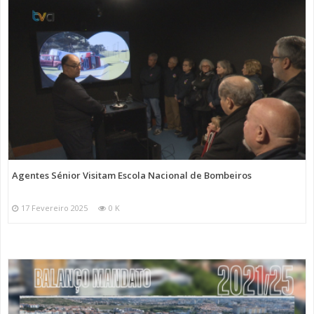
Agentes Sénior Visitam Escola Nacional de Bombeiros
17 Fevereiro 2025
0 K