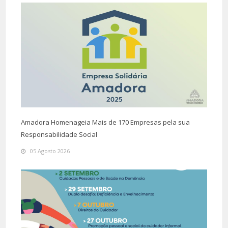
Amadora Homenageia Mais de 170 Empresas pela sua
Responsabilidade Social
05 Agosto 2026