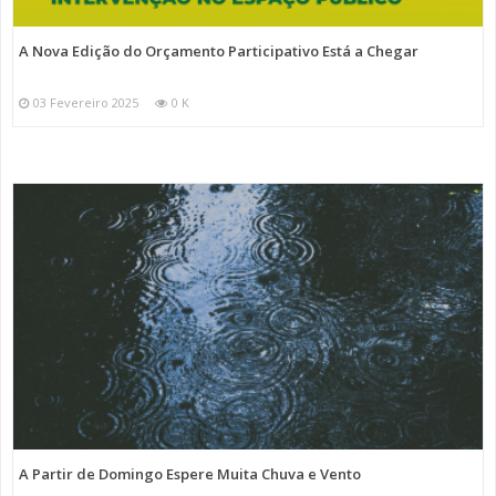
A Nova Edição do Orçamento Participativo Está a Chegar
03 Fevereiro 2025
0 K
A Partir de Domingo Espere Muita Chuva e Vento