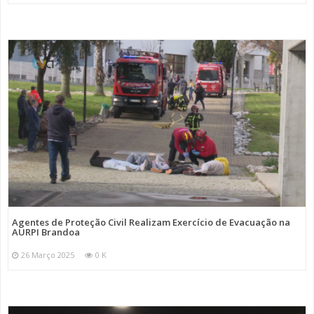
Agentes de Proteção Civil Realizam Exercício de Evacuação na
AURPI Brandoa
26 Março 2025
0 K