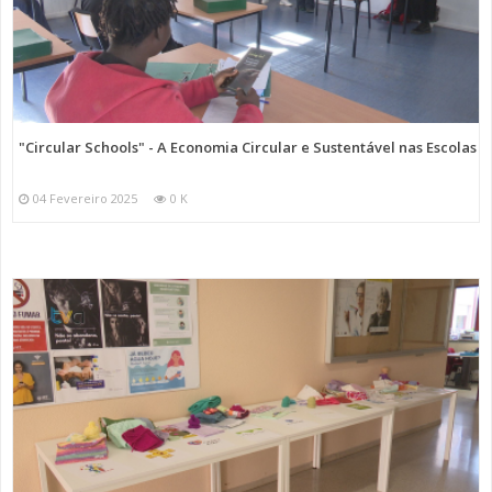
"Circular Schools" - A Economia Circular e Sustentável nas Escolas
04 Fevereiro 2025
0 K