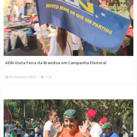
ADN Visita Feira da Brandoa em Campanha Eleitoral
07 Outubro 2025
11 K