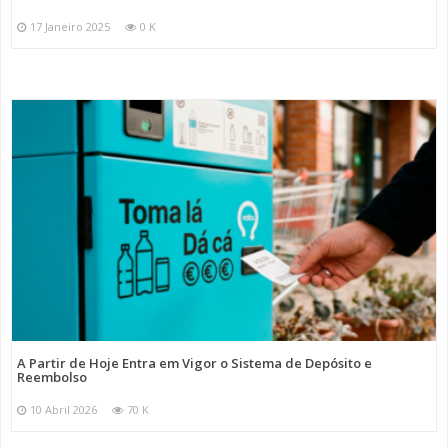
17 Janeiro 2025
0 K
A Partir de Hoje Entra em Vigor o Sistema de Depósito e
Reembolso
10 Abril 2026
70 K