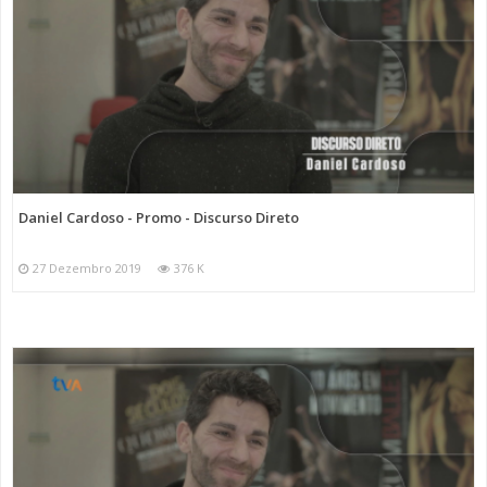
Daniel Cardoso - Promo - Discurso Direto
27 Dezembro 2019
376 K