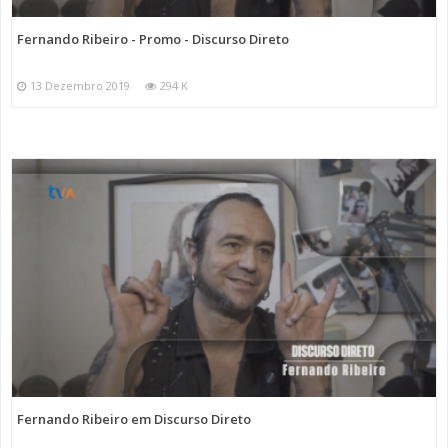
Fernando Ribeiro - Promo - Discurso Direto
13 Dezembro 2019
294 K
Fernando Ribeiro em Discurso Direto