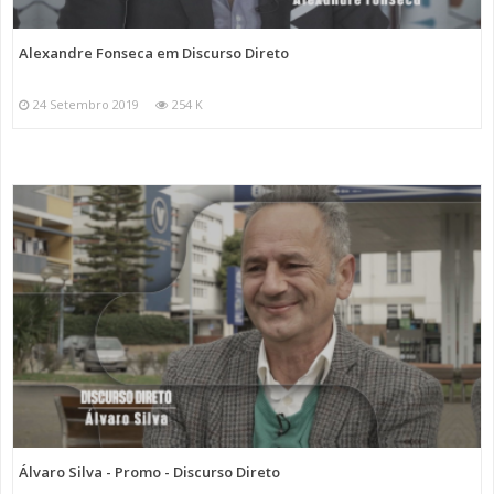
Alexandre Fonseca em Discurso Direto
24 Setembro 2019
254 K
Álvaro Silva - Promo - Discurso Direto