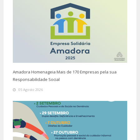
Amadora Homenageia Mais de 170 Empresas pela sua
Responsabilidade Social
05 Agosto 2026