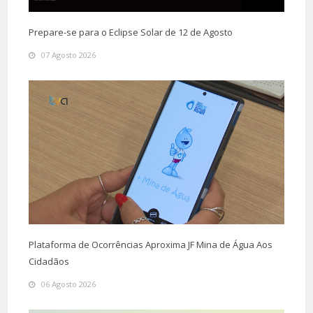
Prepare-se para o Eclipse Solar de 12 de Agosto
07 Agosto 2026
Plataforma de Ocorrências Aproxima JF Mina de Água Aos
Cidadãos
06 Agosto 2026