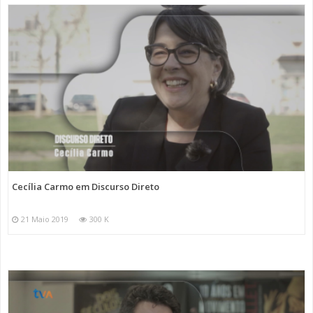
Cecília Carmo em Discurso Direto
21 Maio 2019
300 K