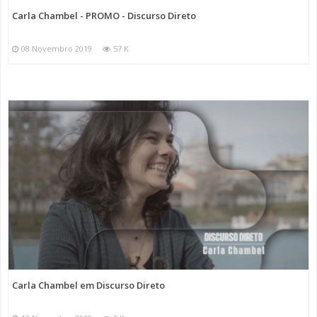
Carla Chambel - PROMO - Discurso Direto
08 Novembro 2019
57 K
Carla Chambel em Discurso Direto