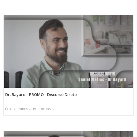
Dr. Bayard - PROMO - Discurso Direto
31 Outubro 2019
185 K