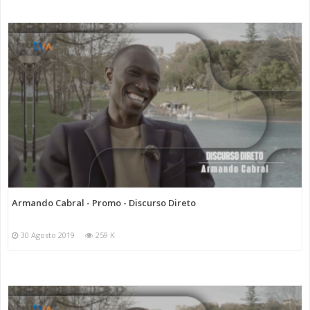
Armando Cabral - Promo - Discurso Direto
30 Agosto 2019
259 K