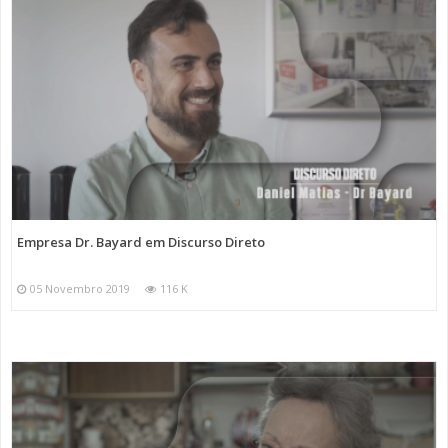
Empresa Dr. Bayard em Discurso Direto
05 Novembro 2019
116 K