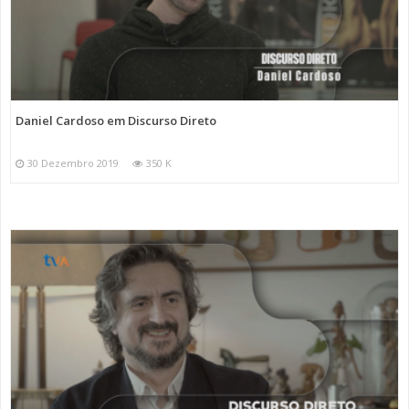
Daniel Cardoso em Discurso Direto
30 Dezembro 2019
350 K