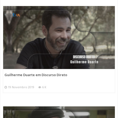
Guilherme Duarte em Discurso Direto
19 Novembro 2019
6 K