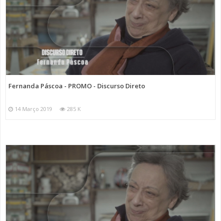
Fernanda Páscoa - PROMO - Discurso Direto
14 Março 2019
285 K