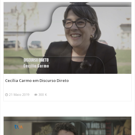
Cecília Carmo em Discurso Direto
21 Maio 2019
300 K