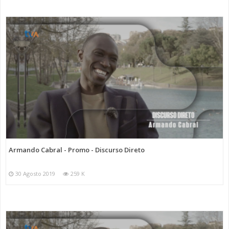
Armando Cabral - Promo - Discurso Direto
30 Agosto 2019
259 K