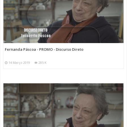
Fernanda Páscoa - PROMO - Discurso Direto
14 Março 2019
285 K