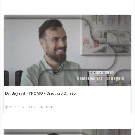
Dr. Bayard - PROMO - Discurso Direto
31 Outubro 2019
185 K