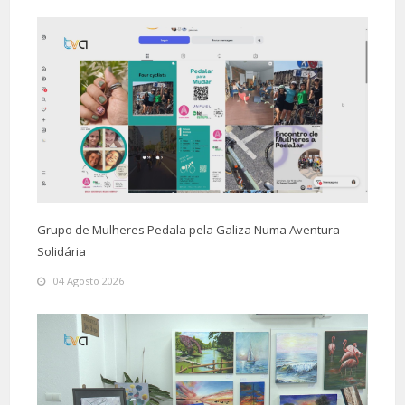
Grupo de Mulheres Pedala pela Galiza Numa Aventura
Solidária
04 Agosto 2026