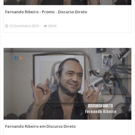
Fernando Ribeiro - Promo - Discurso Direto
13 Dezembro 2019
294 K
Fernando Ribeiro em Discurso Direto