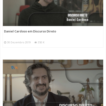
Daniel Cardoso em Discurso Direto
30 Dezembro 2019
350 K