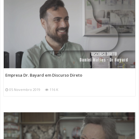
Empresa Dr. Bayard em Discurso Direto
05 Novembro 2019
116 K