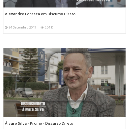
Alexandre Fonseca em Discurso Direto
24 Setembro 2019
254 K
Álvaro Silva - Promo - Discurso Direto