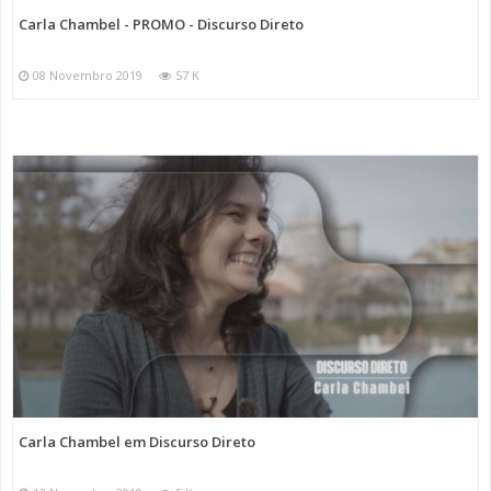
Carla Chambel - PROMO - Discurso Direto
08 Novembro 2019
57 K
Carla Chambel em Discurso Direto