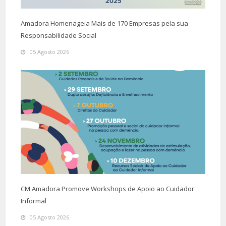
Amadora Homenageia Mais de 170 Empresas pela sua
Responsabilidade Social
05 Agosto 2026
CM Amadora Promove Workshops de Apoio ao Cuidador
Informal
05 Agosto 2026