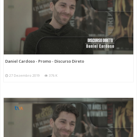
Daniel Cardoso - Promo - Discurso Direto
27 Dezembro 2019
376 K