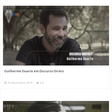
Guilherme Duarte em Discurso Direto
19 Novembro 2019
6 K