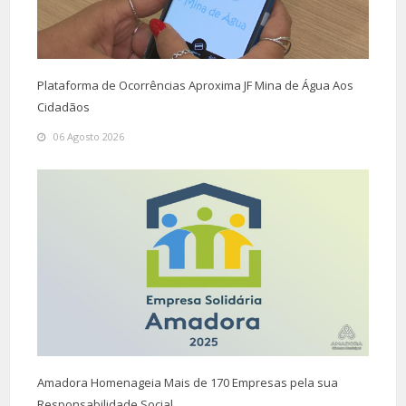
Plataforma de Ocorrências Aproxima JF Mina de Água Aos
Cidadãos
06 Agosto 2026
Amadora Homenageia Mais de 170 Empresas pela sua
Responsabilidade Social