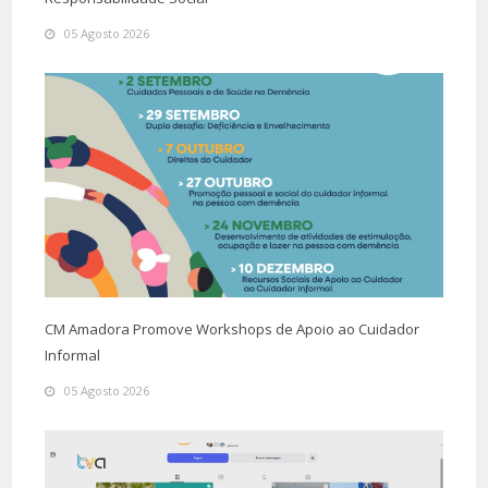
05 Agosto 2026
CM Amadora Promove Workshops de Apoio ao Cuidador
Informal
05 Agosto 2026