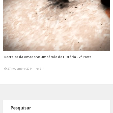
Recreios da Amadora: Um século de História - 2ª Parte
27 novembro 2014
9 K
Pesquisar