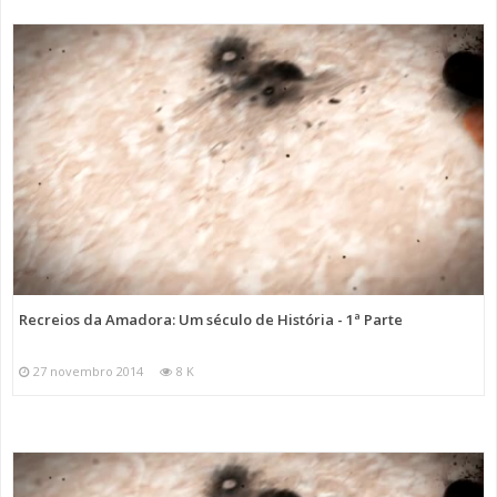
Recreios da Amadora: Um século de História - 1ª Parte
27 novembro 2014
8 K