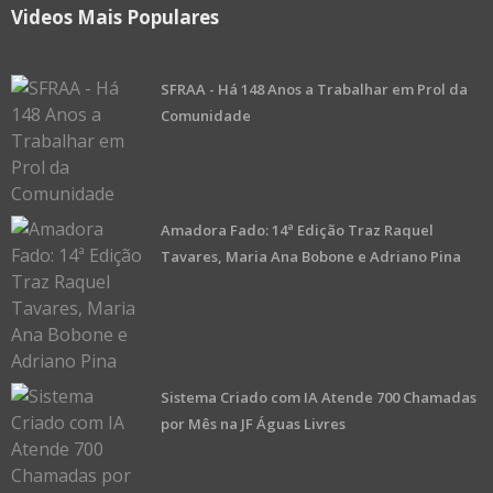
Videos Mais Populares
SFRAA - Há 148 Anos a Trabalhar em Prol da
Comunidade
Amadora Fado: 14ª Edição Traz Raquel
Tavares, Maria Ana Bobone e Adriano Pina
Sistema Criado com IA Atende 700 Chamadas
por Mês na JF Águas Livres