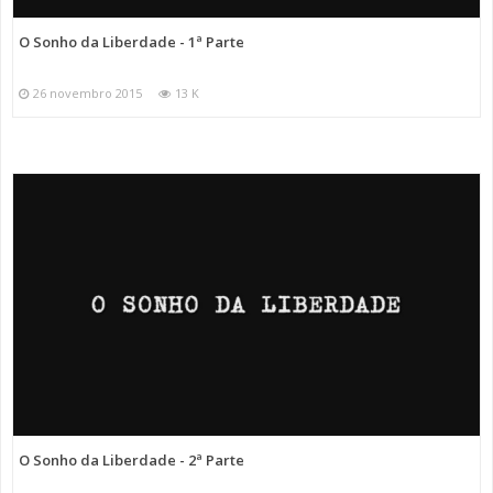
O Sonho da Liberdade - 1ª Parte
26 novembro 2015
13 K
O Sonho da Liberdade - 2ª Parte