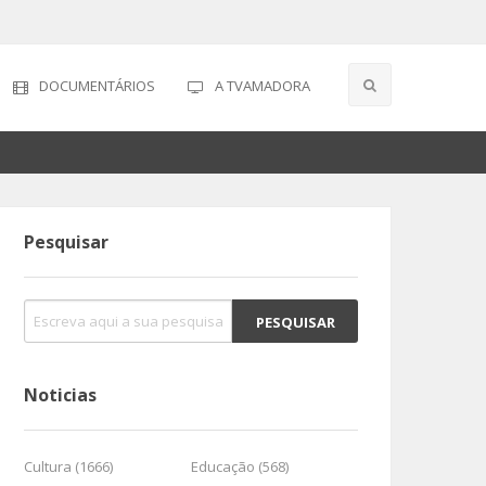
DOCUMENTÁRIOS
A TVAMADORA
Pesquisar
Noticias
Cultura (1666)
Educação (568)