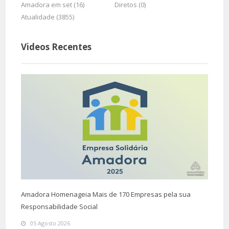
Amadora em set (16)
Diretos (0)
Atualidade (3855)
Videos Recentes
Amadora Homenageia Mais de 170 Empresas pela sua
Responsabilidade Social
05 Agosto 2026