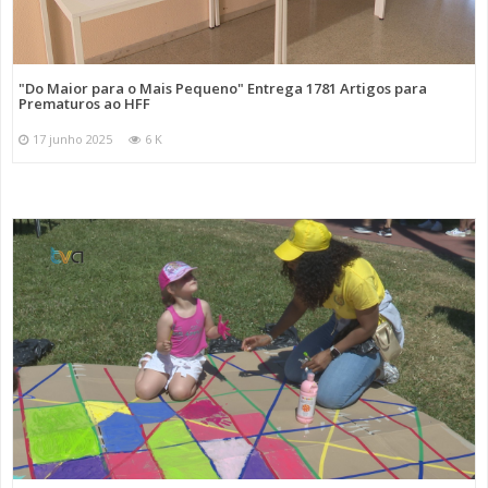
"Do Maior para o Mais Pequeno" Entrega 1781 Artigos para
Prematuros ao HFF
17 junho 2025
6 K