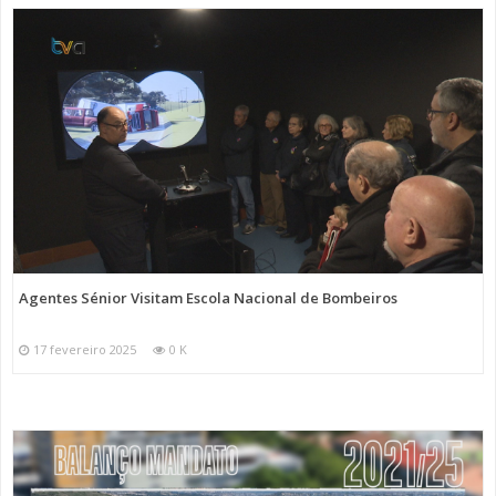
Agentes Sénior Visitam Escola Nacional de Bombeiros
17 fevereiro 2025
0 K