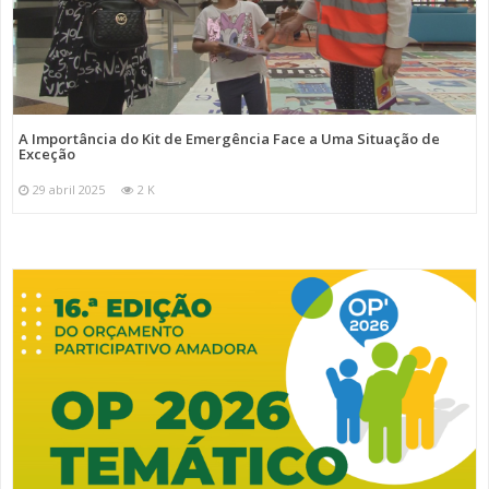
A Importância do Kit de Emergência Face a Uma Situação de
Exceção
29 abril 2025
2 K