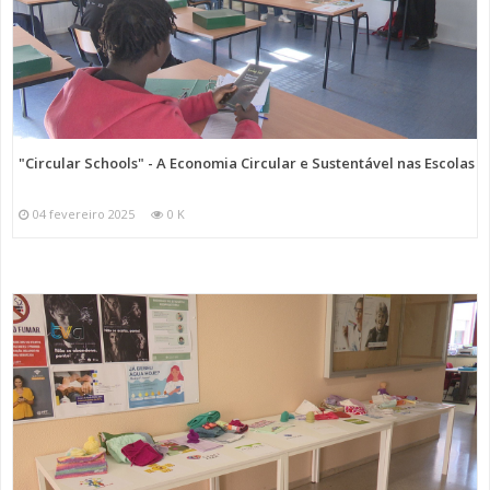
"Circular Schools" - A Economia Circular e Sustentável nas Escolas
04 fevereiro 2025
0 K