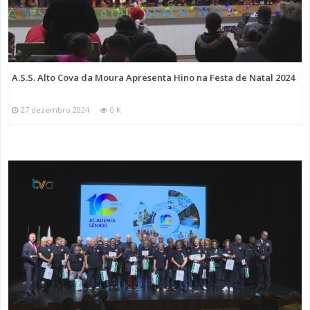
A.S.S. Alto Cova da Moura Apresenta Hino na Festa de Natal 2024
27 dezembro 2024
0 K