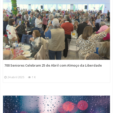
700 Seniores Celebram 25 de Abril com Almoço da Liberdade
24 abril 2025
1 K