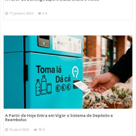
17 janeiro 2025
0 K
A Partir de Hoje Entra em Vigor o Sistema de Depósito e
Reembolso
10 abril 2026
70 K