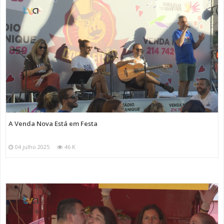
A Venda Nova Está em Festa
04 julho 2025
46 K