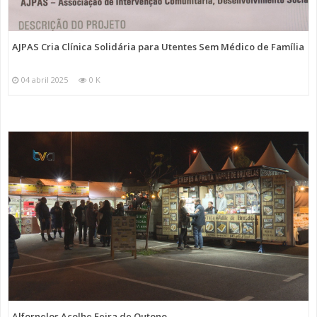
AJPAS Cria Clínica Solidária para Utentes Sem Médico de Família
04 abril 2025
0 K
Alfornelos Acolhe Feira de Outono