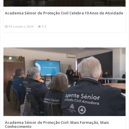
Academia Sénior de Proteção Civil Celebra 10 Anos de Atividade
04 outubro 2024
0 K
Academia Sénior de Proteção Civil: Mais Formação, Mais
Conhecimento