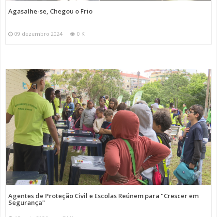
Agasalhe-se, Chegou o Frio
09 dezembro 2024
0 K
Agentes de Proteção Civil e Escolas Reúnem para "Crescer em
Segurança"