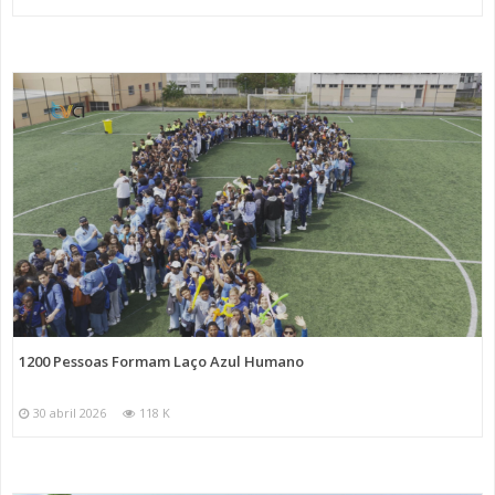
1200 Pessoas Formam Laço Azul Humano
30 abril 2026
118 K