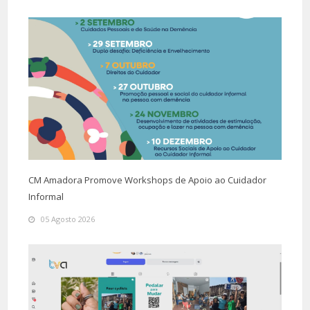
CM Amadora Promove Workshops de Apoio ao Cuidador
Informal
05 Agosto 2026