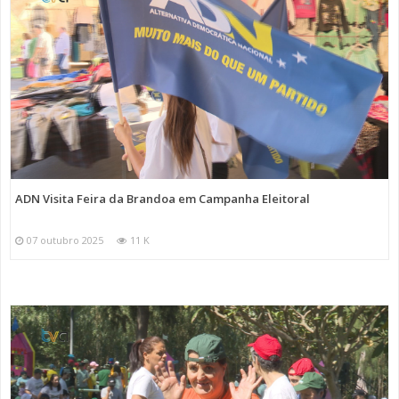
ADN Visita Feira da Brandoa em Campanha Eleitoral
07 outubro 2025
11 K