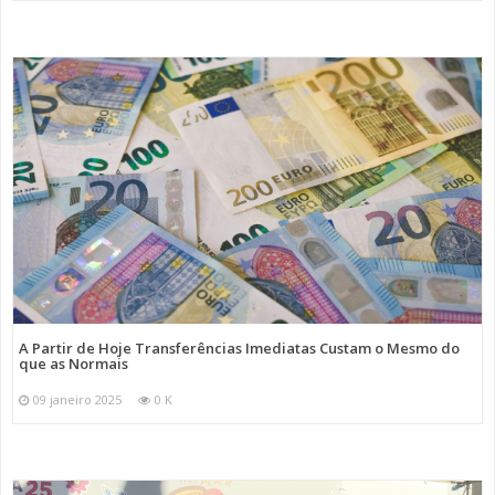
A Partir de Hoje Transferências Imediatas Custam o Mesmo do
que as Normais
09 janeiro 2025
0 K