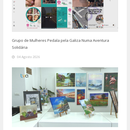
Grupo de Mulheres Pedala pela Galiza Numa Aventura
Solidária
04 Agosto 2026