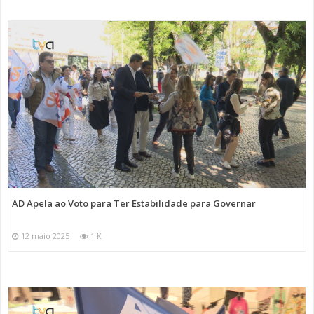
AD Apela ao Voto para Ter Estabilidade para Governar
12 maio 2025
1 K