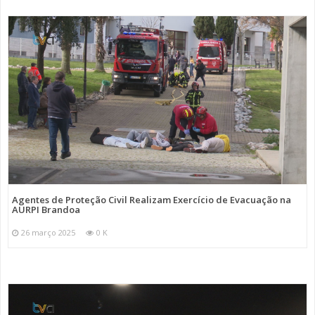
Agentes de Proteção Civil Realizam Exercício de Evacuação na
AURPI Brandoa
26 março 2025
0 K