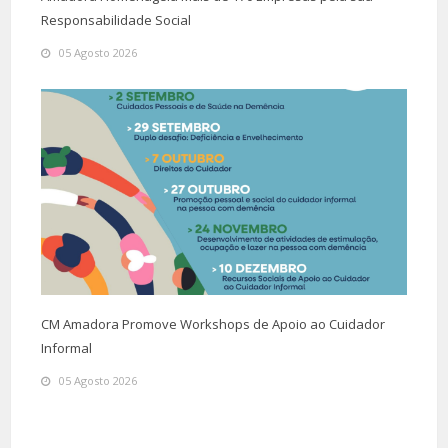
Responsabilidade Social
05 Agosto 2026
CM Amadora Promove Workshops de Apoio ao Cuidador
Informal
05 Agosto 2026