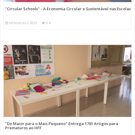
"Circular Schools" - A Economia Circular e Sustentável nas Escolas
04 fevereiro 2025
0 K
"Do Maior para o Mais Pequeno" Entrega 1781 Artigos para
Prematuros ao HFF