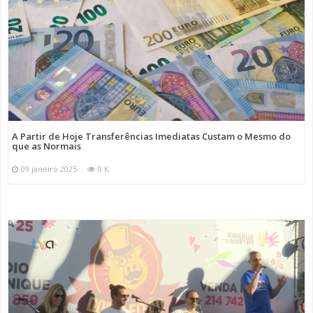
A Partir de Hoje Transferências Imediatas Custam o Mesmo do
que as Normais
09 janeiro 2025
0 K