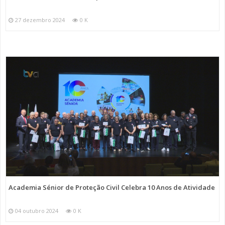
27 dezembro 2024
0 K
Academia Sénior de Proteção Civil Celebra 10 Anos de Atividade
04 outubro 2024
0 K