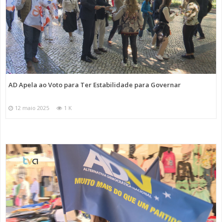
AD Apela ao Voto para Ter Estabilidade para Governar
12 maio 2025
1 K