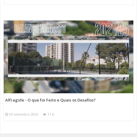
Alfragide - O que foi Feito e Quais os Desafios?
05 setembro 2025
11 K