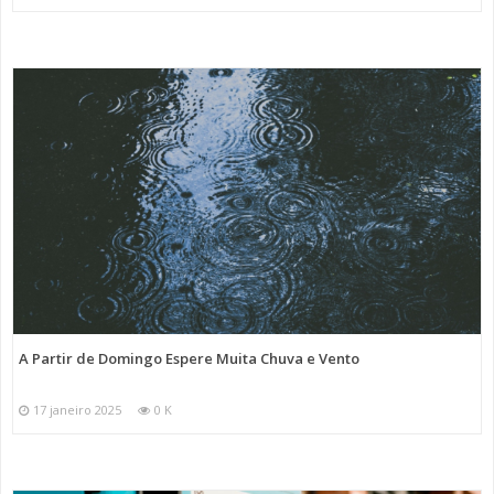
A Partir de Domingo Espere Muita Chuva e Vento
17 janeiro 2025
0 K