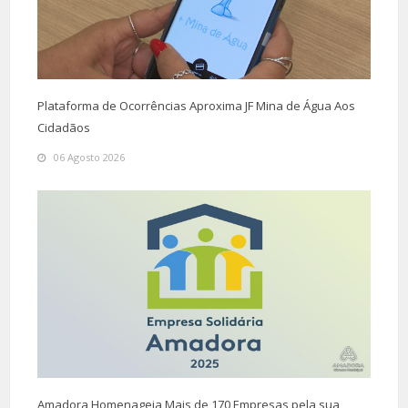
Plataforma de Ocorrências Aproxima JF Mina de Água Aos
Cidadãos
06 Agosto 2026
Amadora Homenageia Mais de 170 Empresas pela sua