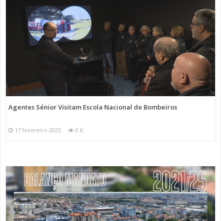
Agentes Sénior Visitam Escola Nacional de Bombeiros
17 fevereiro 2025
0 K