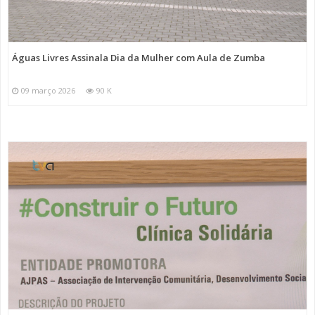
Águas Livres Assinala Dia da Mulher com Aula de Zumba
09 março 2026
90 K