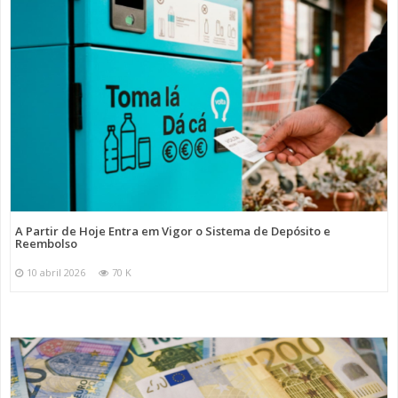
A Partir de Hoje Entra em Vigor o Sistema de Depósito e
Reembolso
10 abril 2026
70 K