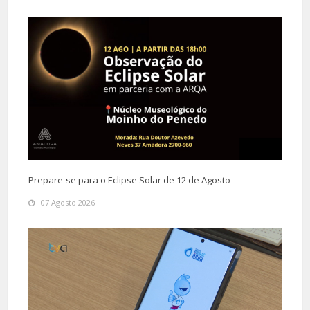
Prepare-se para o Eclipse Solar de 12 de Agosto
07 Agosto 2026