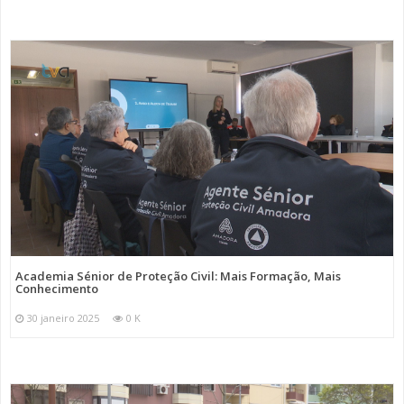
Academia Sénior de Proteção Civil: Mais Formação, Mais
Conhecimento
30 janeiro 2025
0 K