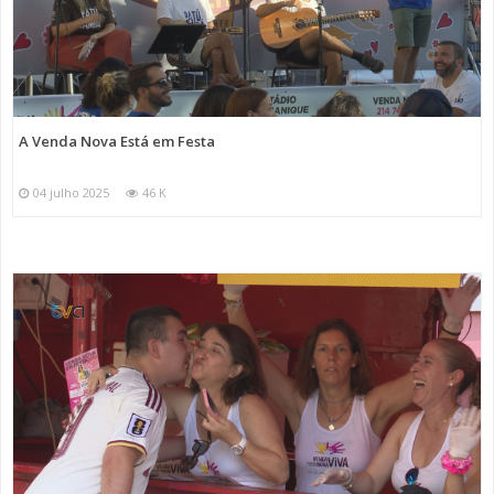
A Venda Nova Está em Festa
04 julho 2025
46 K