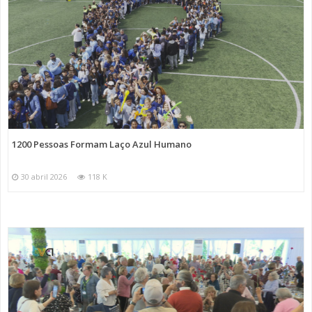
1200 Pessoas Formam Laço Azul Humano
30 abril 2026
118 K