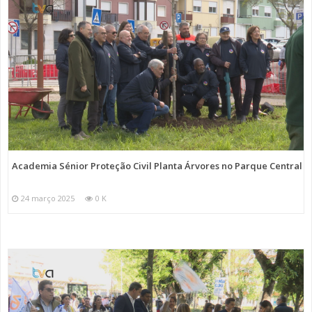
Academia Sénior Proteção Civil Planta Árvores no Parque Central
24 março 2025
0 K