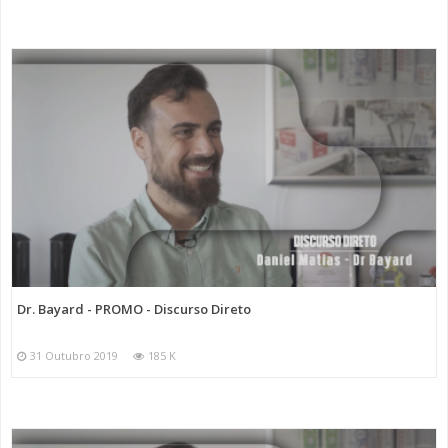
Dr. Bayard - PROMO - Discurso Direto
31 Outubro 2019
185 K