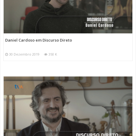
Daniel Cardoso em Discurso Direto
30 Dezembro 2019
350 K