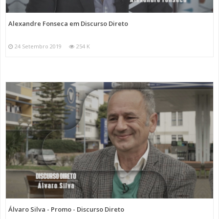
Alexandre Fonseca em Discurso Direto
24 Setembro 2019
254 K
Álvaro Silva - Promo - Discurso Direto