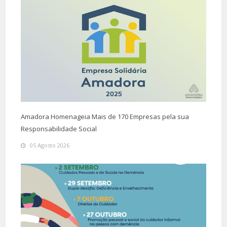
Amadora Homenageia Mais de 170 Empresas pela sua
Responsabilidade Social
05 Agosto 2026