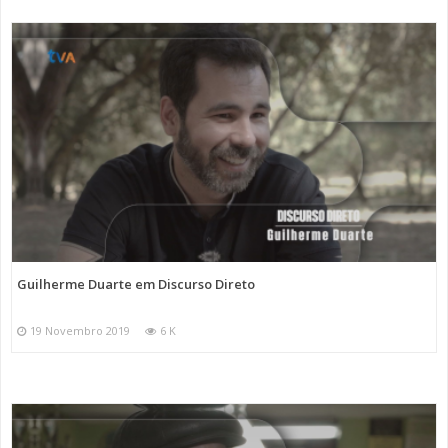
Guilherme Duarte em Discurso Direto
19 Novembro 2019
6 K