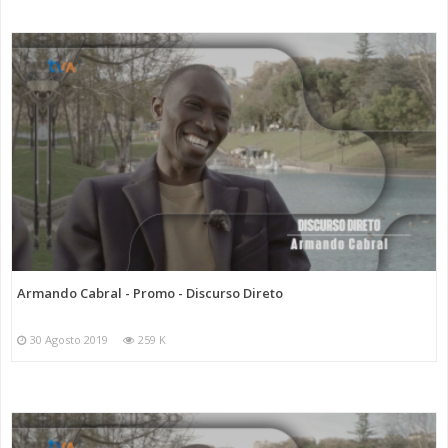
Armando Cabral - Promo - Discurso Direto
30 Agosto 2019
259 K