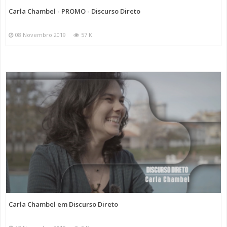
Carla Chambel - PROMO - Discurso Direto
08 Novembro 2019
57 K
Carla Chambel em Discurso Direto