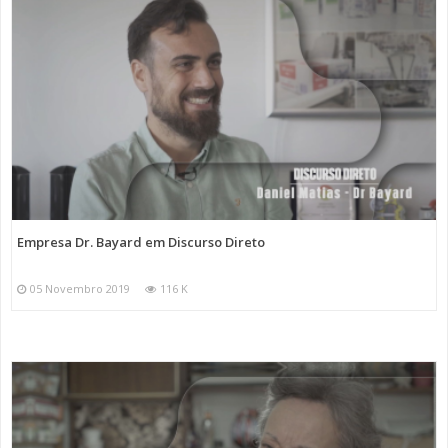
Empresa Dr. Bayard em Discurso Direto
05 Novembro 2019
116 K