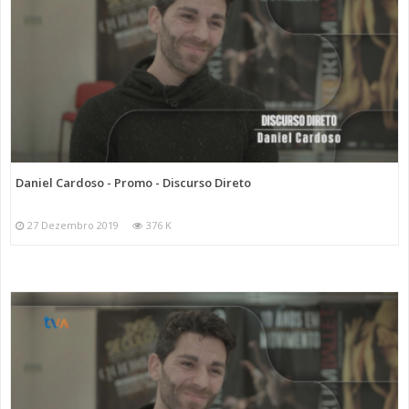
Daniel Cardoso - Promo - Discurso Direto
27 Dezembro 2019
376 K