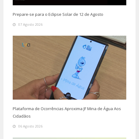
Prepare-se para o Eclipse Solar de 12 de Agosto
07 Agosto 2026
Plataforma de Ocorrências Aproxima JF Mina de Água Aos
Cidadãos
06 Agosto 2026