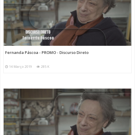
Fernanda Páscoa - PROMO - Discurso Direto
14 Março 2019
285 K