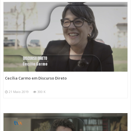
Cecília Carmo em Discurso Direto
21 Maio 2019
300 K