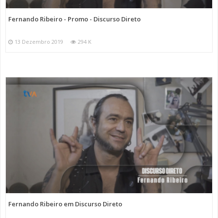
Fernando Ribeiro - Promo - Discurso Direto
13 Dezembro 2019
294 K
Fernando Ribeiro em Discurso Direto