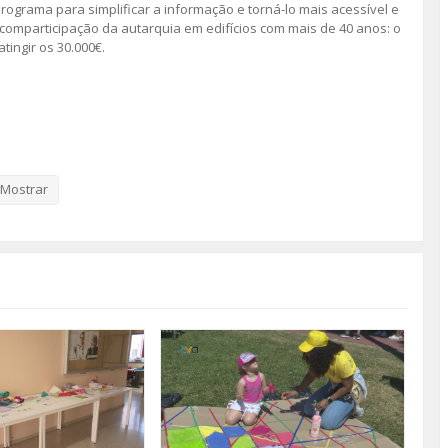
rograma para simplificar a informação e torná-lo mais acessível e
 comparticipação da autarquia em edifícios com mais de 40 anos: o
ingir os 30.000€.
Mostrar