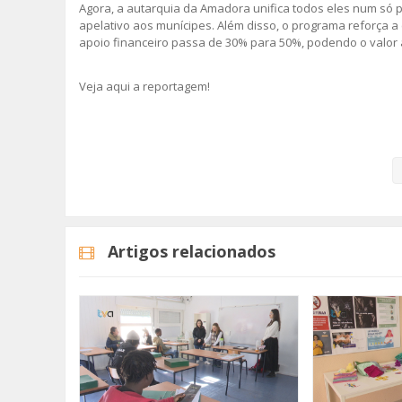
Agora, a autarquia da Amadora unifica todos eles num só p
apelativo aos munícipes. Além disso, o programa reforça a
apoio financeiro passa de 30% para 50%, podendo o valor at
Veja aqui a reportagem!
Categorias
Noticias
Atualidade
Artigos relacionados