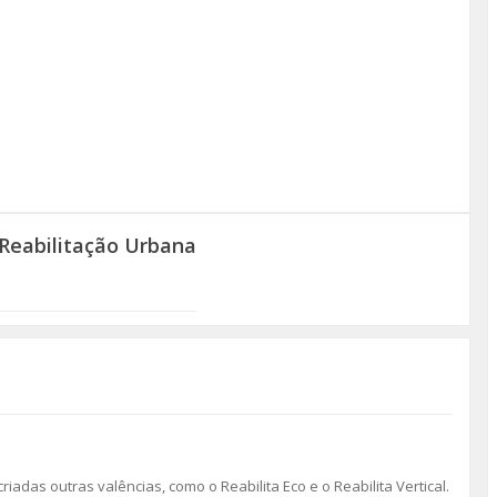
Reabilitação Urbana
riadas outras valências, como o Reabilita Eco e o Reabilita Vertical.