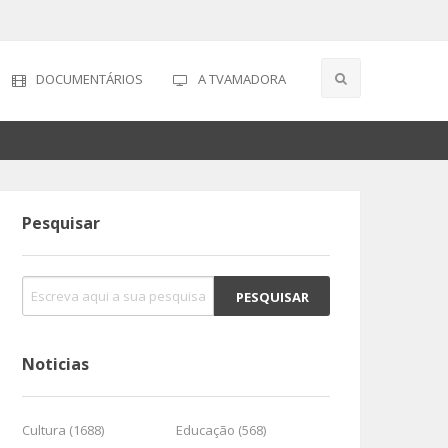
DOCUMENTÁRIOS
A TVAMADORA
Pesquisar
Noticias
Cultura (1688)
Educação (568)