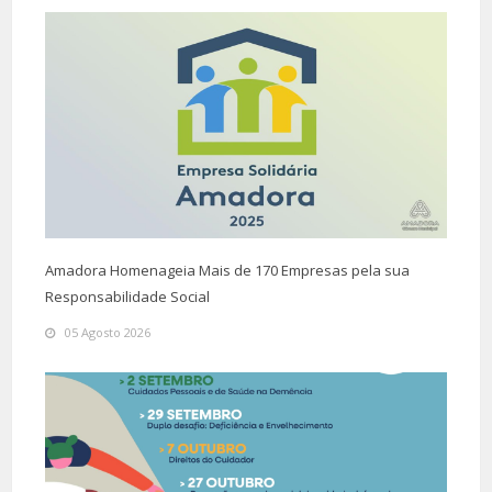
Amadora Homenageia Mais de 170 Empresas pela sua
Responsabilidade Social
05 Agosto 2026