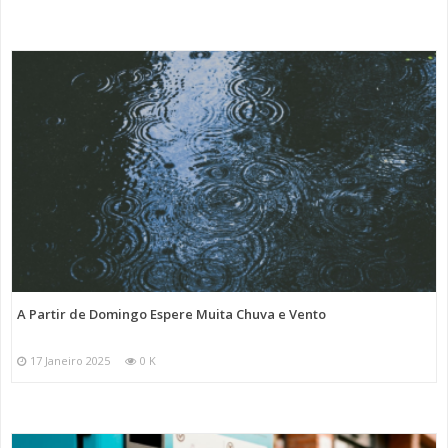
A Partir de Domingo Espere Muita Chuva e Vento
17 Janeiro 2025
0 K