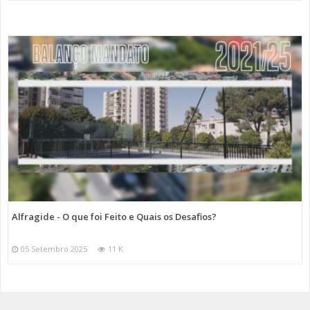
Alfragide - O que foi Feito e Quais os Desafios?
05 Setembro 2025
11 K