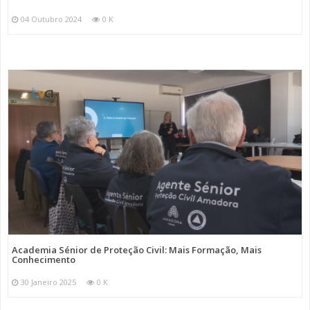
04 Outubro 2024
0 K
Academia Sénior de Proteção Civil: Mais Formação, Mais
Conhecimento
30 Janeiro 2025
0 K