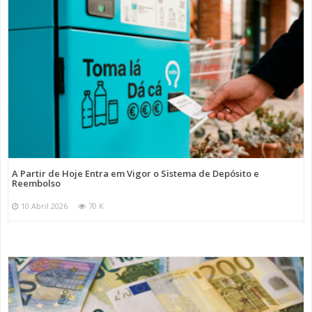
A Partir de Hoje Entra em Vigor o Sistema de Depósito e
Reembolso
10 Abril 2026
70 K