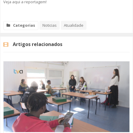
Veja aqui a reportagem!
Categorias
Noticias
Atualidade
Artigos relacionados