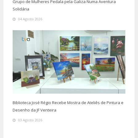
Grupo de Mulheres Pedala pela Galiza Numa Aventura
Solidária
04 Agosto 2026
Biblioteca José Régio Recebe Mostra de Ateliês de Pintura e
Desenho da JF Venteira
03 Agosto 2026