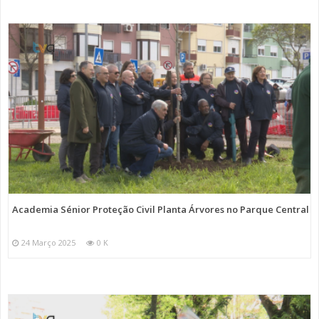
Academia Sénior Proteção Civil Planta Árvores no Parque Central
24 Março 2025
0 K