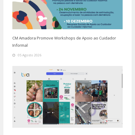
CM Amadora Promove Workshops de Apoio ao Cuidador
Informal
05 Agosto 2026