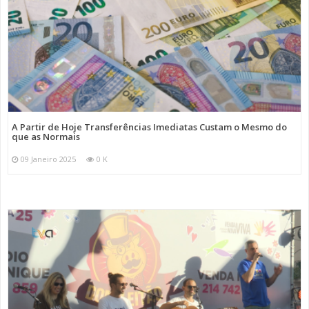
A Partir de Hoje Transferências Imediatas Custam o Mesmo do
que as Normais
09 Janeiro 2025
0 K