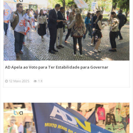
AD Apela ao Voto para Ter Estabilidade para Governar
12 Maio 2025
1 K