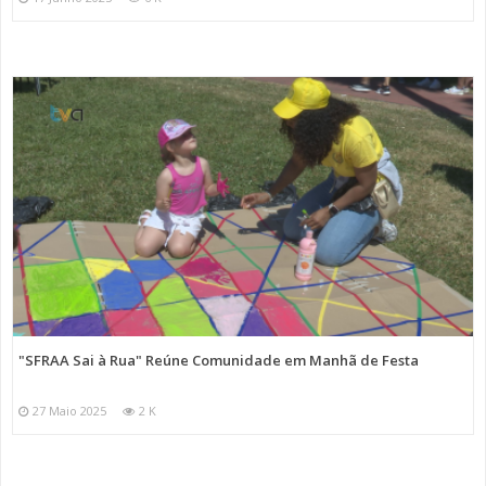
"SFRAA Sai à Rua" Reúne Comunidade em Manhã de Festa
27 Maio 2025
2 K