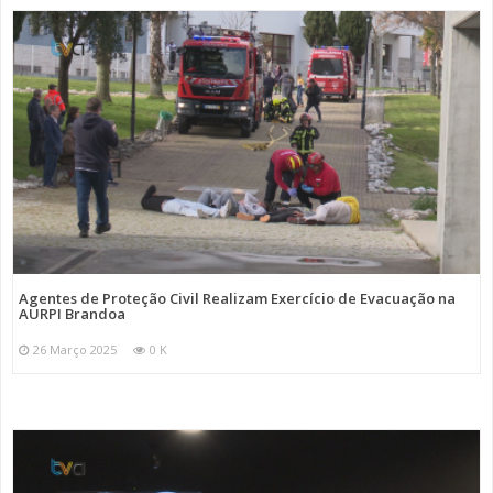
Agentes de Proteção Civil Realizam Exercício de Evacuação na
AURPI Brandoa
26 Março 2025
0 K