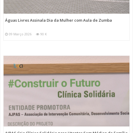
Águas Livres Assinala Dia da Mulher com Aula de Zumba
09 Março 2026
90 K