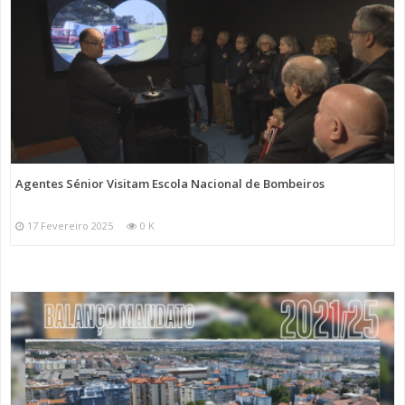
Agentes Sénior Visitam Escola Nacional de Bombeiros
17 Fevereiro 2025
0 K