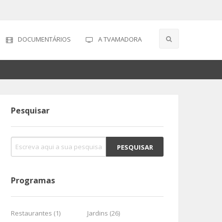
DOCUMENTÁRIOS
A TVAMADORA
Pesquisar
Programas
Restaurantes (1)
Jardins (26)