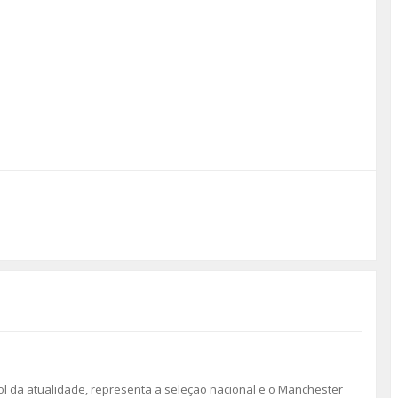
l da atualidade, representa a seleção nacional e o Manchester