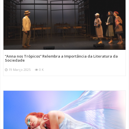
“Anna nos Trópicos” Relembra a Importância da Literatura da
Sociedade
19 Março 2025
0 K