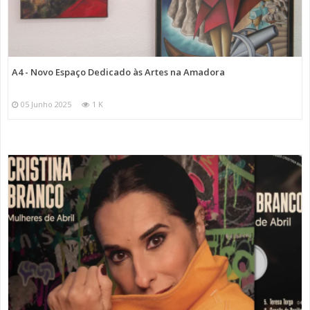
A4 - Novo Espaço Dedicado às Artes na Amadora
05 Junho 2025
1 K