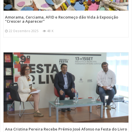
Amorama, Cerciama, AFID e Recomeço dão Vida à Exposição
"Crescer a Aparecer"
22 Dezembro 2025
48 K
Ana Cristina Pereira Recebe Prémio José Afonso na Festa do Livro