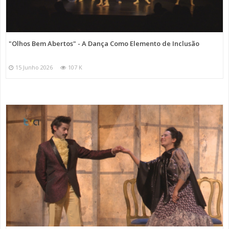
"Olhos Bem Abertos" - A Dança Como Elemento de Inclusão
15 Junho 2026
107 K