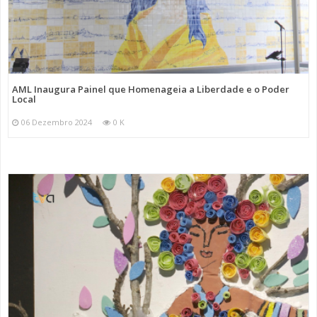
AML Inaugura Painel que Homenageia a Liberdade e o Poder
Local
06 Dezembro 2024
0 K