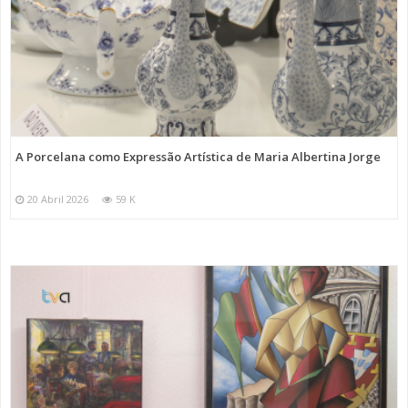
A Porcelana como Expressão Artística de Maria Albertina Jorge
20 Abril 2026
59 K