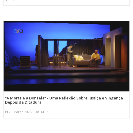
“A Morte e a Donzela” - Uma Reflexão Sobre Justiça e Vingança
Depois da Ditadura
20 Março 2026
141 K