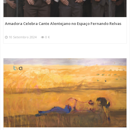
Amadora Celebra Cante Alentejano no Espaço Fernando Relvas
10 Setembro 2024
0 K