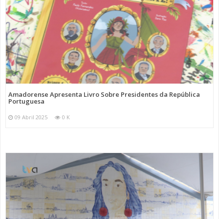
Amadorense Apresenta Livro Sobre Presidentes da República
Portuguesa
09 Abril 2025
0 K