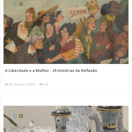
A Liberdade e a Mulher - 25 Histórias de Reflexão
28 Outubro 2024
0 K