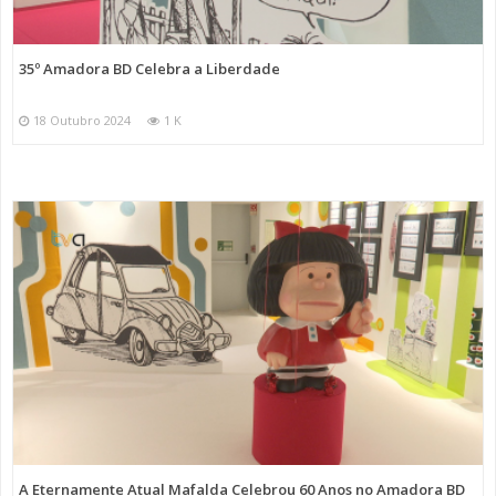
35º Amadora BD Celebra a Liberdade
18 Outubro 2024
1 K
A Eternamente Atual Mafalda Celebrou 60 Anos no Amadora BD