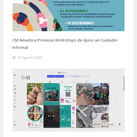
CM Amadora Promove Workshops de Apoio ao Cuidador
Informal
05 Agosto 2026