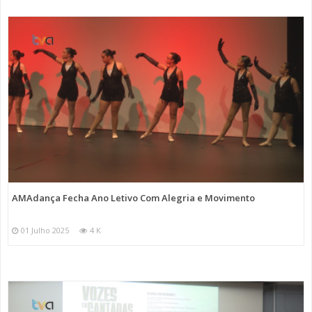
AMAdança Fecha Ano Letivo Com Alegria e Movimento
01 Julho 2025
4 K