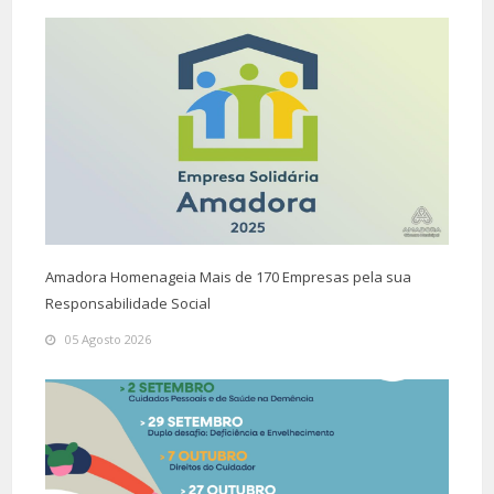
Amadora Homenageia Mais de 170 Empresas pela sua
Responsabilidade Social
05 Agosto 2026