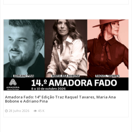
Amadora Fado: 14ª Edição Traz Raquel Tavares, Maria Ana
Bobone e Adriano Pina
28 Julho 2026
45 K