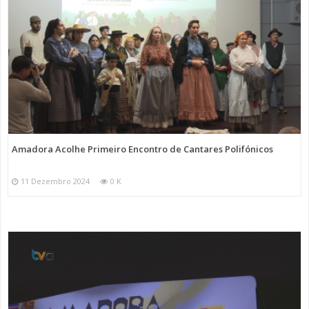
Amadora Acolhe Primeiro Encontro de Cantares Polifónicos
11 Dezembro 2024
0 K