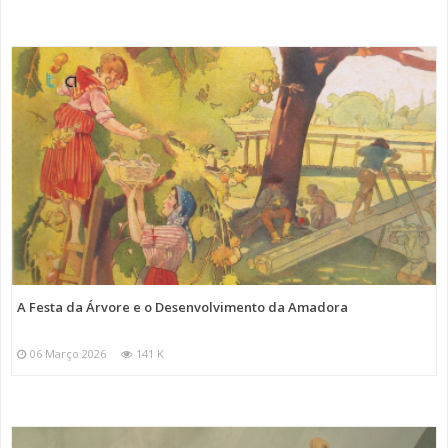
A Festa da Árvore e o Desenvolvimento da Amadora
06 Março 2026
141 K