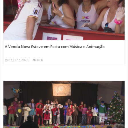
A Venda Nova Esteve em Festa com Música e Animação
07 Julho 2026
49 K