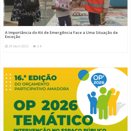
A Importância do Kit de Emergência Face a Uma Situação de
Exceção
29 Abril 2025
2 K