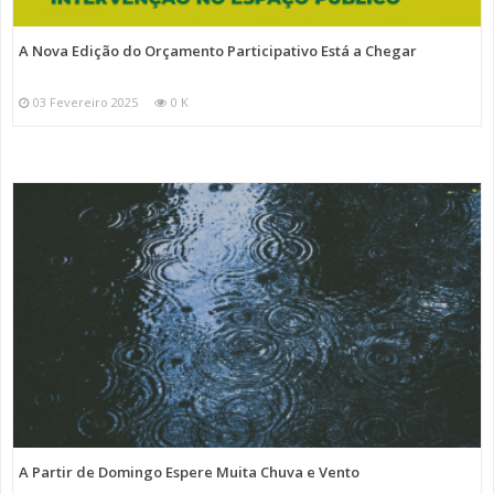
A Nova Edição do Orçamento Participativo Está a Chegar
03 Fevereiro 2025
0 K
A Partir de Domingo Espere Muita Chuva e Vento