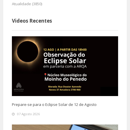
Atualidade (3850)
Videos Recentes
Prepare-se para o Eclipse Solar de 12 de Agosto
07 Agosto 2026