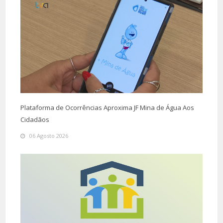
Plataforma de Ocorrências Aproxima JF Mina de Água Aos
Cidadãos
06 Agosto 2026