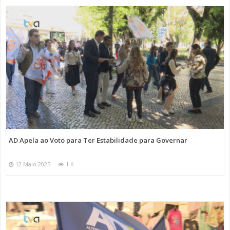
AD Apela ao Voto para Ter Estabilidade para Governar
12 Maio 2025
1 K