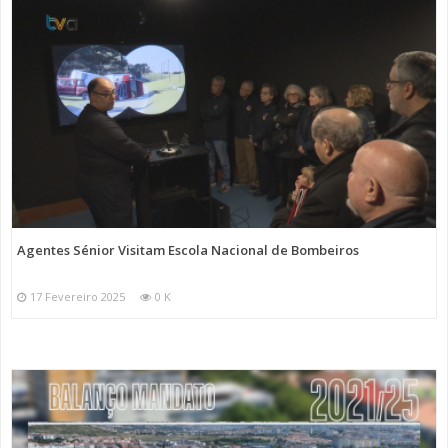
Agentes Sénior Visitam Escola Nacional de Bombeiros
17 Fevereiro 2025
0 K