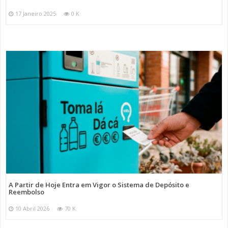
17 Janeiro 2025
0 K
A Partir de Hoje Entra em Vigor o Sistema de Depósito e
Reembolso
10 Abril 2026
70 K