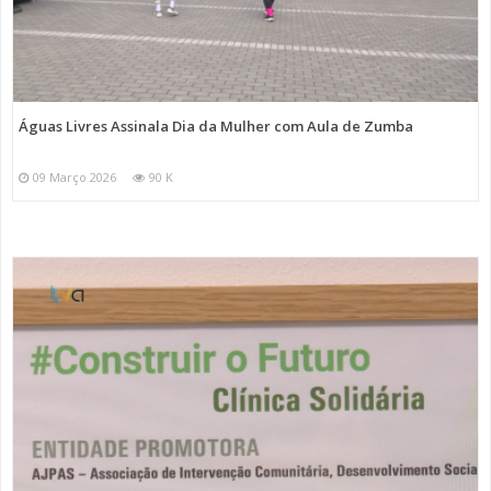
Águas Livres Assinala Dia da Mulher com Aula de Zumba
09 Março 2026
90 K