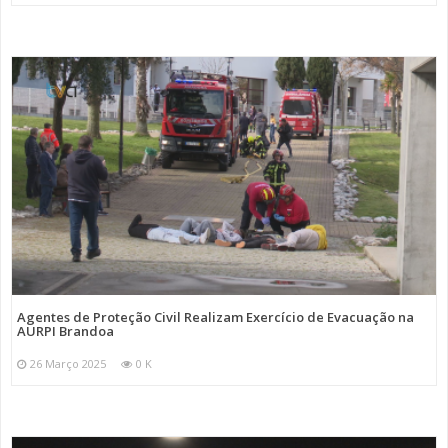
Agentes de Proteção Civil Realizam Exercício de Evacuação na
AURPI Brandoa
26 Março 2025
0 K