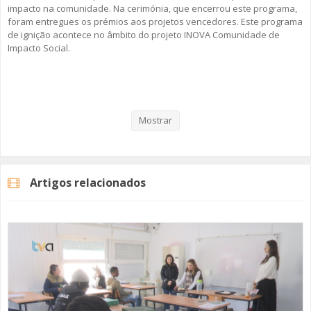
impacto na comunidade. Na cerimónia, que encerrou este programa,
foram entregues os prémios aos projetos vencedores. Este programa
de ignição acontece no âmbito do projeto INOVA Comunidade de
Impacto Social.
Veja aqui a reportagem!
Mostrar
Categorias
Noticias
Atualidade
Artigos relacionados