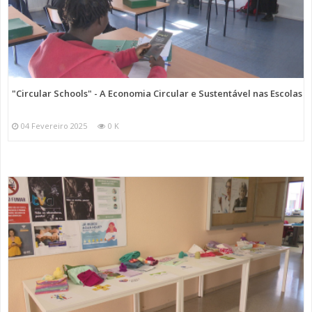
"Circular Schools" - A Economia Circular e Sustentável nas Escolas
04 Fevereiro 2025
0 K