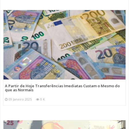
A Partir de Hoje Transferências Imediatas Custam o Mesmo do
que as Normais
09 Janeiro 2025
0 K