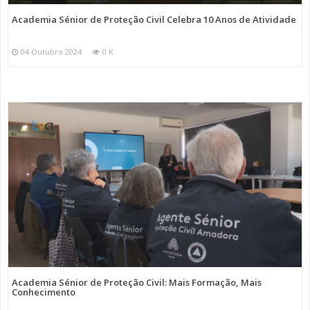
Academia Sénior de Proteção Civil Celebra 10 Anos de Atividade
04 Outubro 2024
0 K
Academia Sénior de Proteção Civil: Mais Formação, Mais
Conhecimento