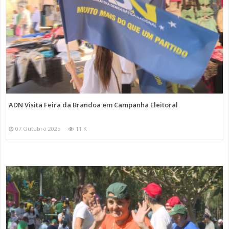
ADN Visita Feira da Brandoa em Campanha Eleitoral
07 Outubro 2025
11 K