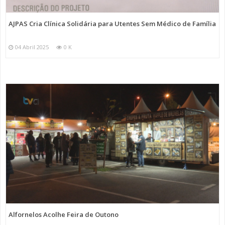
AJPAS Cria Clínica Solidária para Utentes Sem Médico de Família
04 Abril 2025
0 K
Alfornelos Acolhe Feira de Outono