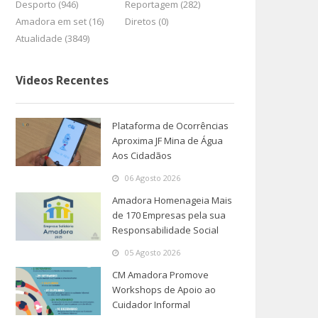
Desporto (946)
Reportagem (282)
Amadora em set (16)
Diretos (0)
Atualidade (3849)
Videos Recentes
Plataforma de Ocorrências
Aproxima JF Mina de Água
Aos Cidadãos
06 Agosto 2026
Amadora Homenageia Mais
de 170 Empresas pela sua
Responsabilidade Social
05 Agosto 2026
CM Amadora Promove
Workshops de Apoio ao
Cuidador Informal