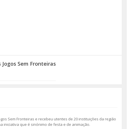
 Jogos Sem Fronteiras
gos Sem Fronteiras e recebeu utentes de 20 instituições da região
 iniciativa que é sinónimo de festa e de animação.