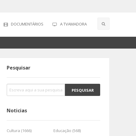
DOCUMENTÁRIOS
A TVAMADORA
Pesquisar
Noticias
Cultura (1666)
Educação (568)