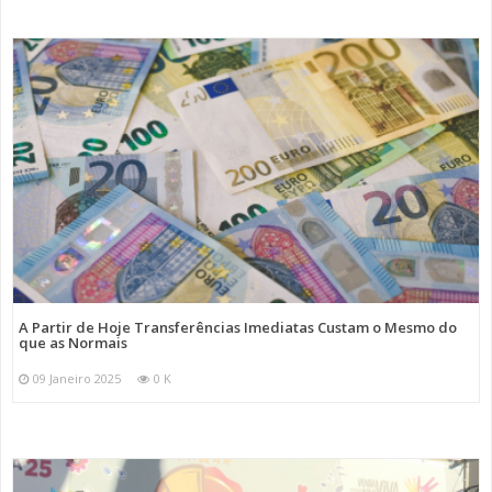
A Partir de Hoje Transferências Imediatas Custam o Mesmo do
que as Normais
09 Janeiro 2025
0 K