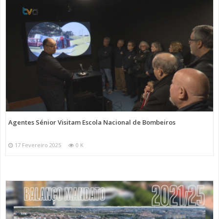
Agentes Sénior Visitam Escola Nacional de Bombeiros
17 Fevereiro 2025
0 K