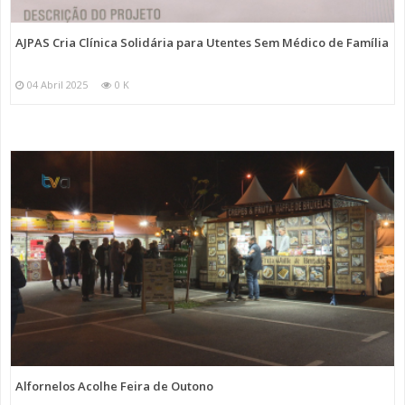
AJPAS Cria Clínica Solidária para Utentes Sem Médico de Família
04 Abril 2025
0 K
Alfornelos Acolhe Feira de Outono