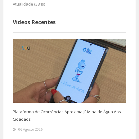
Atualidade (3849)
Videos Recentes
Plataforma de Ocorrências Aproxima JF Mina de Água Aos
Cidadãos
06 Agosto 2026