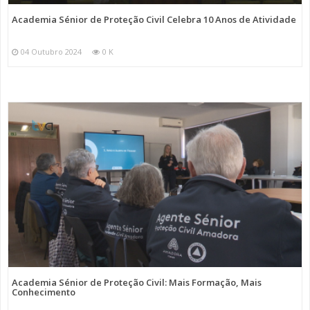
Academia Sénior de Proteção Civil Celebra 10 Anos de Atividade
04 Outubro 2024
0 K
Academia Sénior de Proteção Civil: Mais Formação, Mais
Conhecimento