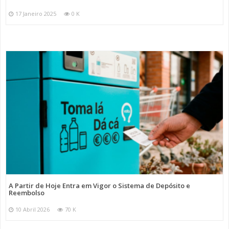
17 Janeiro 2025
0 K
A Partir de Hoje Entra em Vigor o Sistema de Depósito e
Reembolso
10 Abril 2026
70 K