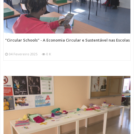
"Circular Schools" - A Economia Circular e Sustentável nas Escolas
04 Fevereiro 2025
0 K