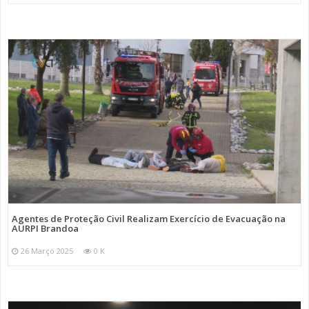
Agentes de Proteção Civil Realizam Exercício de Evacuação na
AURPI Brandoa
26 Março 2025
0 K