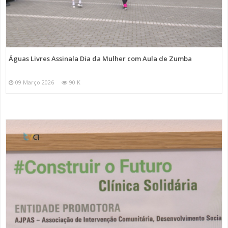
Águas Livres Assinala Dia da Mulher com Aula de Zumba
09 Março 2026
90 K