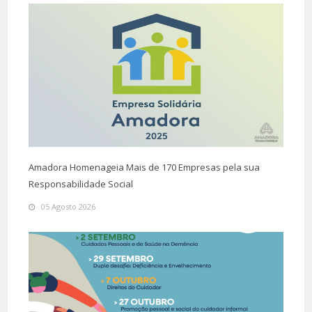
Amadora Homenageia Mais de 170 Empresas pela sua
Responsabilidade Social
05 Agosto 2026