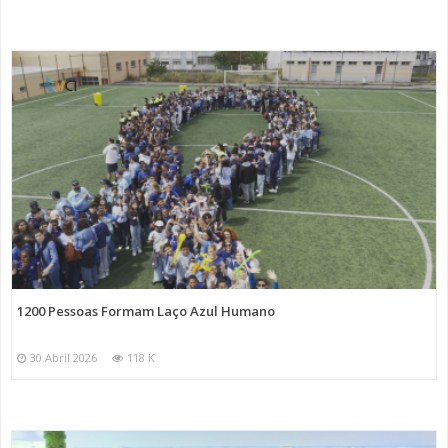
1200 Pessoas Formam Laço Azul Humano
30 Abril 2026
118 K