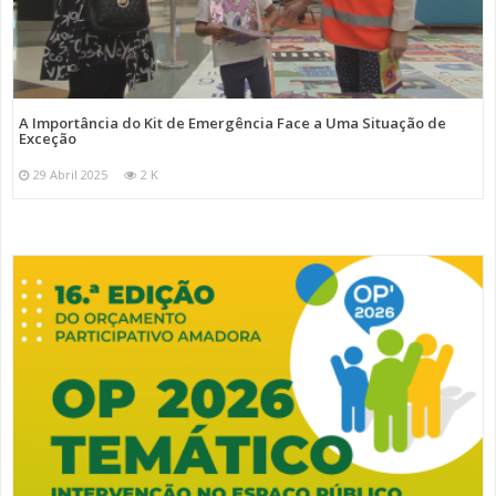
A Importância do Kit de Emergência Face a Uma Situação de
Exceção
29 Abril 2025
2 K