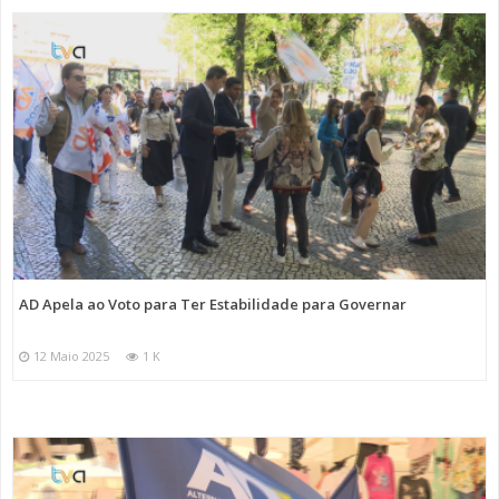
AD Apela ao Voto para Ter Estabilidade para Governar
12 Maio 2025
1 K