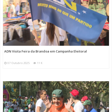
ADN Visita Feira da Brandoa em Campanha Eleitoral
07 Outubro 2025
11 K