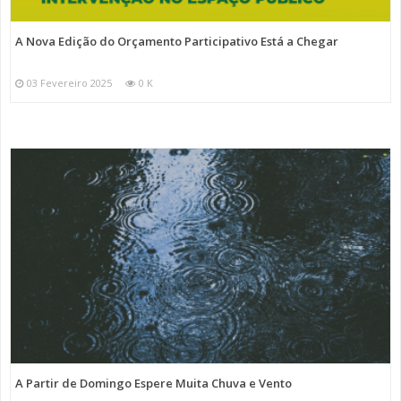
A Nova Edição do Orçamento Participativo Está a Chegar
03 Fevereiro 2025
0 K
A Partir de Domingo Espere Muita Chuva e Vento