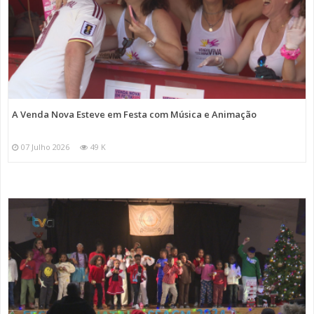
A Venda Nova Esteve em Festa com Música e Animação
07 Julho 2026
49 K