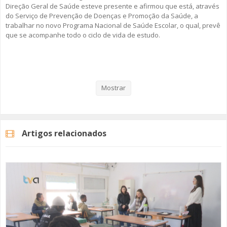
Direção Geral de Saúde esteve presente e afirmou que está, através
do Serviço de Prevenção de Doenças e Promoção da Saúde, a
trabalhar no novo Programa Nacional de Saúde Escolar, o qual, prevê
que se acompanhe todo o ciclo de vida de estudo.
Veja aqui a reportagem!
Mostrar
Categorias
Noticias
Atualidade
Artigos relacionados