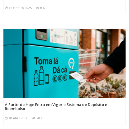
17 Janeiro 2025
0 K
A Partir de Hoje Entra em Vigor o Sistema de Depósito e
Reembolso
10 Abril 2026
70 K