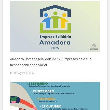
Amadora Homenageia Mais de 170 Empresas pela sua
Responsabilidade Social
05 Agosto 2026