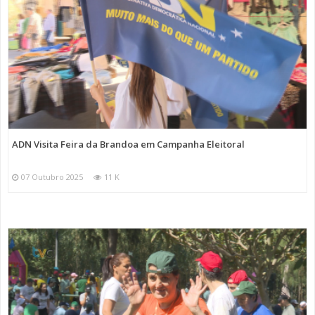
ADN Visita Feira da Brandoa em Campanha Eleitoral
07 Outubro 2025
11 K