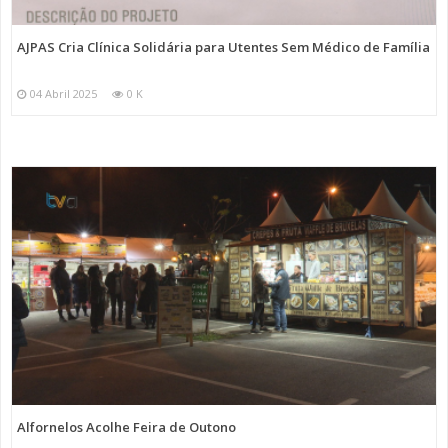
AJPAS Cria Clínica Solidária para Utentes Sem Médico de Família
04 Abril 2025
0 K
Alfornelos Acolhe Feira de Outono