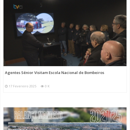
Agentes Sénior Visitam Escola Nacional de Bombeiros
17 Fevereiro 2025
0 K