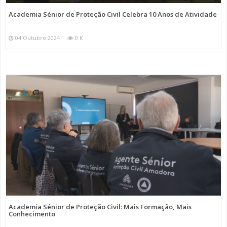
Academia Sénior de Proteção Civil Celebra 10 Anos de Atividade
04 Outubro 2024
0 K
Academia Sénior de Proteção Civil: Mais Formação, Mais
Conhecimento