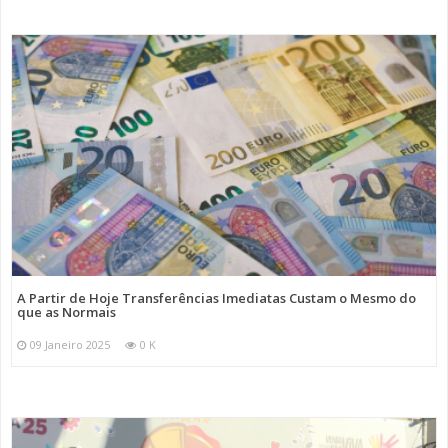
A Partir de Hoje Transferências Imediatas Custam o Mesmo do
que as Normais
09 Janeiro 2025
0 K