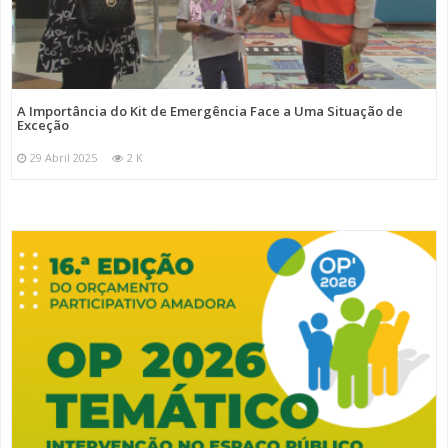
A Importância do Kit de Emergência Face a Uma Situação de
Exceção
29 Abril 2025
2 K