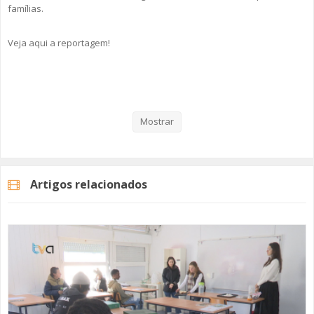
famílias.
Veja aqui a reportagem!
Categorias
Noticias
Atualidade
Mostrar
Artigos relacionados