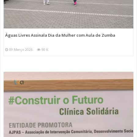
Águas Livres Assinala Dia da Mulher com Aula de Zumba
09 Março 2026
90 K