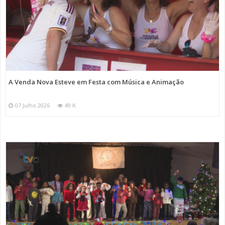
A Venda Nova Esteve em Festa com Música e Animação
07 Julho 2026
49 K