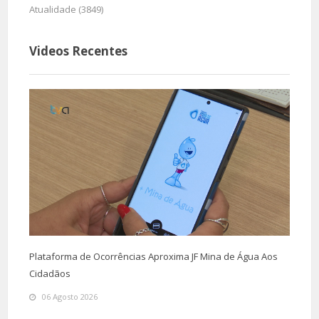
Atualidade (3849)
Videos Recentes
Plataforma de Ocorrências Aproxima JF Mina de Água Aos
Cidadãos
06 Agosto 2026