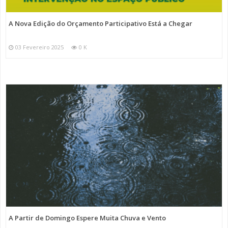
A Nova Edição do Orçamento Participativo Está a Chegar
03 Fevereiro 2025
0 K
A Partir de Domingo Espere Muita Chuva e Vento