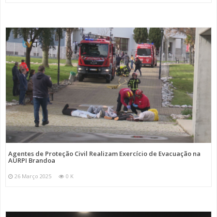
Agentes de Proteção Civil Realizam Exercício de Evacuação na
AURPI Brandoa
26 Março 2025
0 K