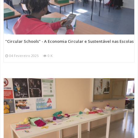
"Circular Schools" - A Economia Circular e Sustentável nas Escolas
04 Fevereiro 2025
0 K