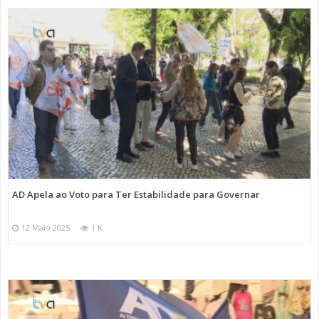
AD Apela ao Voto para Ter Estabilidade para Governar
12 Maio 2025
1 K