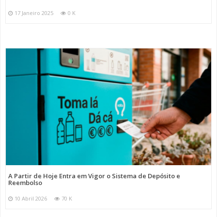
17 Janeiro 2025
0 K
A Partir de Hoje Entra em Vigor o Sistema de Depósito e
Reembolso
10 Abril 2026
70 K