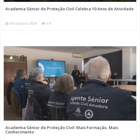
Academia Sénior de Proteção Civil Celebra 10 Anos de Atividade
04 Outubro 2024
0 K
Academia Sénior de Proteção Civil: Mais Formação, Mais
Conhecimento