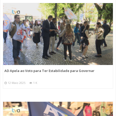
AD Apela ao Voto para Ter Estabilidade para Governar
12 Maio 2025
1 K