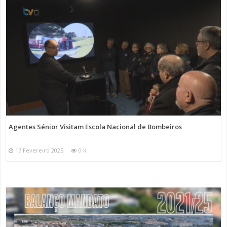
Agentes Sénior Visitam Escola Nacional de Bombeiros
17 Fevereiro 2025
0 K