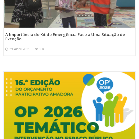
A Importância do Kit de Emergência Face a Uma Situação de
Exceção
29 Abril 2025
2 K