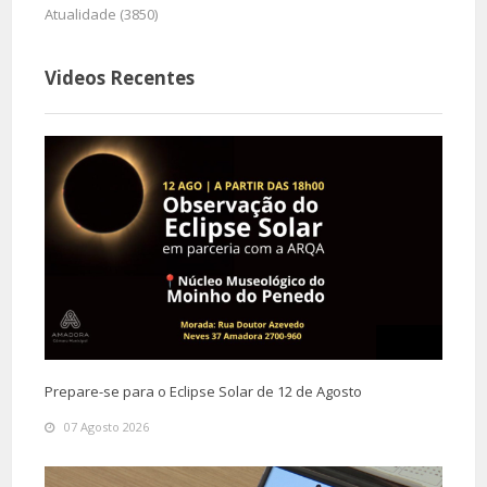
Atualidade (3850)
Videos Recentes
Prepare-se para o Eclipse Solar de 12 de Agosto
07 Agosto 2026