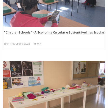
"Circular Schools" - A Economia Circular e Sustentável nas Escolas
04 Fevereiro 2025
0 K