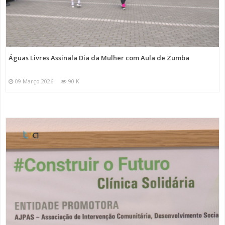
Águas Livres Assinala Dia da Mulher com Aula de Zumba
09 Março 2026
90 K