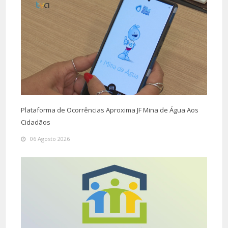
Plataforma de Ocorrências Aproxima JF Mina de Água Aos
Cidadãos
06 Agosto 2026