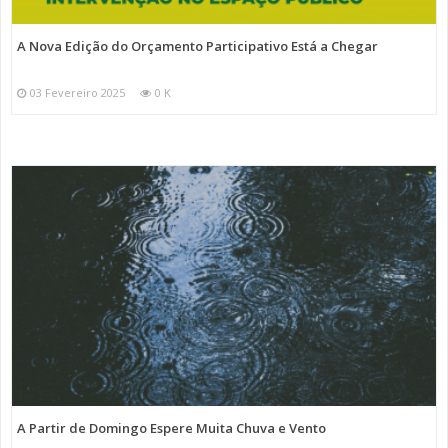
A Nova Edição do Orçamento Participativo Está a Chegar
03 Fevereiro 2025
0 K
A Partir de Domingo Espere Muita Chuva e Vento