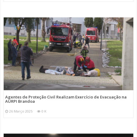
Agentes de Proteção Civil Realizam Exercício de Evacuação na
AURPI Brandoa
26 Março 2025
0 K