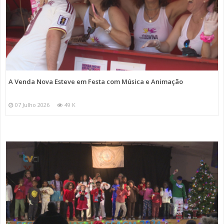
A Venda Nova Esteve em Festa com Música e Animação
07 Julho 2026
49 K