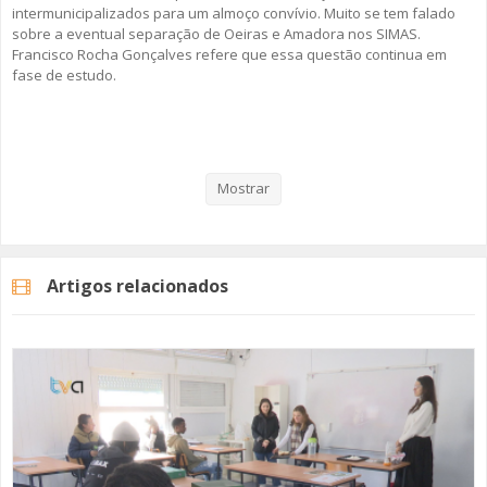
intermunicipalizados para um almoço convívio. Muito se tem falado
sobre a eventual separação de Oeiras e Amadora nos SIMAS.
Francisco Rocha Gonçalves refere que essa questão continua em
fase de estudo.
Veja aqui a reportagem!
Mostrar
Categorias
Noticias
Atualidade
Artigos relacionados