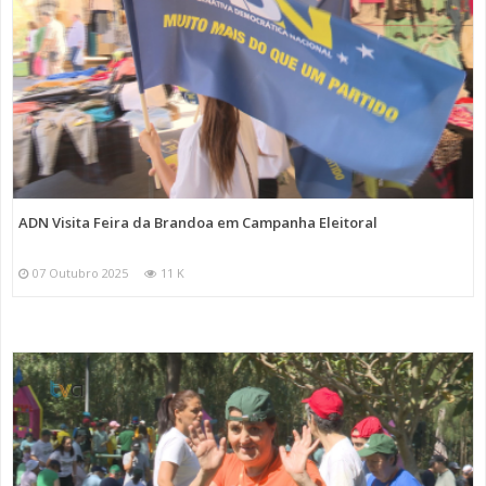
ADN Visita Feira da Brandoa em Campanha Eleitoral
07 Outubro 2025
11 K