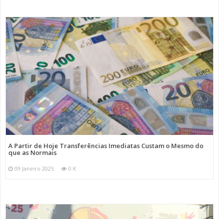
A Partir de Hoje Transferências Imediatas Custam o Mesmo do
que as Normais
09 Janeiro 2025
0 K