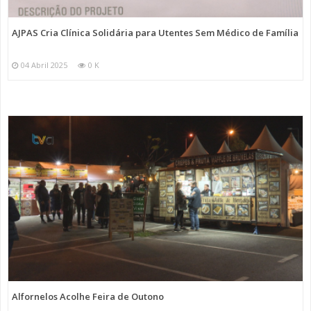
AJPAS Cria Clínica Solidária para Utentes Sem Médico de Família
04 Abril 2025
0 K
Alfornelos Acolhe Feira de Outono