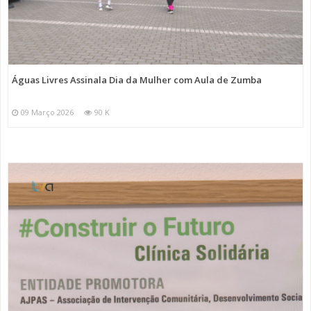
Águas Livres Assinala Dia da Mulher com Aula de Zumba
09 Março 2026
90 K