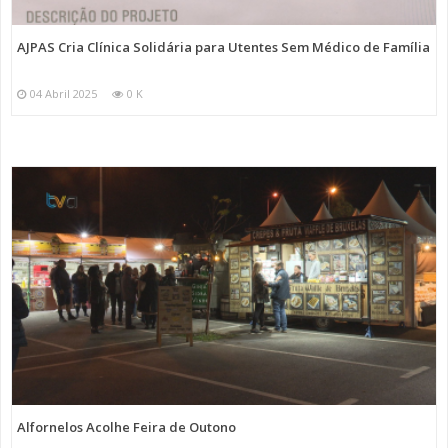
AJPAS Cria Clínica Solidária para Utentes Sem Médico de Família
04 Abril 2025
0 K
Alfornelos Acolhe Feira de Outono