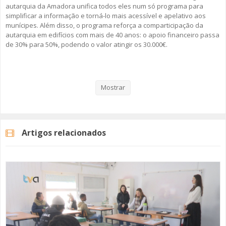
autarquia da Amadora unifica todos eles num só programa para
simplificar a informação e torná-lo mais acessível e apelativo aos
munícipes. Além disso, o programa reforça a comparticipação da
autarquia em edifícios com mais de 40 anos: o apoio financeiro passa
de 30% para 50%, podendo o valor atingir os 30.000€.
Veja aqui a reportagem!
Mostrar
Categorias
Noticias
Atualidade
Artigos relacionados