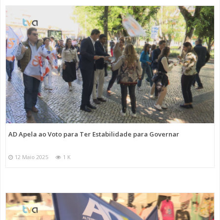
AD Apela ao Voto para Ter Estabilidade para Governar
12 Maio 2025
1 K