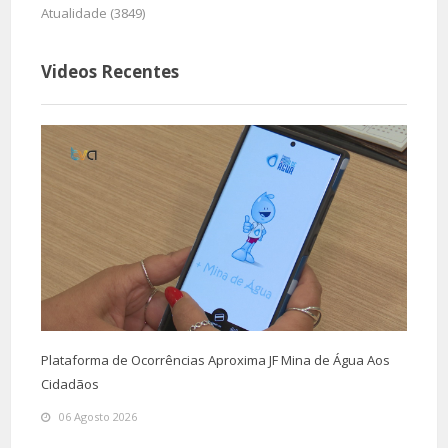
Atualidade (3849)
Videos Recentes
Plataforma de Ocorrências Aproxima JF Mina de Água Aos
Cidadãos
06 Agosto 2026