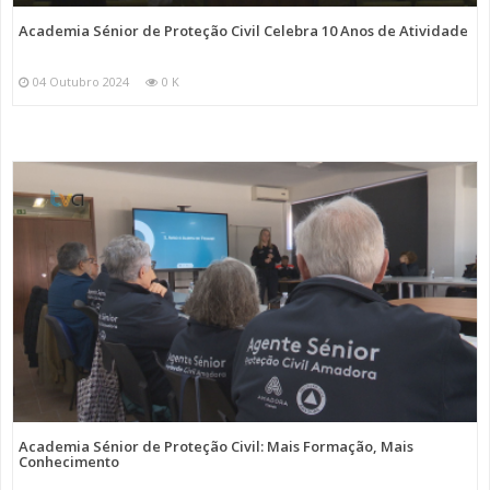
Academia Sénior de Proteção Civil Celebra 10 Anos de Atividade
04 Outubro 2024
0 K
Academia Sénior de Proteção Civil: Mais Formação, Mais
Conhecimento