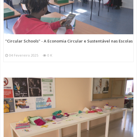
"Circular Schools" - A Economia Circular e Sustentável nas Escolas
04 Fevereiro 2025
0 K