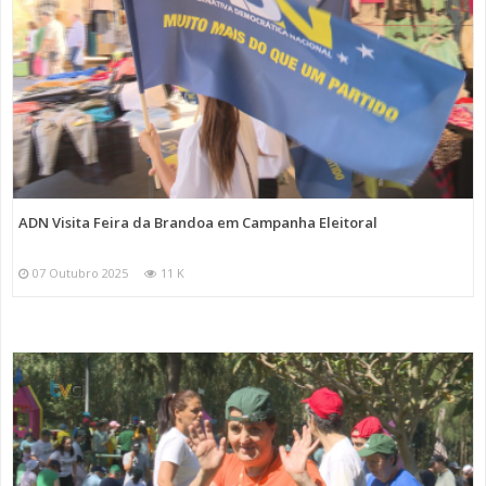
ADN Visita Feira da Brandoa em Campanha Eleitoral
07 Outubro 2025
11 K