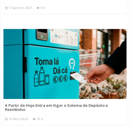
17 Janeiro 2025
0 K
A Partir de Hoje Entra em Vigor o Sistema de Depósito e
Reembolso
10 Abril 2026
70 K