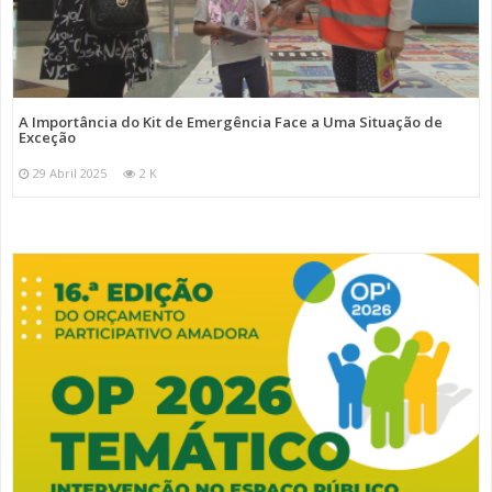
A Importância do Kit de Emergência Face a Uma Situação de
Exceção
29 Abril 2025
2 K