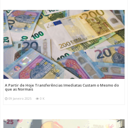
A Partir de Hoje Transferências Imediatas Custam o Mesmo do
que as Normais
09 Janeiro 2025
0 K