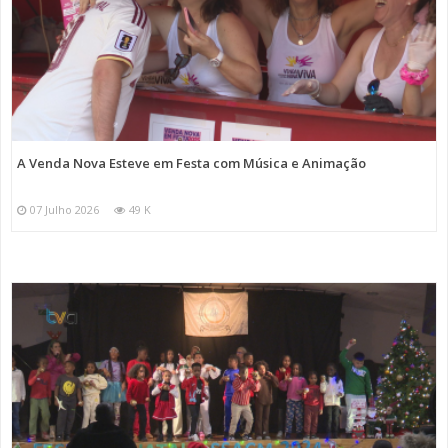
A Venda Nova Esteve em Festa com Música e Animação
07 Julho 2026
49 K