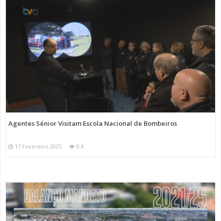
Agentes Sénior Visitam Escola Nacional de Bombeiros
17 Fevereiro 2025
0 K