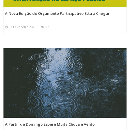
A Nova Edição do Orçamento Participativo Está a Chegar
03 Fevereiro 2025
0 K
A Partir de Domingo Espere Muita Chuva e Vento