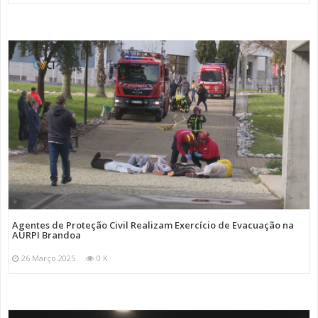
Agentes de Proteção Civil Realizam Exercício de Evacuação na
AURPI Brandoa
26 Março 2025
0 K