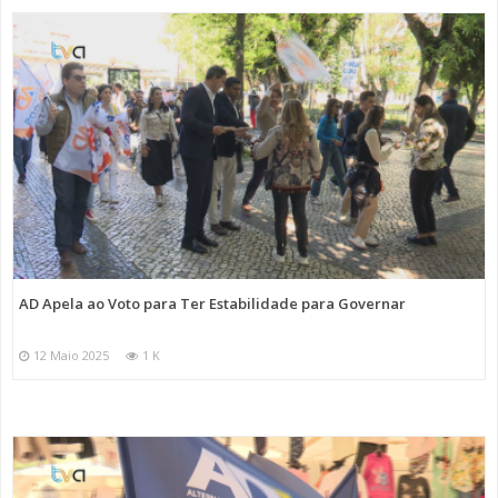
AD Apela ao Voto para Ter Estabilidade para Governar
12 Maio 2025
1 K