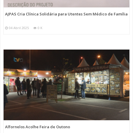
AJPAS Cria Clínica Solidária para Utentes Sem Médico de Família
04 Abril 2025
0 K
Alfornelos Acolhe Feira de Outono