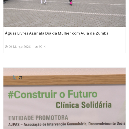
Águas Livres Assinala Dia da Mulher com Aula de Zumba
09 Março 2026
90 K