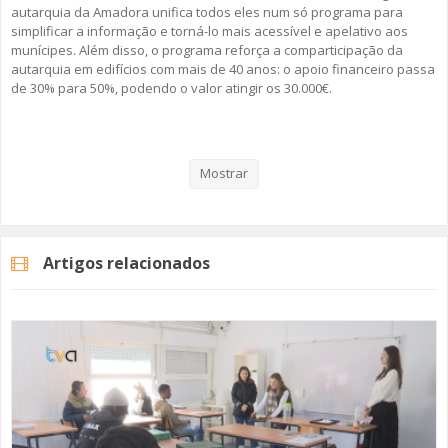
autarquia da Amadora unifica todos eles num só programa para
simplificar a informação e torná-lo mais acessível e apelativo aos
munícipes. Além disso, o programa reforça a comparticipação da
autarquia em edifícios com mais de 40 anos: o apoio financeiro passa
de 30% para 50%, podendo o valor atingir os 30.000€.
Veja aqui a reportagem!
Mostrar
Categorias
Noticias
Atualidade
Artigos relacionados