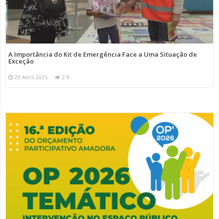
A Importância do Kit de Emergência Face a Uma Situação de
Exceção
29 Abril 2025
2 K