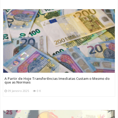
A Partir de Hoje Transferências Imediatas Custam o Mesmo do
que as Normais
09 Janeiro 2025
0 K