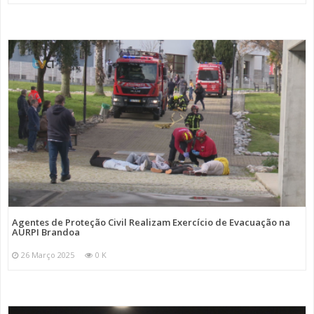
Agentes de Proteção Civil Realizam Exercício de Evacuação na
AURPI Brandoa
26 Março 2025
0 K