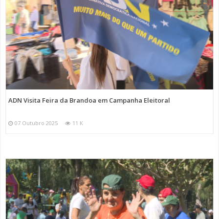
ADN Visita Feira da Brandoa em Campanha Eleitoral
07 Outubro 2025
11 K