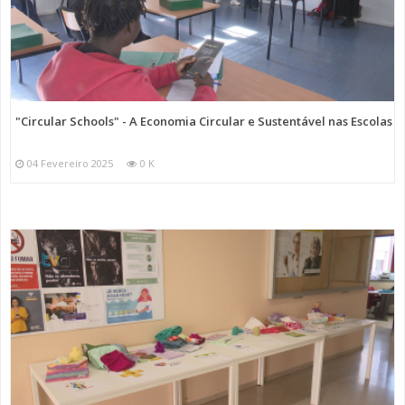
"Circular Schools" - A Economia Circular e Sustentável nas Escolas
04 Fevereiro 2025
0 K