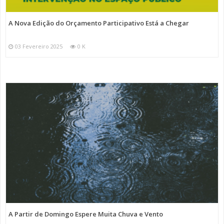
A Nova Edição do Orçamento Participativo Está a Chegar
03 Fevereiro 2025
0 K
A Partir de Domingo Espere Muita Chuva e Vento