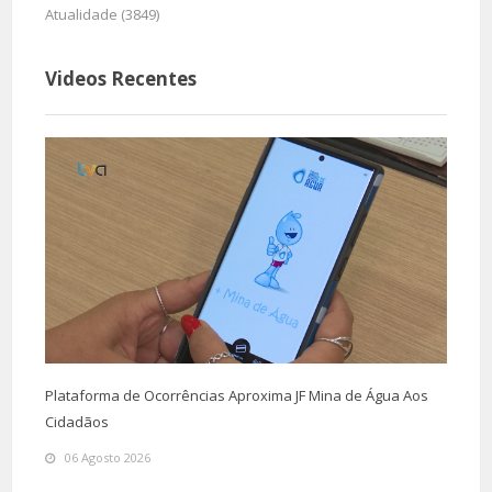
Atualidade (3849)
Videos Recentes
Plataforma de Ocorrências Aproxima JF Mina de Água Aos
Cidadãos
06 Agosto 2026