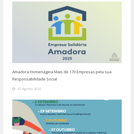
Amadora Homenageia Mais de 170 Empresas pela sua
Responsabilidade Social
05 Agosto 2026