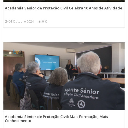
Academia Sénior de Proteção Civil Celebra 10 Anos de Atividade
04 Outubro 2024
0 K
Academia Sénior de Proteção Civil: Mais Formação, Mais
Conhecimento