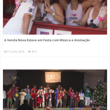
A Venda Nova Esteve em Festa com Música e Animação
07 Julho 2026
49 K