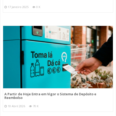
17 Janeiro 2025
0 K
A Partir de Hoje Entra em Vigor o Sistema de Depósito e
Reembolso
10 Abril 2026
70 K