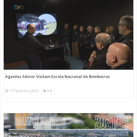
Agentes Sénior Visitam Escola Nacional de Bombeiros
17 Fevereiro 2025
0 K