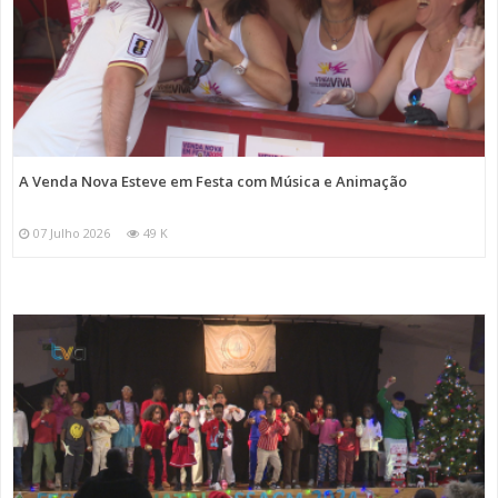
A Venda Nova Esteve em Festa com Música e Animação
07 Julho 2026
49 K