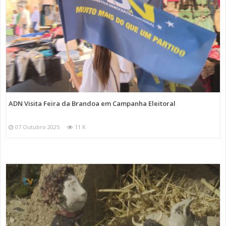
ADN Visita Feira da Brandoa em Campanha Eleitoral
07 Outubro 2025
11 K