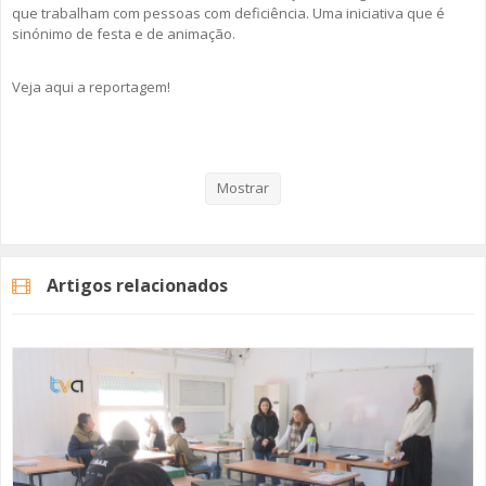
que trabalham com pessoas com deficiência. Uma iniciativa que é
sinónimo de festa e de animação.
Veja aqui a reportagem!
Categorias
Noticias
Atualidade
Mostrar
Artigos relacionados