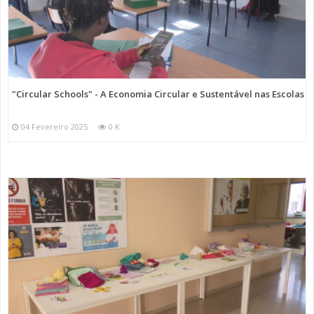
"Circular Schools" - A Economia Circular e Sustentável nas Escolas
04 Fevereiro 2025
0 K