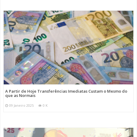
A Partir de Hoje Transferências Imediatas Custam o Mesmo do
que as Normais
09 Janeiro 2025
0 K