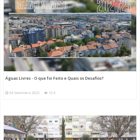
Águas Livres - O que foi Feito e Quais os Desafios?
04 Setembro 2025
13 K