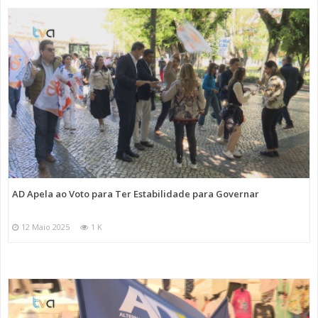
AD Apela ao Voto para Ter Estabilidade para Governar
12 Maio 2025
1 K