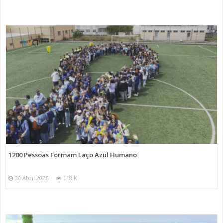
1200 Pessoas Formam Laço Azul Humano
30 Abril 2026
118 K