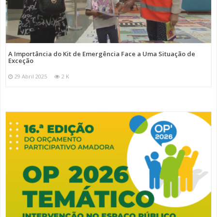
A Importância do Kit de Emergência Face a Uma Situação de
Exceção
29 Abril 2025
2 K