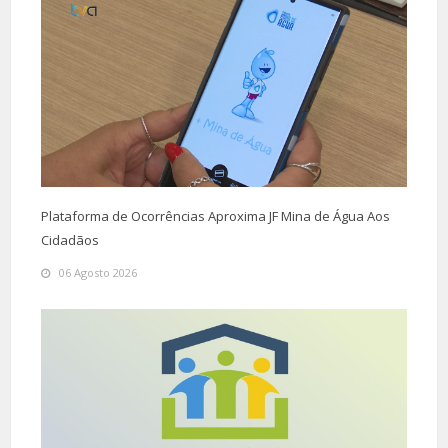
Plataforma de Ocorrências Aproxima JF Mina de Água Aos
Cidadãos
06 Agosto 2026