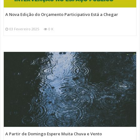
A Nova Edição do Orçamento Participativo Está a Chegar
03 Fevereiro 2025
0 K
A Partir de Domingo Espere Muita Chuva e Vento