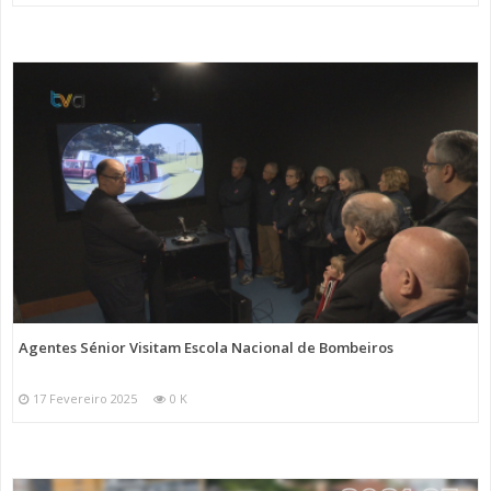
Agentes Sénior Visitam Escola Nacional de Bombeiros
17 Fevereiro 2025
0 K