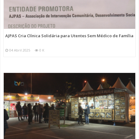
AJPAS Cria Clínica Solidária para Utentes Sem Médico de Família
04 Abril 2025
0 K