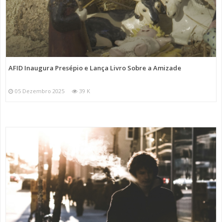
AFID Inaugura Presépio e Lança Livro Sobre a Amizade
05 Dezembro 2025
39 K