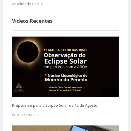
Atualidade (3850)
Videos Recentes
Prepare-se para o Eclipse Solar de 12 de Agosto
07 Agosto 2026