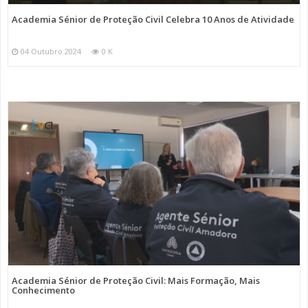
Academia Sénior de Proteção Civil Celebra 10 Anos de Atividade
04 Outubro 2024
0 K
Academia Sénior de Proteção Civil: Mais Formação, Mais
Conhecimento