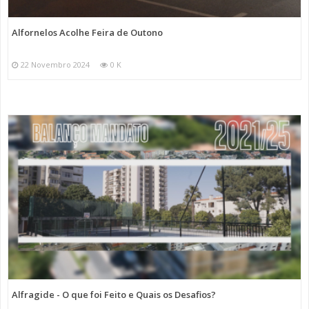
Alfornelos Acolhe Feira de Outono
22 Novembro 2024
0 K
Alfragide - O que foi Feito e Quais os Desafios?