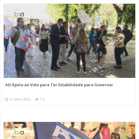
AD Apela ao Voto para Ter Estabilidade para Governar
12 Maio 2025
1 K