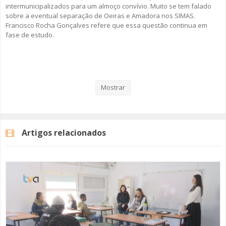
intermunicipalizados para um almoço convívio. Muito se tem falado
sobre a eventual separação de Oeiras e Amadora nos SIMAS.
Francisco Rocha Gonçalves refere que essa questão continua em
fase de estudo.
Veja aqui a reportagem!
Mostrar
Categorias
Noticias
Atualidade
Artigos relacionados