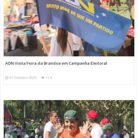
ADN Visita Feira da Brandoa em Campanha Eleitoral
07 Outubro 2025
11 K