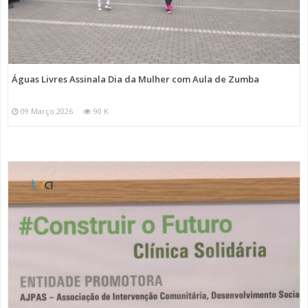
Águas Livres Assinala Dia da Mulher com Aula de Zumba
09 Março 2026
90 K