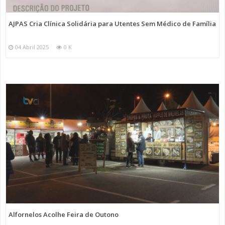
AJPAS Cria Clínica Solidária para Utentes Sem Médico de Família
04 Abril 2025
0 K
Alfornelos Acolhe Feira de Outono