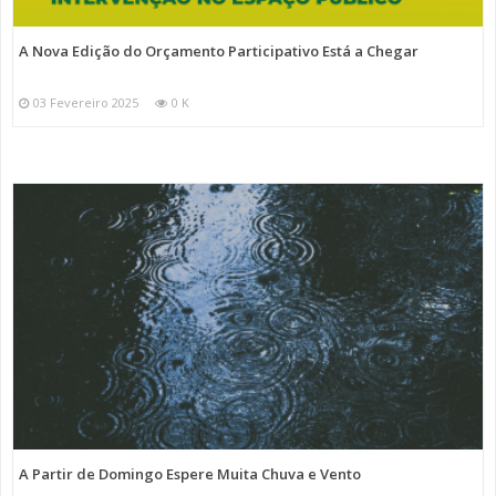
A Nova Edição do Orçamento Participativo Está a Chegar
03 Fevereiro 2025
0 K
A Partir de Domingo Espere Muita Chuva e Vento