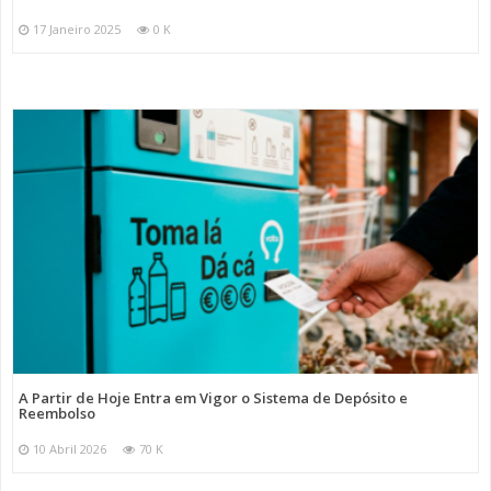
17 Janeiro 2025
0 K
A Partir de Hoje Entra em Vigor o Sistema de Depósito e
Reembolso
10 Abril 2026
70 K