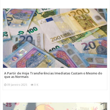
A Partir de Hoje Transferências Imediatas Custam o Mesmo do
que as Normais
09 Janeiro 2025
0 K