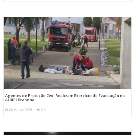
Agentes de Proteção Civil Realizam Exercício de Evacuação na
AURPI Brandoa
26 Março 2025
0 K