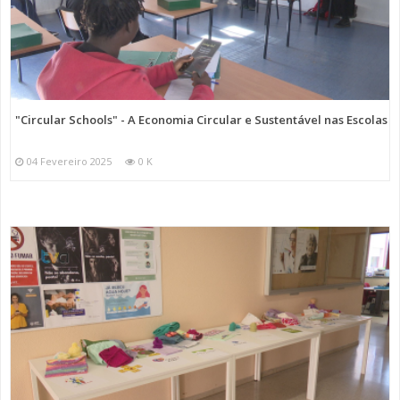
"Circular Schools" - A Economia Circular e Sustentável nas Escolas
04 Fevereiro 2025
0 K