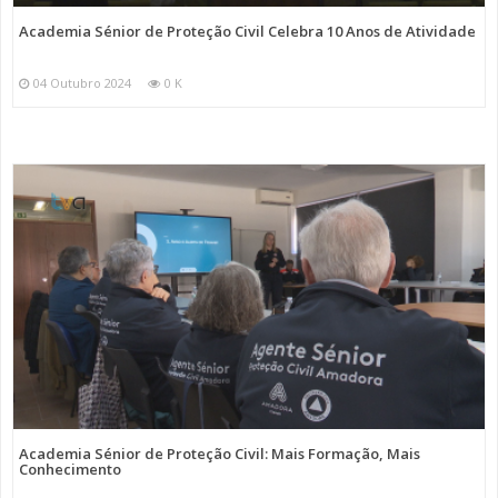
Academia Sénior de Proteção Civil Celebra 10 Anos de Atividade
04 Outubro 2024
0 K
Academia Sénior de Proteção Civil: Mais Formação, Mais
Conhecimento