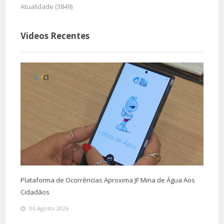
Atualidade (3849)
Videos Recentes
Plataforma de Ocorrências Aproxima JF Mina de Água Aos
Cidadãos
06 Agosto 2026