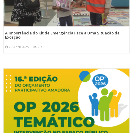
A Importância do Kit de Emergência Face a Uma Situação de
Exceção
29 Abril 2025
2 K