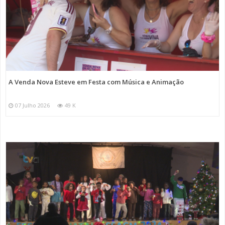
A Venda Nova Esteve em Festa com Música e Animação
07 Julho 2026
49 K