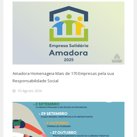
Amadora Homenageia Mais de 170 Empresas pela sua
Responsabilidade Social
05 Agosto 2026