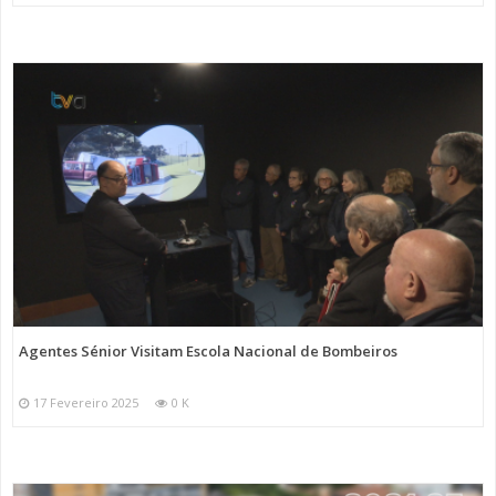
Agentes Sénior Visitam Escola Nacional de Bombeiros
17 Fevereiro 2025
0 K