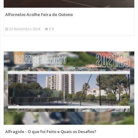
Alfornelos Acolhe Feira de Outono
22 Novembro 2024
0 K
Alfragide - O que foi Feito e Quais os Desafios?