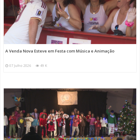
A Venda Nova Esteve em Festa com Música e Animação
07 Julho 2026
49 K