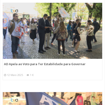
AD Apela ao Voto para Ter Estabilidade para Governar
12 Maio 2025
1 K