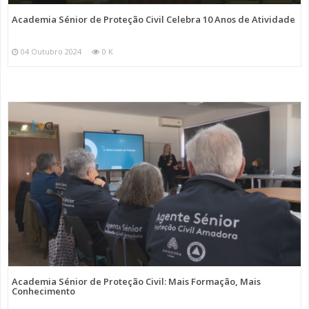
Academia Sénior de Proteção Civil Celebra 10 Anos de Atividade
04 Outubro 2024
0 K
Academia Sénior de Proteção Civil: Mais Formação, Mais
Conhecimento