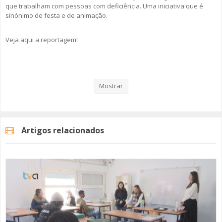
que trabalham com pessoas com deficiência. Uma iniciativa que é
sinónimo de festa e de animação.
Veja aqui a reportagem!
Categorias
Noticias
Atualidade
Mostrar
Artigos relacionados