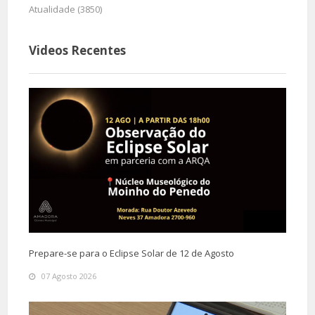
Atualidade (3850)
Videos Recentes
Prepare-se para o Eclipse Solar de 12 de Agosto
07 Agosto 2026