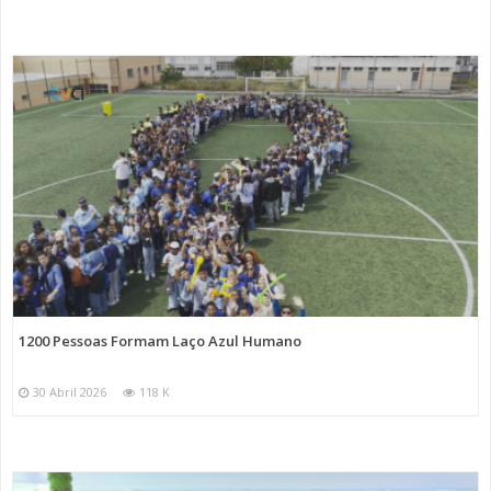
1200 Pessoas Formam Laço Azul Humano
30 Abril 2026
118 K