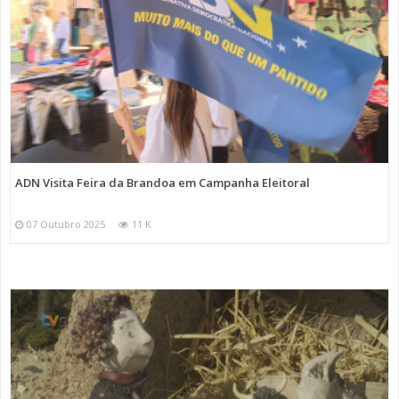
ADN Visita Feira da Brandoa em Campanha Eleitoral
07 Outubro 2025
11 K