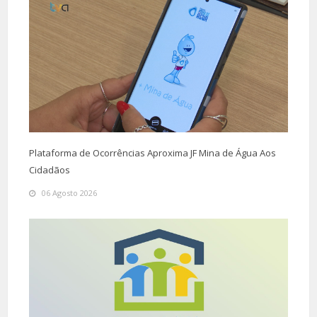
Plataforma de Ocorrências Aproxima JF Mina de Água Aos
Cidadãos
06 Agosto 2026