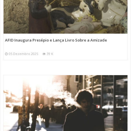
AFID Inaugura Presépio e Lança Livro Sobre a Amizade
05 Dezembro 2025
39 K