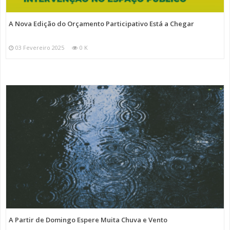
A Nova Edição do Orçamento Participativo Está a Chegar
03 Fevereiro 2025
0 K
A Partir de Domingo Espere Muita Chuva e Vento