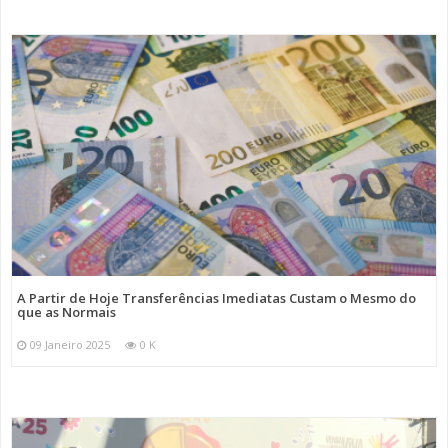
A Partir de Hoje Transferências Imediatas Custam o Mesmo do
que as Normais
09 Janeiro 2025
0 K