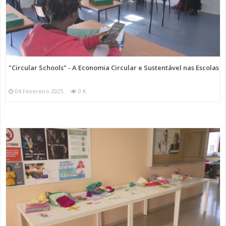
"Circular Schools" - A Economia Circular e Sustentável nas Escolas
04 Fevereiro 2025
0 K