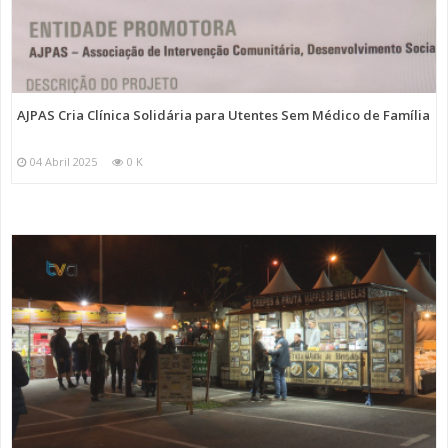
AJPAS Cria Clínica Solidária para Utentes Sem Médico de Família
04 Abril 2025
0 K