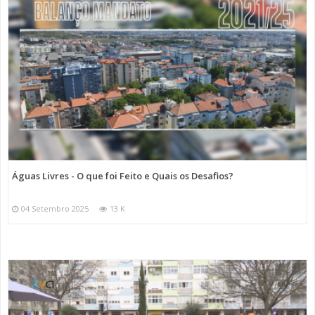
Águas Livres - O que foi Feito e Quais os Desafios?
04 Setembro 2025
13 K