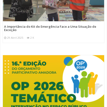
A Importância do Kit de Emergência Face a Uma Situação de
Exceção
29 Abril 2025
2 K