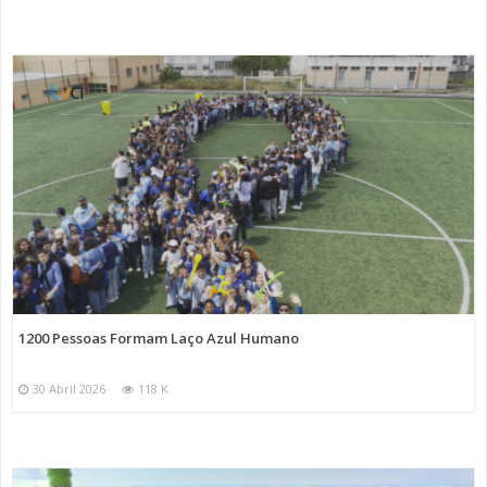
1200 Pessoas Formam Laço Azul Humano
30 Abril 2026
118 K