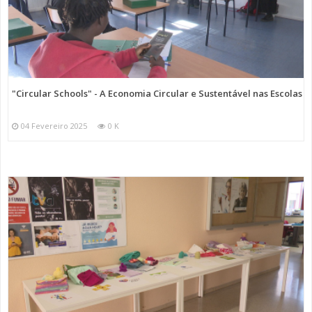
"Circular Schools" - A Economia Circular e Sustentável nas Escolas
04 Fevereiro 2025
0 K