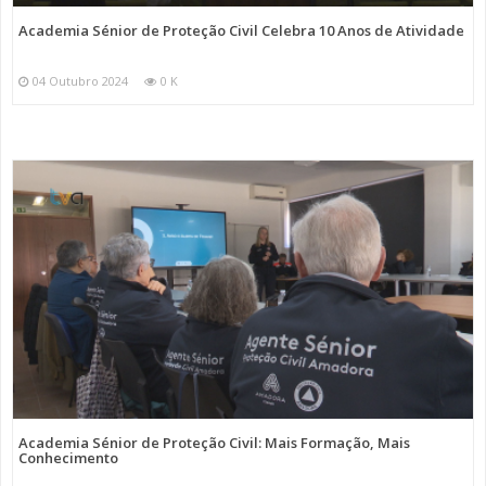
Academia Sénior de Proteção Civil Celebra 10 Anos de Atividade
04 Outubro 2024
0 K
Academia Sénior de Proteção Civil: Mais Formação, Mais
Conhecimento