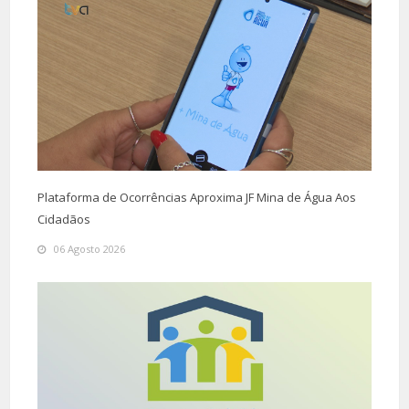
Plataforma de Ocorrências Aproxima JF Mina de Água Aos
Cidadãos
06 Agosto 2026