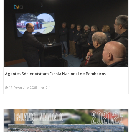
Agentes Sénior Visitam Escola Nacional de Bombeiros
17 Fevereiro 2025
0 K