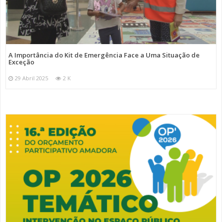
A Importância do Kit de Emergência Face a Uma Situação de
Exceção
29 Abril 2025
2 K