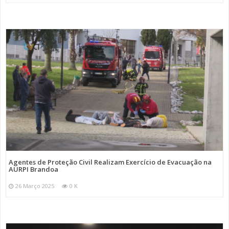
Agentes de Proteção Civil Realizam Exercício de Evacuação na
AURPI Brandoa
26 Março 2025
0 K