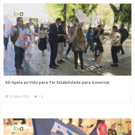
AD Apela ao Voto para Ter Estabilidade para Governar
12 Maio 2025
1 K