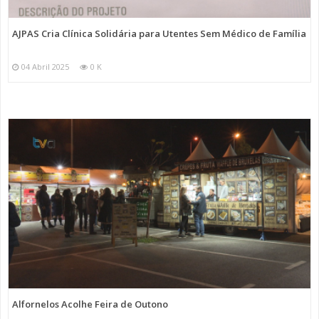
AJPAS Cria Clínica Solidária para Utentes Sem Médico de Família
04 Abril 2025
0 K
Alfornelos Acolhe Feira de Outono