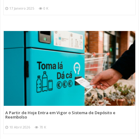
17 Janeiro 2025
0 K
A Partir de Hoje Entra em Vigor o Sistema de Depósito e
Reembolso
10 Abril 2026
70 K