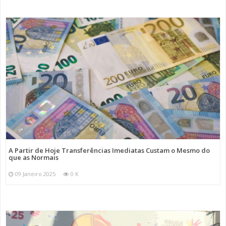
A Partir de Hoje Transferências Imediatas Custam o Mesmo do
que as Normais
09 Janeiro 2025
0 K