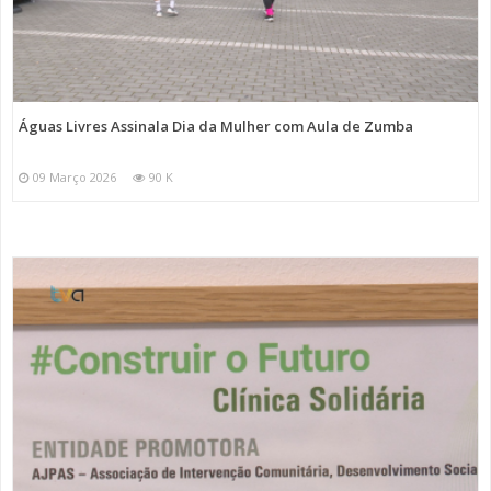
Águas Livres Assinala Dia da Mulher com Aula de Zumba
09 Março 2026
90 K