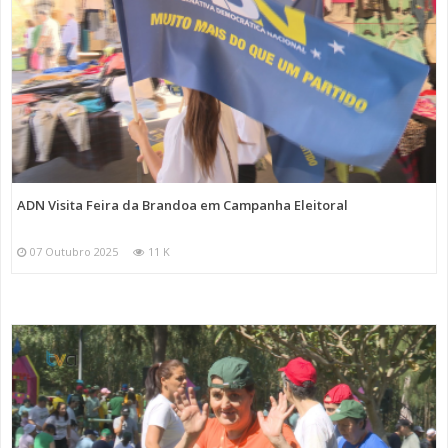
ADN Visita Feira da Brandoa em Campanha Eleitoral
07 Outubro 2025
11 K