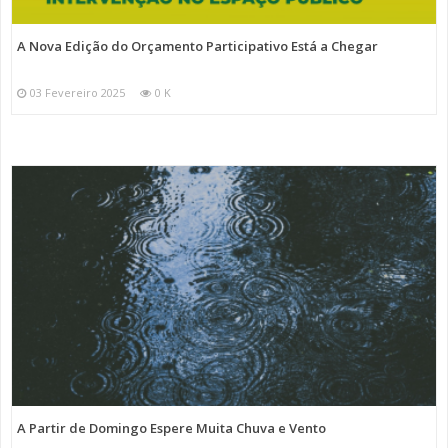
A Nova Edição do Orçamento Participativo Está a Chegar
03 Fevereiro 2025
0 K
A Partir de Domingo Espere Muita Chuva e Vento