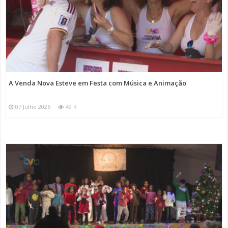
A Venda Nova Esteve em Festa com Música e Animação
07 Julho 2026
49 K