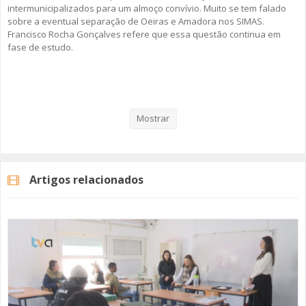
intermunicipalizados para um almoço convívio. Muito se tem falado
sobre a eventual separação de Oeiras e Amadora nos SIMAS.
Francisco Rocha Gonçalves refere que essa questão continua em
fase de estudo.
Veja aqui a reportagem!
Mostrar
Categorias
Noticias
Atualidade
Artigos relacionados