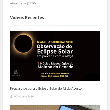
Atualidade (3850)
Videos Recentes
Prepare-se para o Eclipse Solar de 12 de Agosto
07 Agosto 2026